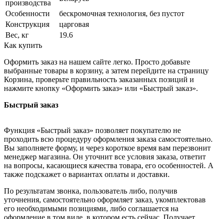
производства
Особенности
бескромочная технология, без пустот
Конструкция
царговая
Вес, кг
19.6
Как купить
Оформить заказ на нашем сайте легко. Просто добавьте
выбранные товары в корзину, а затем перейдите на страницу
Корзина, проверьте правильность заказанных позиций и
нажмите кнопку «Оформить заказ» или «Быстрый заказ».
Быстрый заказ
Функция «Быстрый заказ» позволяет покупателю не
проходить всю процедуру оформления заказа самостоятельно.
Вы заполняете форму, и через короткое время вам перезвонит
менеджер магазина. Он уточнит все условия заказа, ответит
на вопросы, касающиеся качества товара, его особенностей. А
также подскажет о вариантах оплаты и доставки.
По результатам звонка, пользователь либо, получив
уточнения, самостоятельно оформляет заказ, укомплектовав
его необходимыми позициями, либо соглашается на
оформление в том виде, в котором есть сейчас. Получает