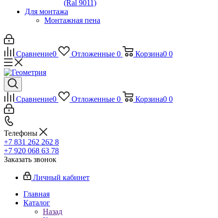
(Ral 9011)
Для монтажа
Монтажная пена
Сравнение
0
Отложенные
0
Корзина
0
0
Сравнение
0
Отложенные
0
Корзина
0
0
Телефоны
+7 831 262 262 8
+7 920 068 63 78
Заказать звонок
Личный кабинет
Главная
Каталог
Назад