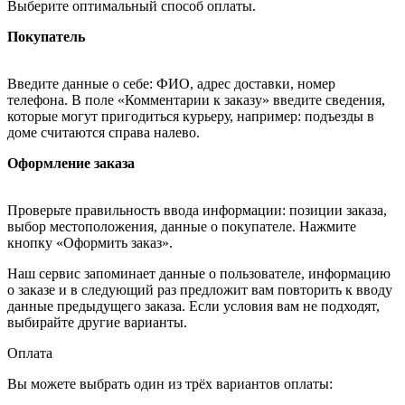
Выберите оптимальный способ оплаты.
Покупатель
Введите данные о себе: ФИО, адрес доставки, номер
телефона. В поле «Комментарии к заказу» введите сведения,
которые могут пригодиться курьеру, например: подъезды в
доме считаются справа налево.
Оформление заказа
Проверьте правильность ввода информации: позиции заказа,
выбор местоположения, данные о покупателе. Нажмите
кнопку «Оформить заказ».
Наш сервис запоминает данные о пользователе, информацию
о заказе и в следующий раз предложит вам повторить к вводу
данные предыдущего заказа. Если условия вам не подходят,
выбирайте другие варианты.
Оплата
Вы можете выбрать один из трёх вариантов оплаты: