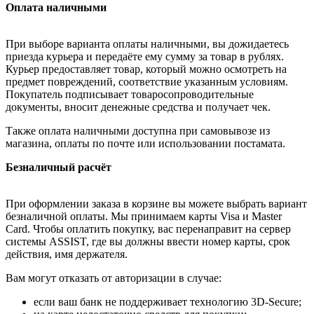
Оплата наличными
При выборе варианта оплаты наличными, вы дожидаетесь
приезда курьера и передаёте ему сумму за товар в рублях.
Курьер предоставляет товар, который можно осмотреть на
предмет повреждений, соответствие указанным условиям.
Покупатель подписывает товаросопроводительные
документы, вносит денежные средства и получает чек.
Также оплата наличными доступна при самовывозе из
магазина, оплаты по почте или использовании постамата.
Безналичный расчёт
При оформлении заказа в корзине вы можете выбрать вариант
безналичной оплаты. Мы принимаем карты Visa и Master
Card. Чтобы оплатить покупку, вас перенаправит на сервер
системы ASSIST, где вы должны ввести номер карты, срок
действия, имя держателя.
Вам могут отказать от авторизации в случае:
если ваш банк не поддерживает технологию 3D-Secure;