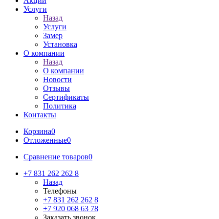
Акции
Услуги
Назад
Услуги
Замер
Установка
О компании
Назад
О компании
Новости
Отзывы
Сертификаты
Политика
Контакты
Корзина
0
Отложенные
0
Сравнение товаров
0
+7 831 262 262 8
Назад
Телефоны
+7 831 262 262 8
+7 920 068 63 78
Заказать звонок