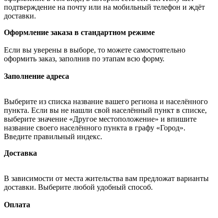
подтверждение на почту или на мобильный телефон и ждёт
доставки.
Оформление заказа в стандартном режиме
Если вы уверены в выборе, то можете самостоятельно
оформить заказ, заполнив по этапам всю форму.
Заполнение адреса
Выберите из списка название вашего региона и населённого
пункта. Если вы не нашли свой населённый пункт в списке,
выберите значение «Другое местоположение» и впишите
название своего населённого пункта в графу «Город».
Введите правильный индекс.
Доставка
В зависимости от места жительства вам предложат варианты
доставки. Выберите любой удобный способ.
Оплата