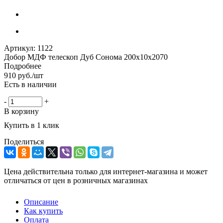
Артикул:
1122
Добор МДФ телескоп Дуб Сонома 200х10х2070
Подробнее
910
руб.
/шт
Есть в наличии
-
+
В корзину
Купить в 1 клик
Поделиться
Цена действительна только для интернет-магазина и может
отличаться от цен в розничных магазинах
Описание
Как купить
Оплата