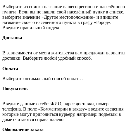
Выберите из списка название вашего региона и населённого
пункта. Если вы не нашли свой населённый пункт в списке,
выберите значение «Другое местоположение» и впишите
название своего населённого пункта в графу «Город».
Введите правильный индекс.
Доставка
В зависимости от места жительства вам предложат варианты
доставки. Выберите любой удобный способ.
Оплата
Выберите оптимальный способ оплаты.
Покупатель
Введите данные о себе: ФИО, адрес доставки, номер
телефона. В поле «Комментарии к заказу» введите сведения,
которые могут пригодиться курьеру, например: подъезды в
доме считаются справа налево.
Оформление заказа