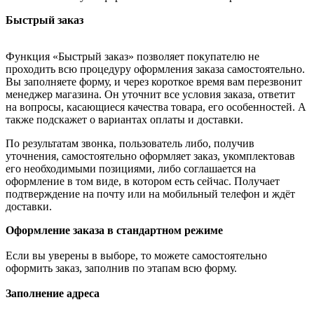
Быстрый заказ
Функция «Быстрый заказ» позволяет покупателю не
проходить всю процедуру оформления заказа самостоятельно.
Вы заполняете форму, и через короткое время вам перезвонит
менеджер магазина. Он уточнит все условия заказа, ответит
на вопросы, касающиеся качества товара, его особенностей. А
также подскажет о вариантах оплаты и доставки.
По результатам звонка, пользователь либо, получив
уточнения, самостоятельно оформляет заказ, укомплектовав
его необходимыми позициями, либо соглашается на
оформление в том виде, в котором есть сейчас. Получает
подтверждение на почту или на мобильный телефон и ждёт
доставки.
Оформление заказа в стандартном режиме
Если вы уверены в выборе, то можете самостоятельно
оформить заказ, заполнив по этапам всю форму.
Заполнение адреса