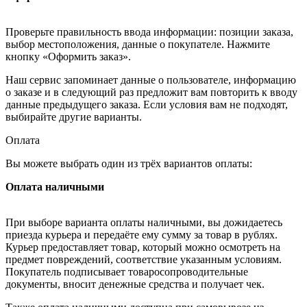
Проверьте правильность ввода информации: позиции заказа,
выбор местоположения, данные о покупателе. Нажмите
кнопку «Оформить заказ».
Наш сервис запоминает данные о пользователе, информацию
о заказе и в следующий раз предложит вам повторить к вводу
данные предыдущего заказа. Если условия вам не подходят,
выбирайте другие варианты.
Оплата
Вы можете выбрать один из трёх вариантов оплаты:
Оплата наличными
При выборе варианта оплаты наличными, вы дожидаетесь
приезда курьера и передаёте ему сумму за товар в рублях.
Курьер предоставляет товар, который можно осмотреть на
предмет повреждений, соответствие указанным условиям.
Покупатель подписывает товаросопроводительные
документы, вносит денежные средства и получает чек.