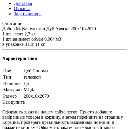
Доставка
Отзывы
Задать вопрос
Описание
Добор МДФ телескоп Дуб Аляска 200х10х2070
1 шт весит 2,7 кг
1 шт занимает объем 0,004 м3
в упаковке 3 шт-11 кг
Характеристики
Цвет
Дуб Сонома
Тип
телескоп
Наличие
Да
Материал
МДФ
Размер
200х10х2070
Как купить
Оформить заказ на нашем сайте легко. Просто добавьте
выбранные товары в корзину, а затем перейдите на страницу
Корзина, проверьте правильность заказанных позиций и
нажмите кнопку «Оформить заказ» или «Быстрый заказ».