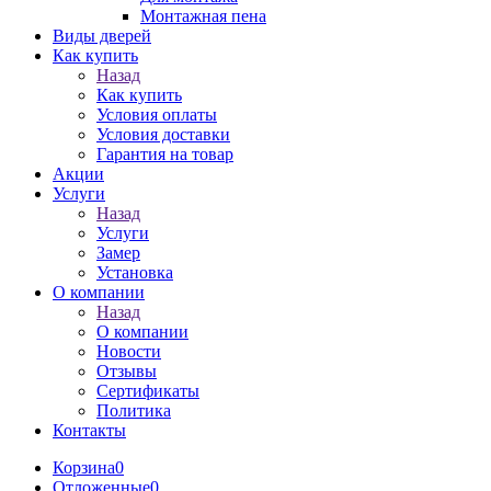
Монтажная пена
Виды дверей
Как купить
Назад
Как купить
Условия оплаты
Условия доставки
Гарантия на товар
Акции
Услуги
Назад
Услуги
Замер
Установка
О компании
Назад
О компании
Новости
Отзывы
Сертификаты
Политика
Контакты
Корзина
0
Отложенные
0