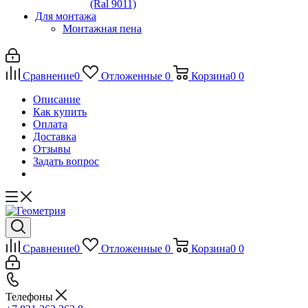
(Ral 9011)
Для монтажа
Монтажная пена
Сравнение
0
Отложенные
0
Корзина
0
0
Описание
Как купить
Оплата
Доставка
Отзывы
Задать вопрос
Сравнение
0
Отложенные
0
Корзина
0
0
Телефоны