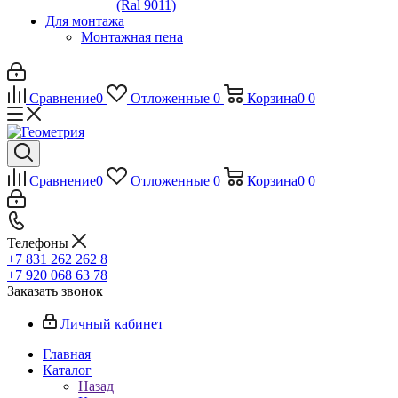
(Ral 9011)
Для монтажа
Монтажная пена
Сравнение
0
Отложенные
0
Корзина
0
0
Сравнение
0
Отложенные
0
Корзина
0
0
Телефоны
+7 831 262 262 8
+7 920 068 63 78
Заказать звонок
Личный кабинет
Главная
Каталог
Назад