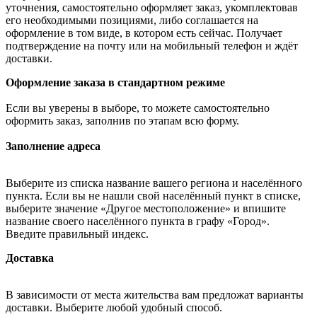
уточнения, самостоятельно оформляет заказ, укомплектовав
его необходимыми позициями, либо соглашается на
оформление в том виде, в котором есть сейчас. Получает
подтверждение на почту или на мобильный телефон и ждёт
доставки.
Оформление заказа в стандартном режиме
Если вы уверены в выборе, то можете самостоятельно
оформить заказ, заполнив по этапам всю форму.
Заполнение адреса
Выберите из списка название вашего региона и населённого
пункта. Если вы не нашли свой населённый пункт в списке,
выберите значение «Другое местоположение» и впишите
название своего населённого пункта в графу «Город».
Введите правильный индекс.
Доставка
В зависимости от места жительства вам предложат варианты
доставки. Выберите любой удобный способ.