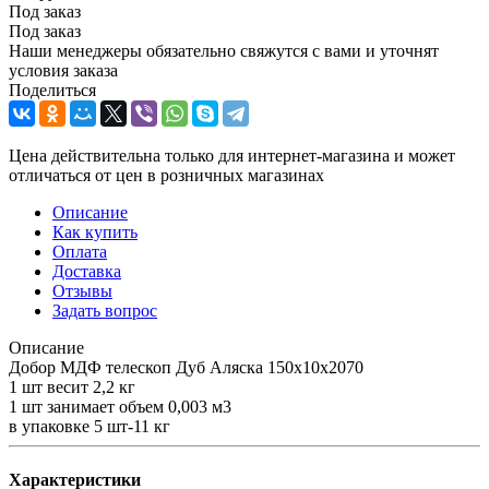
Под заказ
Под заказ
Наши менеджеры обязательно свяжутся с вами и уточнят
условия заказа
Поделиться
Цена действительна только для интернет-магазина и может
отличаться от цен в розничных магазинах
Описание
Как купить
Оплата
Доставка
Отзывы
Задать вопрос
Описание
Добор МДФ телескоп Дуб Аляска 150х10х2070
1 шт весит 2,2 кг
1 шт занимает объем 0,003 м3
в упаковке 5 шт-11 кг
Характеристики