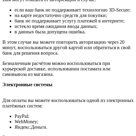
если ваш банк не поддерживает технологию 3D-Secure;
на карте недостаточно средств для покупки;
банк не поддерживает услугу платежей в интернете;
истекло время ожидания ввода данных;
в данных была допущена ошибка.
В этом случае вы можете повторить авторизацию через 20
минут, воспользоваться другой картой или обратиться в свой
банк для решения вопроса.
Безналичным расчётом можно воспользоваться при
курьерской доставке, использовании постамата или
самовывоза из магазина.
Электронные системы
Для оплаты вы можете воспользоваться одной из электронных
платёжных систем:
PayPal;
WebMoney;
Яндекс.Деньги.