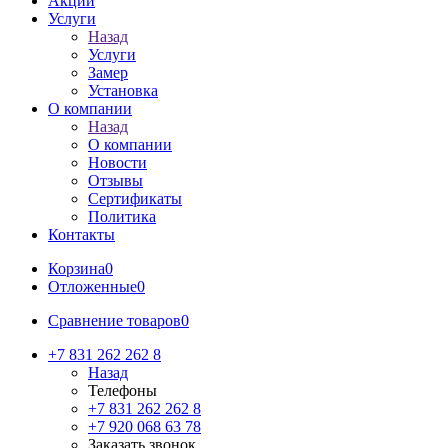
Акции
Услуги
Назад
Услуги
Замер
Установка
О компании
Назад
О компании
Новости
Отзывы
Сертификаты
Политика
Контакты
Корзина
0
Отложенные
0
Сравнение товаров
0
+7 831 262 262 8
Назад
Телефоны
+7 831 262 262 8
+7 920 068 63 78
Заказать звонок