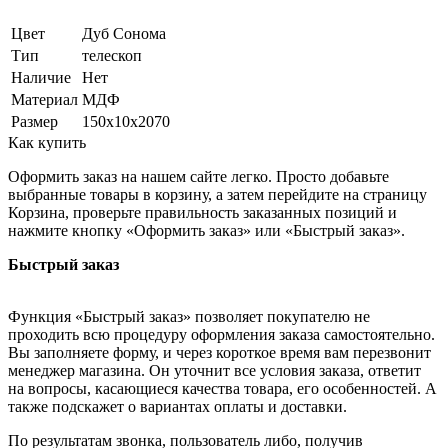
Цвет
Дуб Сонома
Тип
телескоп
Наличие
Нет
Материал
МДФ
Размер
150х10х2070
Как купить
Оформить заказ на нашем сайте легко. Просто добавьте
выбранные товары в корзину, а затем перейдите на страницу
Корзина, проверьте правильность заказанных позиций и
нажмите кнопку «Оформить заказ» или «Быстрый заказ».
Быстрый заказ
Функция «Быстрый заказ» позволяет покупателю не
проходить всю процедуру оформления заказа самостоятельно.
Вы заполняете форму, и через короткое время вам перезвонит
менеджер магазина. Он уточнит все условия заказа, ответит
на вопросы, касающиеся качества товара, его особенностей. А
также подскажет о вариантах оплаты и доставки.
По результатам звонка, пользователь либо, получив