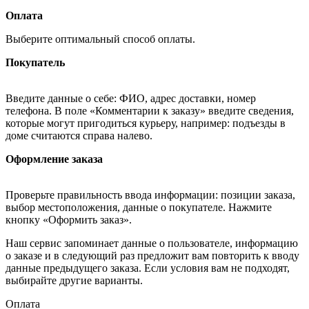
Оплата
Выберите оптимальный способ оплаты.
Покупатель
Введите данные о себе: ФИО, адрес доставки, номер
телефона. В поле «Комментарии к заказу» введите сведения,
которые могут пригодиться курьеру, например: подъезды в
доме считаются справа налево.
Оформление заказа
Проверьте правильность ввода информации: позиции заказа,
выбор местоположения, данные о покупателе. Нажмите
кнопку «Оформить заказ».
Наш сервис запоминает данные о пользователе, информацию
о заказе и в следующий раз предложит вам повторить к вводу
данные предыдущего заказа. Если условия вам не подходят,
выбирайте другие варианты.
Оплата