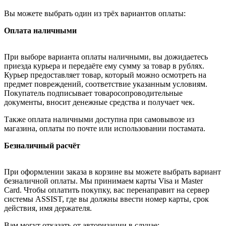
Вы можете выбрать один из трёх вариантов оплаты:
Оплата наличными
При выборе варианта оплаты наличными, вы дожидаетесь
приезда курьера и передаёте ему сумму за товар в рублях.
Курьер предоставляет товар, который можно осмотреть на
предмет повреждений, соответствие указанным условиям.
Покупатель подписывает товаросопроводительные
документы, вносит денежные средства и получает чек.
Также оплата наличными доступна при самовывозе из
магазина, оплаты по почте или использовании постамата.
Безналичный расчёт
При оформлении заказа в корзине вы можете выбрать вариант
безналичной оплаты. Мы принимаем карты Visa и Master
Card. Чтобы оплатить покупку, вас перенаправит на сервер
системы ASSIST, где вы должны ввести номер карты, срок
действия, имя держателя.
Вам могут отказать от авторизации в случае: