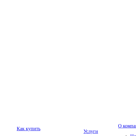
О компа
Как купить
Услуги