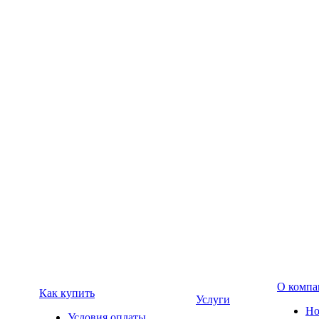
О компа
Как купить
Услуги
Но
Условия оплаты