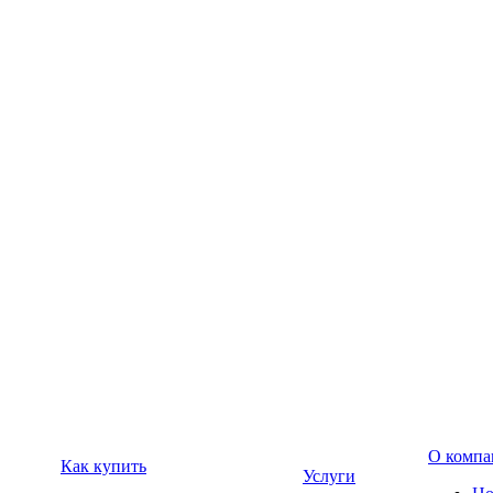
О компа
Как купить
Услуги