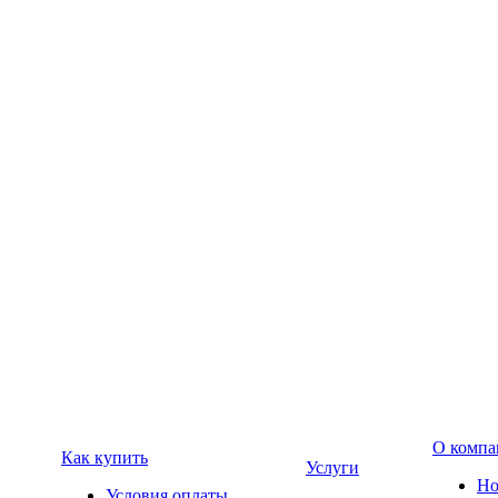
О компа
Как купить
Услуги
Но
Условия оплаты