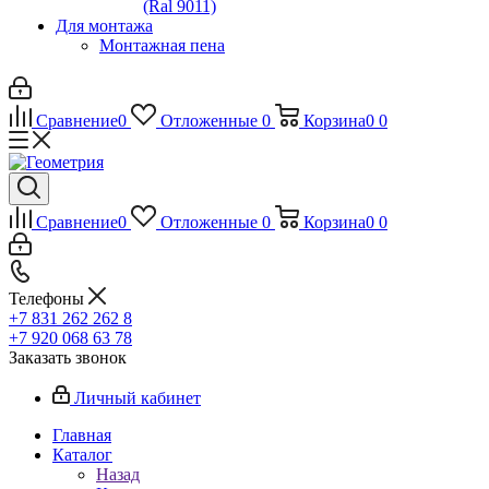
(Ral 9011)
Для монтажа
Монтажная пена
Сравнение
0
Отложенные
0
Корзина
0
0
Сравнение
0
Отложенные
0
Корзина
0
0
Телефоны
+7 831 262 262 8
+7 920 068 63 78
Заказать звонок
Личный кабинет
Главная
Каталог
Назад