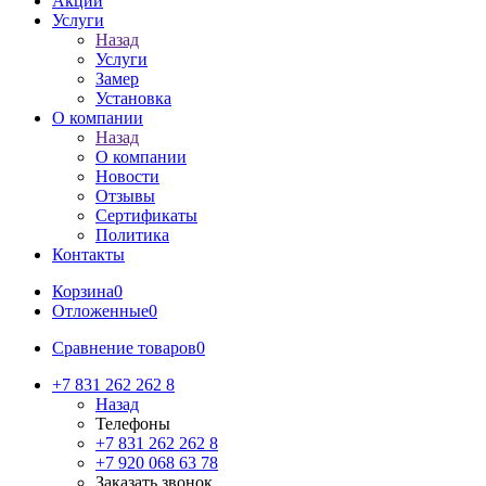
Акции
Услуги
Назад
Услуги
Замер
Установка
О компании
Назад
О компании
Новости
Отзывы
Сертификаты
Политика
Контакты
Корзина
0
Отложенные
0
Сравнение товаров
0
+7 831 262 262 8
Назад
Телефоны
+7 831 262 262 8
+7 920 068 63 78
Заказать звонок