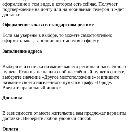
оформление в том виде, в котором есть сейчас. Получает
подтверждение на почту или на мобильный телефон и ждёт
доставки.
Оформление заказа в стандартном режиме
Если вы уверены в выборе, то можете самостоятельно
оформить заказ, заполнив по этапам всю форму.
Заполнение адреса
Выберите из списка название вашего региона и населённого
пункта. Если вы не нашли свой населённый пункт в списке,
выберите значение «Другое местоположение» и впишите
название своего населённого пункта в графу «Город».
Введите правильный индекс.
Доставка
В зависимости от места жительства вам предложат варианты
доставки. Выберите любой удобный способ.
Оплата