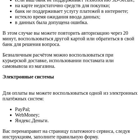
на карте недостаточно средств для покупки;
банк не поддерживает услугу платежей в интернете;
истекло время ожидания ввода данных;
в данных была допущена ошибка.
В этом случае вы можете повторить авторизацию через 20
минут, воспользоваться другой картой или обратиться в свой
банк для решения вопроса.
Безналичным расчётом можно воспользоваться при
курьерской доставке, использовании постамата или
самовывоза из магазина.
Электронные системы
Для оплаты вы можете воспользоваться одной из электронных
платёжных систем:
PayPal;
WebMoney;
Яндекс.Деньги.
Вас перенаправит на страницу платежного сервиса, следуя
инструкциям, заполните правильную форму.