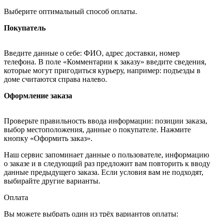
Выберите оптимальный способ оплаты.
Покупатель
Введите данные о себе: ФИО, адрес доставки, номер
телефона. В поле «Комментарии к заказу» введите сведения,
которые могут пригодиться курьеру, например: подъезды в
доме считаются справа налево.
Оформление заказа
Проверьте правильность ввода информации: позиции заказа,
выбор местоположения, данные о покупателе. Нажмите
кнопку «Оформить заказ».
Наш сервис запоминает данные о пользователе, информацию
о заказе и в следующий раз предложит вам повторить к вводу
данные предыдущего заказа. Если условия вам не подходят,
выбирайте другие варианты.
Оплата
Вы можете выбрать один из трёх вариантов оплаты: