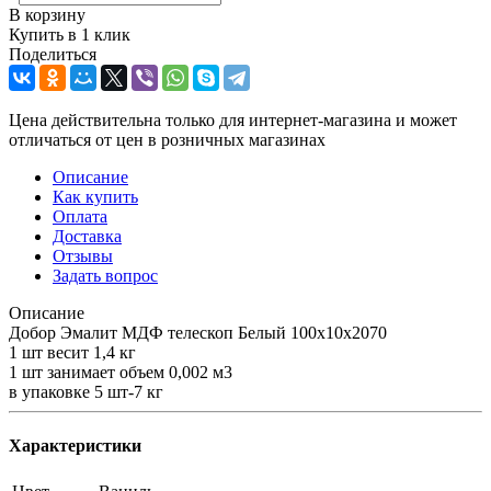
В корзину
Купить в 1 клик
Поделиться
Цена действительна только для интернет-магазина и может
отличаться от цен в розничных магазинах
Описание
Как купить
Оплата
Доставка
Отзывы
Задать вопрос
Описание
Добор Эмалит МДФ телескоп Белый 100х10х2070
1 шт весит 1,4 кг
1 шт занимает объем 0,002 м3
в упаковке 5 шт-7 кг
Характеристики