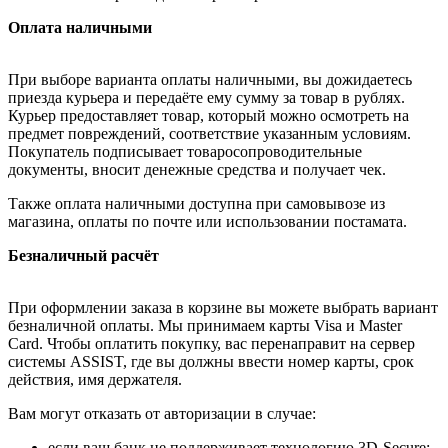
Оплата наличными
При выборе варианта оплаты наличными, вы дожидаетесь
приезда курьера и передаёте ему сумму за товар в рублях.
Курьер предоставляет товар, который можно осмотреть на
предмет повреждений, соответствие указанным условиям.
Покупатель подписывает товаросопроводительные
документы, вносит денежные средства и получает чек.
Также оплата наличными доступна при самовывозе из
магазина, оплаты по почте или использовании постамата.
Безналичный расчёт
При оформлении заказа в корзине вы можете выбрать вариант
безналичной оплаты. Мы принимаем карты Visa и Master
Card. Чтобы оплатить покупку, вас перенаправит на сервер
системы ASSIST, где вы должны ввести номер карты, срок
действия, имя держателя.
Вам могут отказать от авторизации в случае:
если ваш банк не поддерживает технологию 3D-Secure;