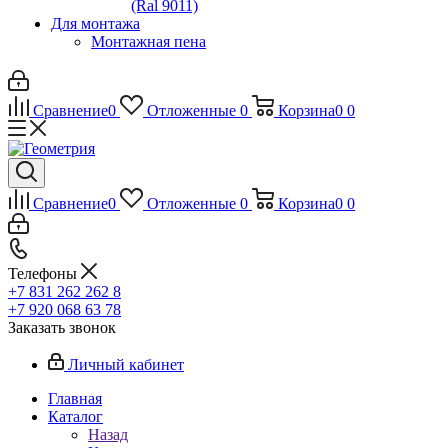
(Ral 9011)
Для монтажа
Монтажная пена
Сравнение
0
Отложенные
0
Корзина
0
0
Сравнение
0
Отложенные
0
Корзина
0
0
Телефоны
+7 831 262 262 8
+7 920 068 63 78
Заказать звонок
Личный кабинет
Главная
Каталог
Назад