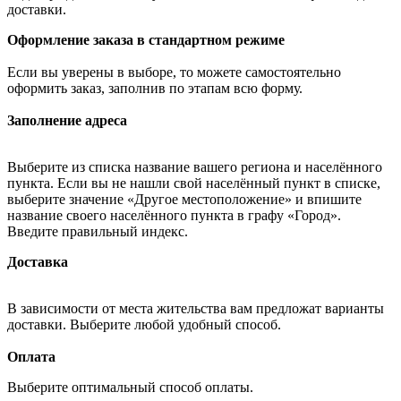
доставки.
Оформление заказа в стандартном режиме
Если вы уверены в выборе, то можете самостоятельно
оформить заказ, заполнив по этапам всю форму.
Заполнение адреса
Выберите из списка название вашего региона и населённого
пункта. Если вы не нашли свой населённый пункт в списке,
выберите значение «Другое местоположение» и впишите
название своего населённого пункта в графу «Город».
Введите правильный индекс.
Доставка
В зависимости от места жительства вам предложат варианты
доставки. Выберите любой удобный способ.
Оплата
Выберите оптимальный способ оплаты.