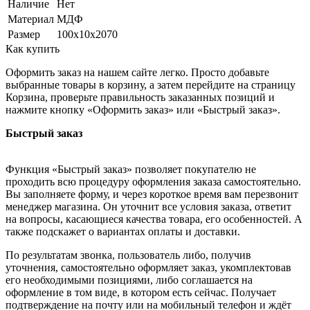
Наличие
Нет
Материал
МДФ
Размер
100х10х2070
Как купить
Оформить заказ на нашем сайте легко. Просто добавьте
выбранные товары в корзину, а затем перейдите на страницу
Корзина, проверьте правильность заказанных позиций и
нажмите кнопку «Оформить заказ» или «Быстрый заказ».
Быстрый заказ
Функция «Быстрый заказ» позволяет покупателю не
проходить всю процедуру оформления заказа самостоятельно.
Вы заполняете форму, и через короткое время вам перезвонит
менеджер магазина. Он уточнит все условия заказа, ответит
на вопросы, касающиеся качества товара, его особенностей. А
также подскажет о вариантах оплаты и доставки.
По результатам звонка, пользователь либо, получив
уточнения, самостоятельно оформляет заказ, укомплектовав
его необходимыми позициями, либо соглашается на
оформление в том виде, в котором есть сейчас. Получает
подтверждение на почту или на мобильный телефон и ждёт