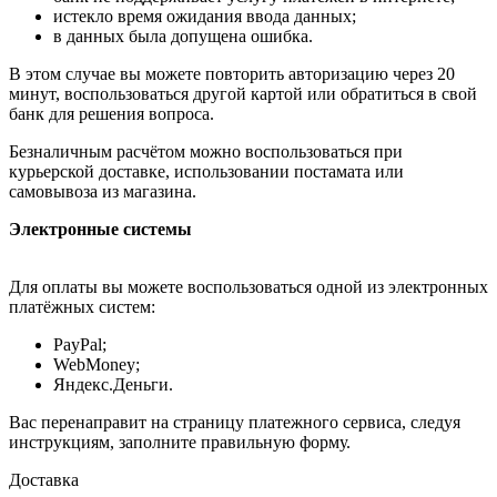
истекло время ожидания ввода данных;
в данных была допущена ошибка.
В этом случае вы можете повторить авторизацию через 20
минут, воспользоваться другой картой или обратиться в свой
банк для решения вопроса.
Безналичным расчётом можно воспользоваться при
курьерской доставке, использовании постамата или
самовывоза из магазина.
Электронные системы
Для оплаты вы можете воспользоваться одной из электронных
платёжных систем:
PayPal;
WebMoney;
Яндекс.Деньги.
Вас перенаправит на страницу платежного сервиса, следуя
инструкциям, заполните правильную форму.
Доставка