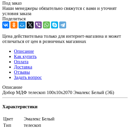
Под заказ
Наши менеджеры обязательно свяжутся с вами и уточнят
условия заказа
Поделиться
Цена действительна только для интернет-магазина и может
отличаться от цен в розничных магазинах
Описание
Как купить
Оплата
Доставка
Отзывы
Задать вопрос
Описание
Добор МДФ телескоп 100х10х2070 Эмалекс Белый (ЭБ)
Характеристики
Цвет
Эмалекс Белый
Тип
телескоп