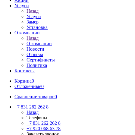
Акции
Услуги
Назад
Услуги
Замер
Установка
О компании
Назад
О компании
Новости
Отзывы
Сертификаты
Политика
Контакты
Корзина
0
Отложенные
0
Сравнение товаров
0
+7 831 262 262 8
Назад
Телефоны
+7 831 262 262 8
+7 920 068 63 78
Заказать звонок