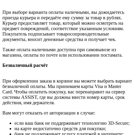
При выборе варианта оплаты наличными, вы дожидаетесь
приезда курьера и передаёте ему сумму за товар в рублях.
Курьер предоставляет товар, который можно осмотреть на
предмет повреждений, соответствие указанным условиям.
Покупатель подписывает товаросопроводительные
документы, вносит денежные средства и получает чек.
Также оплата наличными доступна при самовывозе из
магазина, оплаты по почте или использовании постамата.
Безналичный расчёт
При оформлении заказа в корзине вы можете выбрать вариант
безналичной оплаты. Мы принимаем карты Visa и Master
Card. Чтобы оплатить покупку, вас перенаправит на сервер
системы ASSIST, где вы должны ввести номер карты, срок
действия, имя держателя.
Вам могут отказать от авторизации в случае:
если ваш банк не поддерживает технологию 3D-Secure;
на карте недостаточно средств для покупки;
банк не поддерживает услугу платежей в интернете;