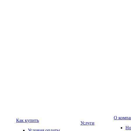
О компа
Как купить
Услуги
Но
Условия оплаты