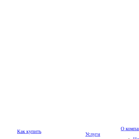
О компа
Как купить
Услуги