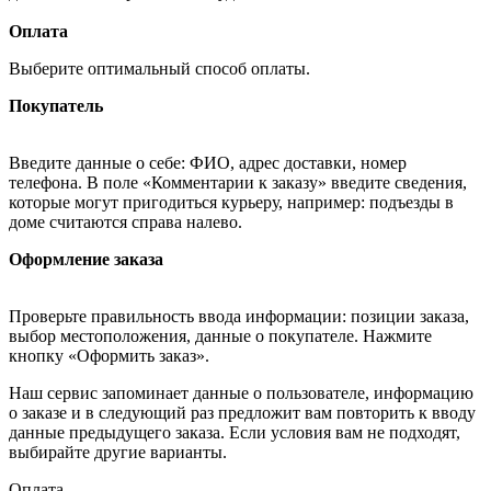
Оплата
Выберите оптимальный способ оплаты.
Покупатель
Введите данные о себе: ФИО, адрес доставки, номер
телефона. В поле «Комментарии к заказу» введите сведения,
которые могут пригодиться курьеру, например: подъезды в
доме считаются справа налево.
Оформление заказа
Проверьте правильность ввода информации: позиции заказа,
выбор местоположения, данные о покупателе. Нажмите
кнопку «Оформить заказ».
Наш сервис запоминает данные о пользователе, информацию
о заказе и в следующий раз предложит вам повторить к вводу
данные предыдущего заказа. Если условия вам не подходят,
выбирайте другие варианты.
Оплата