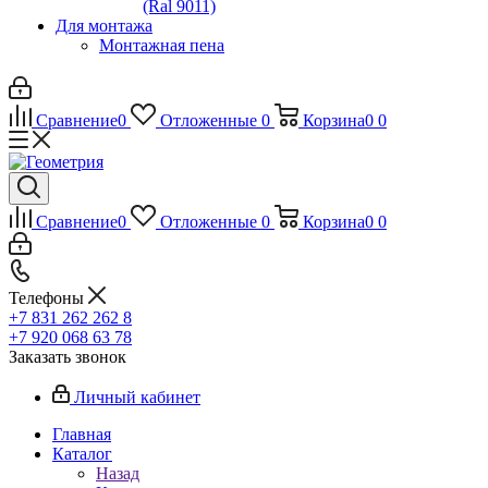
(Ral 9011)
Для монтажа
Монтажная пена
Сравнение
0
Отложенные
0
Корзина
0
0
Сравнение
0
Отложенные
0
Корзина
0
0
Телефоны
+7 831 262 262 8
+7 920 068 63 78
Заказать звонок
Личный кабинет
Главная
Каталог
Назад