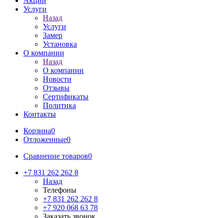
Акции
Услуги
Назад
Услуги
Замер
Установка
О компании
Назад
О компании
Новости
Отзывы
Сертификаты
Политика
Контакты
Корзина
0
Отложенные
0
Сравнение товаров
0
+7 831 262 262 8
Назад
Телефоны
+7 831 262 262 8
+7 920 068 63 78
Заказать звонок