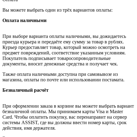
Вы можете выбрать один из трёх вариантов оплаты:
Оплата наличными
При выборе варианта оплаты наличными, вы дожидаетесь
приезда курьера и передаёте ему сумму за товар в рублях.
Курьер предоставляет товар, который можно осмотреть на
предмет повреждений, соответствие указанным условиям.
Покупатель подписывает товаросопроводительные
документы, вносит денежные средства и получает чек.
Также оплата наличными доступна при самовывозе из
магазина, оплаты по почте или использовании постамата.
Безналичный расчёт
При оформлении заказа в корзине вы можете выбрать вариант
безналичной оплаты. Мы принимаем карты Visa и Master
Card. Чтобы оплатить покупку, вас перенаправит на сервер
системы ASSIST, где вы должны ввести номер карты, срок
действия, имя держателя.