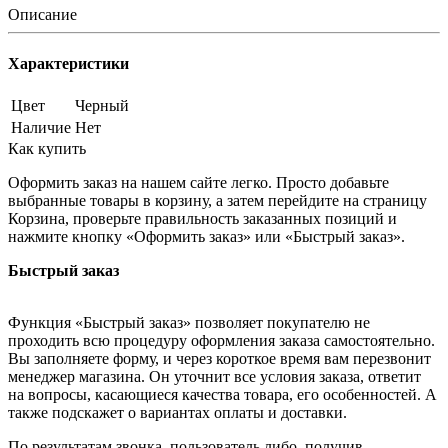
Описание
Характеристики
Цвет
Черный
Наличие
Нет
Как купить
Оформить заказ на нашем сайте легко. Просто добавьте
выбранные товары в корзину, а затем перейдите на страницу
Корзина, проверьте правильность заказанных позиций и
нажмите кнопку «Оформить заказ» или «Быстрый заказ».
Быстрый заказ
Функция «Быстрый заказ» позволяет покупателю не
проходить всю процедуру оформления заказа самостоятельно.
Вы заполняете форму, и через короткое время вам перезвонит
менеджер магазина. Он уточнит все условия заказа, ответит
на вопросы, касающиеся качества товара, его особенностей. А
также подскажет о вариантах оплаты и доставки.
По результатам звонка, пользователь либо, получив