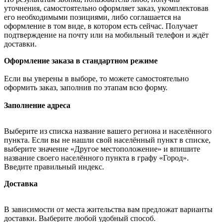
уточнения, самостоятельно оформляет заказ, укомплектовав
его необходимыми позициями, либо соглашается на
оформление в том виде, в котором есть сейчас. Получает
подтверждение на почту или на мобильный телефон и ждёт
доставки.
Оформление заказа в стандартном режиме
Если вы уверены в выборе, то можете самостоятельно
оформить заказ, заполнив по этапам всю форму.
Заполнение адреса
Выберите из списка название вашего региона и населённого
пункта. Если вы не нашли свой населённый пункт в списке,
выберите значение «Другое местоположение» и впишите
название своего населённого пункта в графу «Город».
Введите правильный индекс.
Доставка
В зависимости от места жительства вам предложат варианты
доставки. Выберите любой удобный способ.