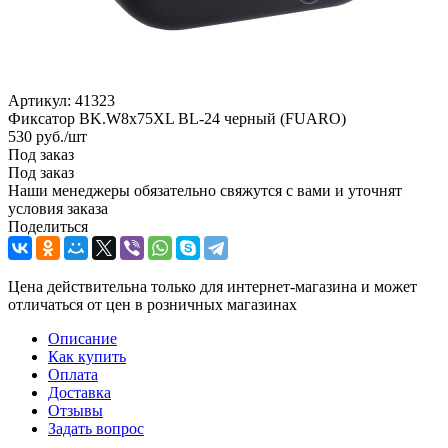
Артикул:
41323
Фиксатор BK.W8x75XL BL-24 черный (FUARO)
530
руб.
/шт
Под заказ
Под заказ
Наши менеджеры обязательно свяжутся с вами и уточнят
условия заказа
Поделиться
Цена действительна только для интернет-магазина и может
отличаться от цен в розничных магазинах
Описание
Как купить
Оплата
Доставка
Отзывы
Задать вопрос