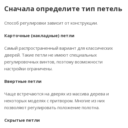
Сначала определите тип петель
Способ регулировки зависит от конструкции.
Карточные (накладные) петли
Самый распространенный вариант для классических
дверей. Такие петли не имеют специальных
регулировочных винтов, поэтому возможности
настройки ограничены.
Ввертные петли
Чаще встречаются на дверях из массива дерева и
некоторых моделях с притвором. Многие из них
позволяют регулировать положение полотна.
Скрытые петли