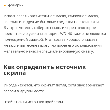
фонарик.
Использовать растительное масло, сливочное масло,
вазелин или другие бытовые средства не стоит. Они
быстро густеют, собирают пыль и через некоторое
время только усиливают скрип. WD-40 также не является
полноценной смазкой. Этот состав хорошо очищает
металл и вытесняет влагу, но после его использования
желательно нанести специализированную смазку.
Как определить источник
скрипа
Иногда кажется, что скрипит петля, хотя звук возникает
совсем в другом месте.
Чтобы найти источник проблемы: