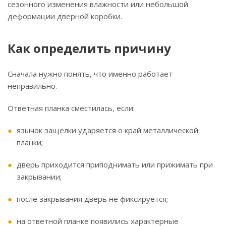
сезонного изменения влажности или небольшой
деформации дверной коробки.
Как определить причину
Сначала нужно понять, что именно работает
неправильно.
Ответная планка сместилась, если:
язычок защелки ударяется о край металлической
планки;
дверь приходится приподнимать или прижимать при
закрывании;
после закрывания дверь не фиксируется;
на ответной планке появились характерные