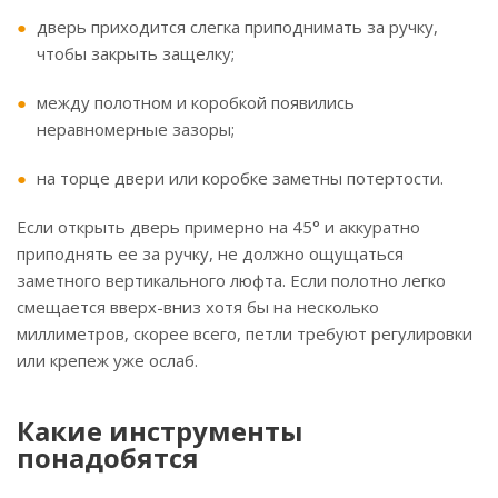
дверь приходится слегка приподнимать за ручку,
чтобы закрыть защелку;
между полотном и коробкой появились
неравномерные зазоры;
на торце двери или коробке заметны потертости.
Если открыть дверь примерно на 45° и аккуратно
приподнять ее за ручку, не должно ощущаться
заметного вертикального люфта. Если полотно легко
смещается вверх-вниз хотя бы на несколько
миллиметров, скорее всего, петли требуют регулировки
или крепеж уже ослаб.
Какие инструменты
понадобятся