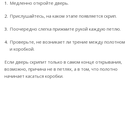
Медленно откройте дверь.
Прислушайтесь, на каком этапе появляется скрип.
Поочередно слегка прижмите рукой каждую петлю.
Проверьте, не возникает ли трение между полотном
и коробкой.
Если дверь скрипит только в самом конце открывания,
возможно, причина не в петлях, а в том, что полотно
начинает касаться коробки.