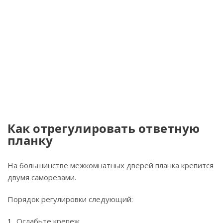
Как отрегулировать ответную
планку
На большинстве межкомнатных дверей планка крепится
двумя саморезами.
Порядок регулировки следующий:
Ослабьте крепеж.