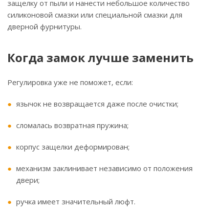
защелку от пыли и нанести небольшое количество
силиконовой смазки или специальной смазки для
дверной фурнитуры.
Когда замок лучше заменить
Регулировка уже не поможет, если:
язычок не возвращается даже после очистки;
сломалась возвратная пружина;
корпус защелки деформирован;
механизм заклинивает независимо от положения
двери;
ручка имеет значительный люфт.