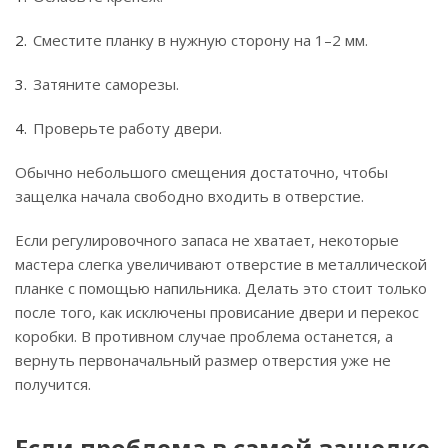
Сместите планку в нужную сторону на 1–2 мм.
Затяните саморезы.
Проверьте работу двери.
Обычно небольшого смещения достаточно, чтобы
защелка начала свободно входить в отверстие.
Если регулировочного запаса не хватает, некоторые
мастера слегка увеличивают отверстие в металлической
планке с помощью напильника. Делать это стоит только
после того, как исключены провисание двери и перекос
коробки. В противном случае проблема останется, а
вернуть первоначальный размер отверстия уже не
получится.
Если проблема в самой защелке