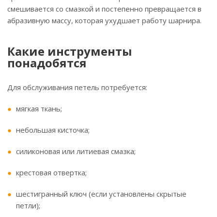
смешивается со смазкой и постепенно превращается в
абразивную массу, которая ухудшает работу шарнира.
Какие инструменты
понадобятся
Для обслуживания петель потребуется:
мягкая ткань;
небольшая кисточка;
силиконовая или литиевая смазка;
крестовая отвертка;
шестигранный ключ (если установлены скрытые
петли);