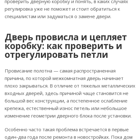
проверить дверную коробку и понять, в каких случаях
регулировка уже не поможет и стоит обратиться к
специалистам или задуматься о замене двери.
Дверь провисла и цепляет
коробку: как проверить и
отрегулировать петли
Провисание полотна — самая распространенная
причина, по которой межкомнатная дверь начинает
плохо закрываться. В отличие от тяжелых металлических
входных дверей, здесь причиной чаще становится не
большой вес конструкции, а постепенное ослабление
крепежа, естественный износ петель или небольшое
изменение геометрии дверного блока после установки.
Особенно часто такая проблема встречается в первые
один-два года после ремонта в новостройках. Пока дом