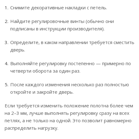
Снимите декоративные накладки с петель.
Найдите регулировочные винты (обычно они
подписаны в инструкции производителя).
Определите, в каком направлении требуется сместить
дверь.
Выполняйте регулировку постепенно — примерно по
четверти оборота за один раз.
После каждого изменения несколько раз полностью
откройте и закройте дверь.
Если требуется изменить положение полотна более чем
на 2–3 мм, лучше выполнять регулировку сразу на всех
петлях, а не только на одной. Это позволит равномерно
распределить нагрузку.