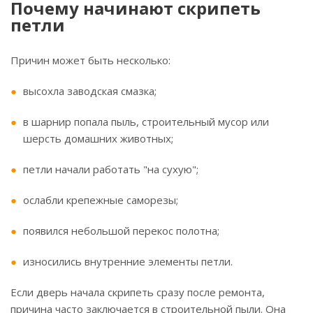
Почему начинают скрипеть
петли
Причин может быть несколько:
высохла заводская смазка;
в шарнир попала пыль, строительный мусор или
шерсть домашних животных;
петли начали работать "на сухую";
ослабли крепежные саморезы;
появился небольшой перекос полотна;
износились внутренние элементы петли.
Если дверь начала скрипеть сразу после ремонта,
причина часто заключается в строительной пыли. Она