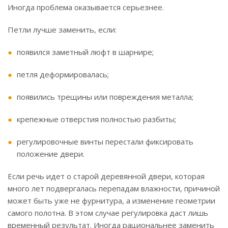
Иногда проблема оказывается серьезнее.
Петли лучше заменить, если:
появился заметный люфт в шарнире;
петля деформировалась;
появились трещины или повреждения металла;
крепежные отверстия полностью разбиты;
регулировочные винты перестали фиксировать
положение двери.
Если речь идет о старой деревянной двери, которая
много лет подвергалась перепадам влажности, причиной
может быть уже не фурнитура, а изменение геометрии
самого полотна. В этом случае регулировка даст лишь
временный результат. Иногда рациональнее заменить