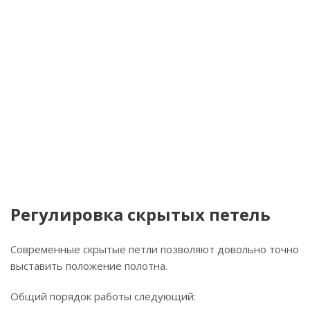
Регулировка скрытых петель
Современные скрытые петли позволяют довольно точно
выставить положение полотна.
Общий порядок работы следующий: