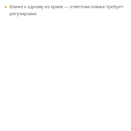
ближе к одному из краев — ответная планка требует
регулировки.