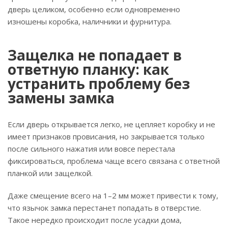
дверь целиком, особенно если одновременно
изношены коробка, наличники и фурнитура.
Защелка не попадает в
ответную планку: как
устранить проблему без
замены замка
Если дверь открывается легко, не цепляет коробку и не
имеет признаков провисания, но закрывается только
после сильного нажатия или вовсе перестала
фиксироваться, проблема чаще всего связана с ответной
планкой или защелкой.
Даже смещение всего на 1–2 мм может привести к тому,
что язычок замка перестанет попадать в отверстие.
Такое нередко происходит после усадки дома,