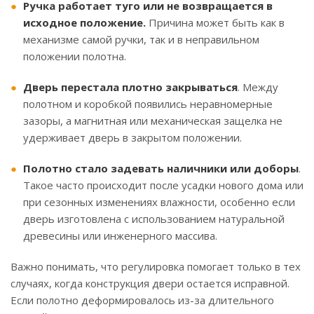
Ручка работает туго или не возвращается в
исходное положение.
Причина может быть как в
механизме самой ручки, так и в неправильном
положении полотна.
Дверь перестала плотно закрываться
. Между
полотном и коробкой появились неравномерные
зазоры, а магнитная или механическая защелка не
удерживает дверь в закрытом положении.
Полотно стало задевать наличники или доборы
.
Такое часто происходит после усадки нового дома или
при сезонных изменениях влажности, особенно если
дверь изготовлена с использованием натуральной
древесины или инженерного массива.
Важно понимать, что регулировка помогает только в тех
случаях, когда конструкция двери остается исправной.
Если полотно деформировалось из-за длительного