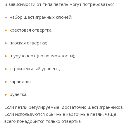
В зависимости от типа петель могут потребоваться:
набор шестигранных ключей;
крестовая отвертка;
плоская отвертка;
шуруповерт (по возможности);
строительный уровень;
карандаш;
рулетка.
Если петли регулируемые, достаточно шестигранников.
Если используются обычные карточные петли, чаще
всего понадобится только отвертка.