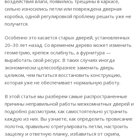
воздействия влаги, появились трещины в каркасе,
сильно износились петли или повреждена дверная
коробка, одной регулировкой проблему решить уже не
получится.
Особенно это касается старых дверей, установленных
20–30 лет назад. Со временем дерево может изменить
геометрию, крепеж ослабнуть, а фурнитура —
выработать свой ресурс. В таких случаях иногда
экономически целесообразнее заменить дверь
целиком, чем пытаться восстановить конструкцию,
которая уже не обеспечивает нормальную работу.
В этой статье мы разберем самые распространенные
причины неправильной работы межкомнатных дверей и
подробно рассмотрим, как самостоятельно устранить
каждую из них. Вы узнаете, как определить провисание
полотна, правильно отрегулировать петли, настроить
защелку и ответную планку, избавиться от скрипа,