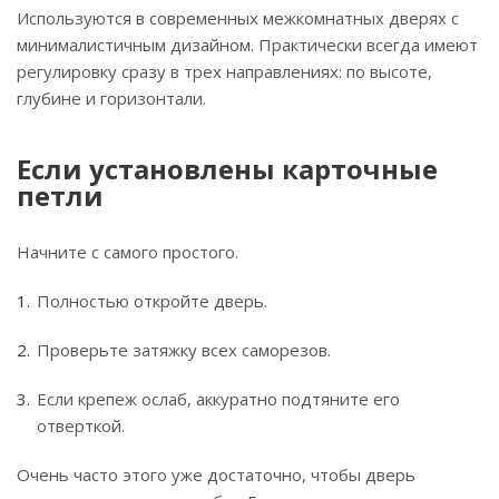
Используются в современных межкомнатных дверях с
минималистичным дизайном. Практически всегда имеют
регулировку сразу в трех направлениях: по высоте,
глубине и горизонтали.
Если установлены карточные
петли
Начните с самого простого.
Полностью откройте дверь.
Проверьте затяжку всех саморезов.
Если крепеж ослаб, аккуратно подтяните его
отверткой.
Очень часто этого уже достаточно, чтобы дверь