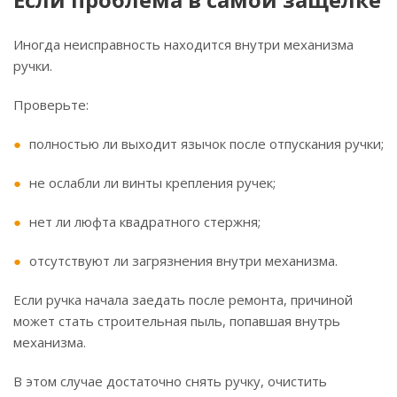
Иногда неисправность находится внутри механизма
ручки.
Проверьте:
полностью ли выходит язычок после отпускания ручки;
не ослабли ли винты крепления ручек;
нет ли люфта квадратного стержня;
отсутствуют ли загрязнения внутри механизма.
Если ручка начала заедать после ремонта, причиной
может стать строительная пыль, попавшая внутрь
механизма.
В этом случае достаточно снять ручку, очистить