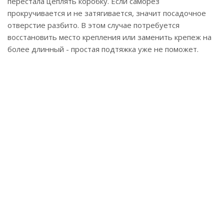
перестала цеплять коробку. Если саморез
прокручивается и не затягивается, значит посадочное
отверстие разбито. В этом случае потребуется
восстановить место крепления или заменить крепеж на
более длинный - простая подтяжка уже не поможет.