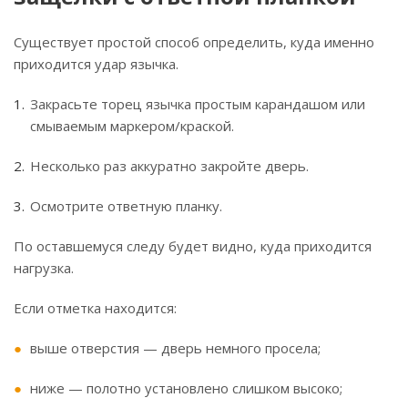
Существует простой способ определить, куда именно
приходится удар язычка.
Закрасьте торец язычка простым карандашом или
смываемым маркером/краской.
Несколько раз аккуратно закройте дверь.
Осмотрите ответную планку.
По оставшемуся следу будет видно, куда приходится
нагрузка.
Если отметка находится:
выше отверстия — дверь немного просела;
ниже — полотно установлено слишком высоко;