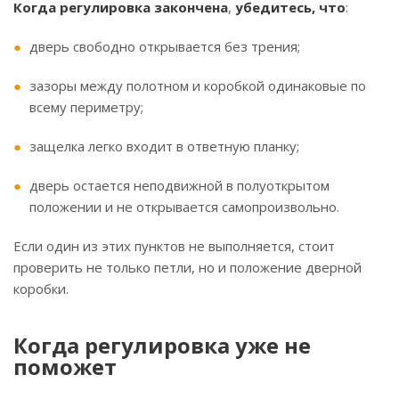
Когда регулировка закончена
,
убедитесь, что
:
дверь свободно открывается без трения;
зазоры между полотном и коробкой одинаковые по
всему периметру;
защелка легко входит в ответную планку;
дверь остается неподвижной в полуоткрытом
положении и не открывается самопроизвольно.
Если один из этих пунктов не выполняется, стоит
проверить не только петли, но и положение дверной
коробки.
Когда регулировка уже не
поможет