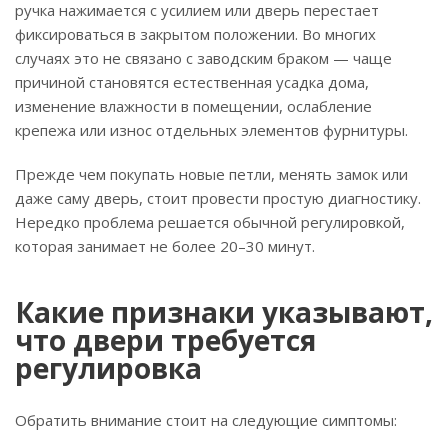
ручка нажимается с усилием или дверь перестает
фиксироваться в закрытом положении. Во многих
случаях это не связано с заводским браком — чаще
причиной становятся естественная усадка дома,
изменение влажности в помещении, ослабление
крепежа или износ отдельных элементов фурнитуры.
Прежде чем покупать новые петли, менять замок или
даже саму дверь, стоит провести простую диагностику.
Нередко проблема решается обычной регулировкой,
которая занимает не более 20–30 минут.
Какие признаки указывают,
что двери требуется
регулировка
Обратить внимание стоит на следующие симптомы: