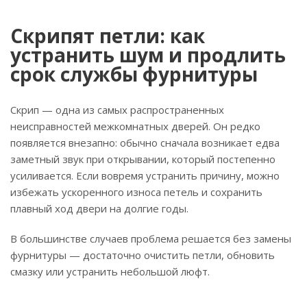
Скрипят петли: как
устранить шум и продлить
срок службы фурнитуры
Скрип — одна из самых распространенных
неисправностей межкомнатных дверей. Он редко
появляется внезапно: обычно сначала возникает едва
заметный звук при открывании, который постепенно
усиливается. Если вовремя устранить причину, можно
избежать ускоренного износа петель и сохранить
плавный ход двери на долгие годы.
В большинстве случаев проблема решается без замены
фурнитуры — достаточно очистить петли, обновить
смазку или устранить небольшой люфт.