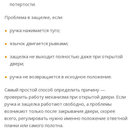
потертости.
Проблема в защелке, если:
ручка нажимается туго;
язычок двигается рывками;
защелка не выходит полностью даже при открытой
двери;
ручка не возвращается в исходное положение.
Самый простой способ определить причину —
проверить работу механизма при открытой двери. Если
ручка и защелка работают свободно, а проблемы
возникают только после закрывания двери, скорее
всего, регулировать нужно именно положение ответной
планки или самого полотна.