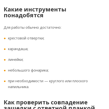
Какие инструменты
понадобятся
Для работы обычно достаточно:
крестовой отвертки;
карандаша;
линейки;
небольшого фонарика;
при необходимости — круглого или плоского
напильника.
Как проверить совпадение
защелки с ответной планкой