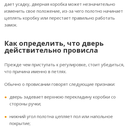
дает усадку, дверная коробка может незначительно
изменить свое положение, из-за чего полотно начинает
цеплять коробку или перестает правильно работать
замок.
Как определить, что дверь
действительно провисла
Прежде чем приступать к регулировке, стоит убедиться,
что причина именно в петлях.
Обычно о провисании говорят следующие признаки:
дверь задевает верхнюю перекладину коробки со
стороны ручки;
нижний угол полотна цепляет пол или напольное
покрытие;