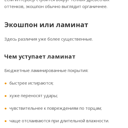
оттенков, экошпон обычно выглядит органичнее.
Экошпон или ламинат
Здесь различия уже более существенные.
Чем уступает ламинат
Бюджетные ламинированные покрытия:
быстрее истираются;
хуже переносят удары;
чувствительнее к повреждениям по торцам;
чаще отслаиваются при длительной влажности.