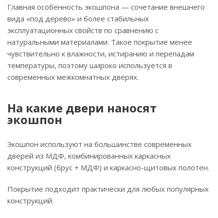
Главная особенность экошпона — сочетание внешнего
вида «под дерево» и более стабильных
эксплуатационных свойств по сравнению с
натуральными материалами. Такое покрытие менее
чувствительно к влажности, истиранию и перепадам
температуры, поэтому широко используется в
современных межкомнатных дверях.
На какие двери наносят
экошпон
Экошпон используют на большинстве современных
дверей из МДФ, комбинированных каркасных
конструкций (брус + МДФ) и каркасно-щитовых полотен.
Покрытие подходит практически для любых популярных
конструкций: