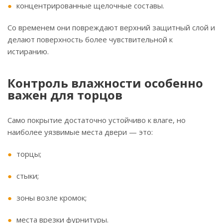
концентрированные щелочные составы.
Со временем они повреждают верхний защитный слой и
делают поверхность более чувствительной к
истиранию.
Контроль влажности особенно
важен для торцов
Само покрытие достаточно устойчиво к влаге, но
наиболее уязвимые места двери — это:
торцы;
стыки;
зоны возле кромок;
места врезки фурнитуры.