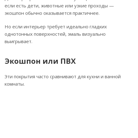
если есть дети, животные или узкие проходы —
экошпон обычно оказывается практичнее.
Но если интерьер требует идеально гладких
однотонных поверхностей, эмаль визуально
выигрывает.
Экошпон или ПВХ
Эти покрытия часто сравнивают для кухни и ванной
комнаты.