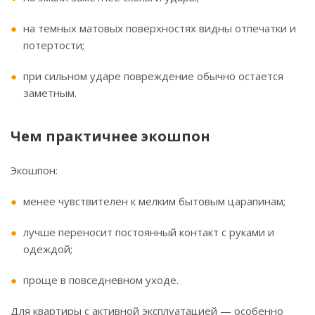
на темных матовых поверхностях видны отпечатки и
потертости;
при сильном ударе повреждение обычно остается
заметным.
Чем практичнее экошпон
Экошпон:
менее чувствителен к мелким бытовым царапинам;
лучше переносит постоянный контакт с руками и
одеждой;
проще в повседневном уходе.
Для квартиры с активной эксплуатацией — особенно