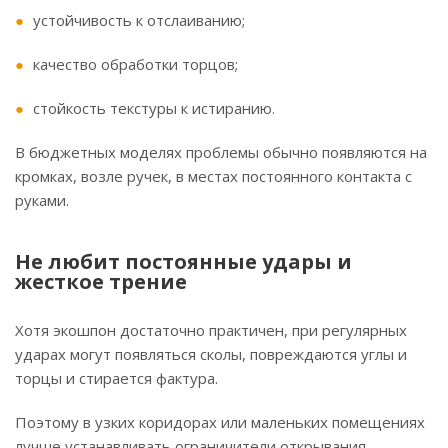
устойчивость к отслаиванию;
качество обработки торцов;
стойкость текстуры к истиранию.
В бюджетных моделях проблемы обычно появляются на
кромках, возле ручек, в местах постоянного контакта с
руками.
Не любит постоянные удары и
жесткое трение
Хотя экошпон достаточно практичен, при регулярных
ударах могут появляться сколы, повреждаются углы и
торцы и стирается фактура.
Поэтому в узких коридорах или маленьких помещениях
лучше устанавливать ограничители открывания