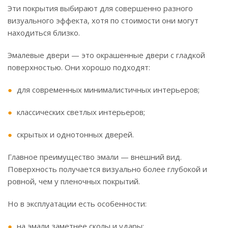
Эти покрытия выбирают для совершенно разного
визуального эффекта, хотя по стоимости они могут
находиться близко.
Эмалевые двери — это окрашенные двери с гладкой
поверхностью. Они хорошо подходят:
для современных минималистичных интерьеров;
классических светлых интерьеров;
скрытых и однотонных дверей.
Главное преимущество эмали — внешний вид.
Поверхность получается визуально более глубокой и
ровной, чем у пленочных покрытий.
Но в эксплуатации есть особенности:
на эмали заметнее сколы и удары;