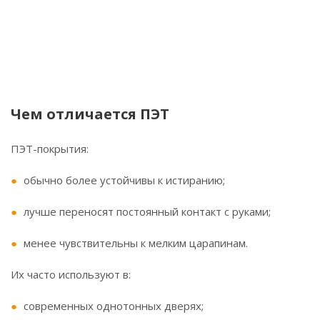
Чем отличается ПЭТ
ПЭТ-покрытия:
обычно более устойчивы к истиранию;
лучше переносят постоянный контакт с руками;
менее чувствительны к мелким царапинам.
Их часто используют в:
современных однотонных дверях;