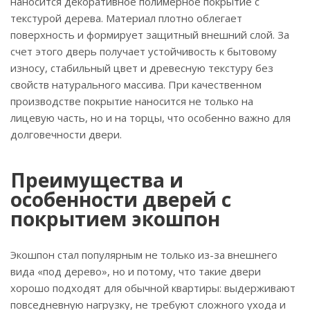
наносится декоративное полимерное покрытие с
текстурой дерева. Материал плотно облегает
поверхность и формирует защитный внешний слой. За
счет этого дверь получает устойчивость к бытовому
износу, стабильный цвет и древесную текстуру без
свойств натурального массива. При качественном
производстве покрытие наносится не только на
лицевую часть, но и на торцы, что особенно важно для
долговечности двери.
Преимущества и
особенности дверей с
покрытием экошпон
Экошпон стал популярным не только из-за внешнего
вида «под дерево», но и потому, что такие двери
хорошо подходят для обычной квартиры: выдерживают
повседневную нагрузку, не требуют сложного ухода и