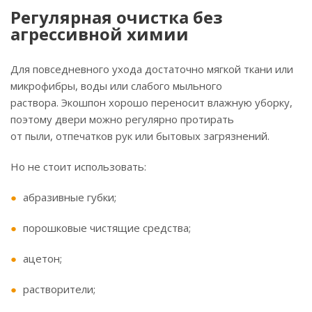
Регулярная очистка без
агрессивной химии
Для повседневного ухода достаточно мягкой ткани или
микрофибры, воды или слабого мыльного
раствора. Экошпон хорошо переносит влажную уборку,
поэтому двери можно регулярно протирать
от пыли, отпечатков рук или бытовых загрязнений.
Но не стоит использовать:
абразивные губки;
порошковые чистящие средства;
ацетон;
растворители;