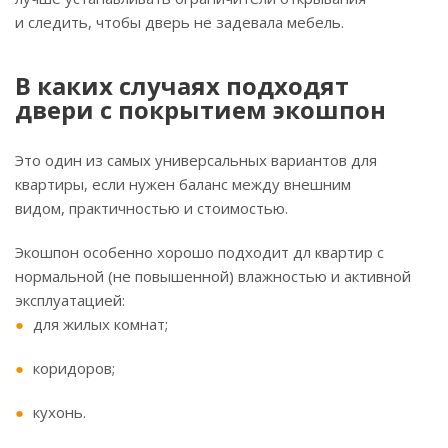
и следить, чтобы дверь не задевала мебель.
В каких случаях подходят
двери с покрытием экошпон
Это один из самых универсальных вариантов для
квартиры, если нужен баланс между внешним
видом, практичностью и стоимостью.
Экошпон особенно хорошо подходит дл квартир с
нормальной (не повышенной) влажностью и активной
эксплуатацией:
для жилых комнат;
коридоров;
кухонь.