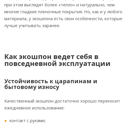
при этом выглядят более «тепло» и натурально, чем
многие гладкие пленочные покрытия. Но, как и у любого
материала, у экошпона есть свои особенности, которые
лучше учитывать заранее.
Как экошпон ведет себя в
повседневной эксплуатации
Устойчивость к царапинам и
бытовому износу
Качественный экошпон достаточно хорошо переносит
ежедневное использование:
контакт с руками;