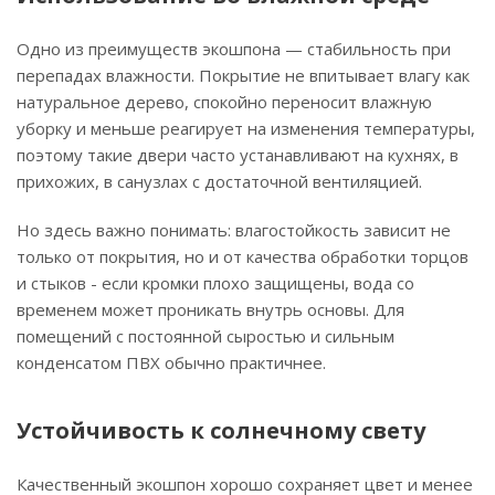
Одно из преимуществ экошпона — стабильность при
перепадах влажности. Покрытие не впитывает влагу как
натуральное дерево, спокойно переносит влажную
уборку и меньше реагирует на изменения температуры,
поэтому такие двери часто устанавливают на кухнях, в
прихожих, в санузлах с достаточной вентиляцией.
Но здесь важно понимать: влагостойкость зависит не
только от покрытия, но и от качества обработки торцов
и стыков - если кромки плохо защищены, вода со
временем может проникать внутрь основы. Для
помещений с постоянной сыростью и сильным
конденсатом ПВХ обычно практичнее.
Устойчивость к солнечному свету
Качественный экошпон хорошо сохраняет цвет и менее