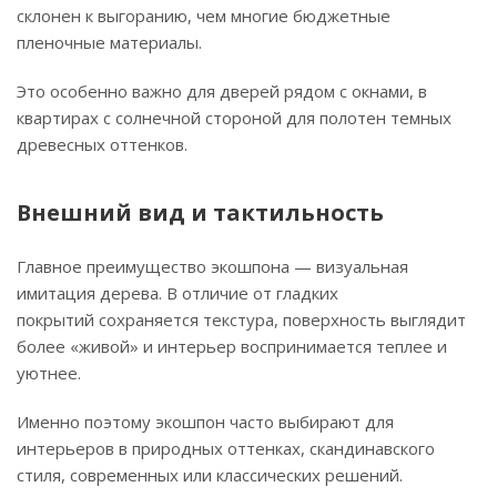
склонен к выгоранию, чем многие бюджетные
пленочные материалы.
Это особенно важно для дверей рядом с окнами, в
квартирах с солнечной стороной для полотен темных
древесных оттенков.
Внешний вид и тактильность
Главное преимущество экошпона — визуальная
имитация дерева. В отличие от гладких
покрытий сохраняется текстура, поверхность выглядит
более «живой» и интерьер воспринимается теплее и
уютнее.
Именно поэтому экошпон часто выбирают для
интерьеров в природных оттенках, скандинавского
стиля, современных или классических решений.