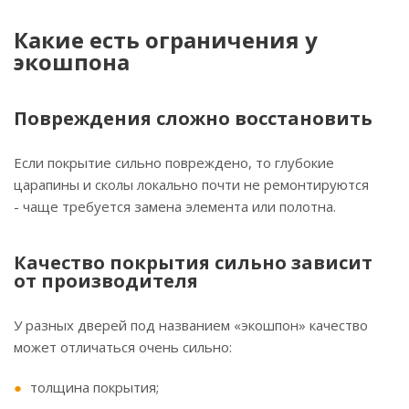
Какие есть ограничения у
экошпона
Повреждения сложно восстановить
Если покрытие сильно повреждено, то глубокие
царапины и сколы локально почти не ремонтируются
- чаще требуется замена элемента или полотна.
Качество покрытия сильно зависит
от производителя
У разных дверей под названием «экошпон» качество
может отличаться очень сильно:
толщина покрытия;