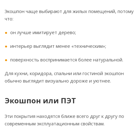
Экошпон чаще выбирают для жилых помещений, потому
что:
он лучше имитирует дерево;
интерьер выглядит менее «техническим»;
поверхность воспринимается более натуральной.
Для кухни, коридора, спальни или гостиной экошпон
обычно выглядит визуально дороже и уютнее.
Экошпон или ПЭТ
Эти покрытия находятся ближе всего друг к другу по
современным эксплуатационным свойствам.