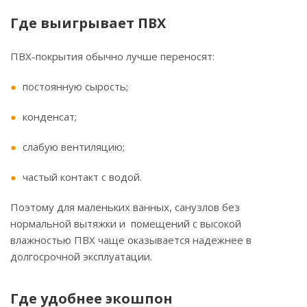
Где выигрывает ПВХ
ПВХ-покрытия обычно лучше переносят:
постоянную сырость;
конденсат;
слабую вентиляцию;
частый контакт с водой.
Поэтому для маленьких ванных, санузлов без
нормальной вытяжки и помещений с высокой
влажностью ПВХ чаще оказывается надежнее в
долгосрочной эксплуатации.
Где удобнее экошпон