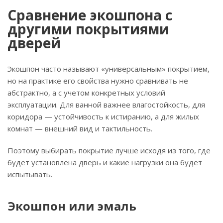
Сравнение экошпона с
другими покрытиями
дверей
Экошпон часто называют «универсальным» покрытием,
но на практике его свойства нужно сравнивать не
абстрактно, а с учетом конкретных условий
эксплуатации. Для ванной важнее влагостойкость, для
коридора — устойчивость к истиранию, а для жилых
комнат — внешний вид и тактильность.
Поэтому выбирать покрытие лучше исходя из того, где
будет установлена дверь и какие нагрузки она будет
испытывать.
Экошпон или эмаль