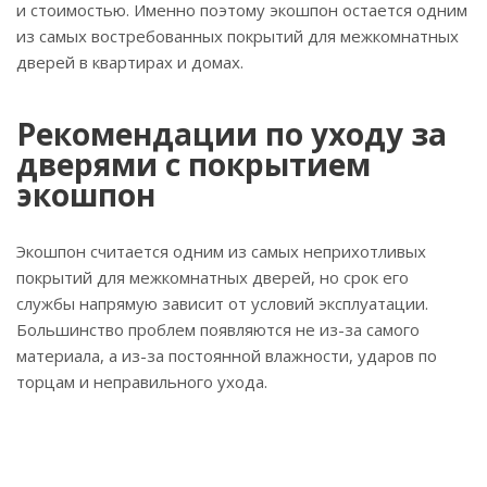
и стоимостью. Именно поэтому экошпон остается одним
из самых востребованных покрытий для межкомнатных
дверей в квартирах и домах.
Рекомендации по уходу за
дверями с покрытием
экошпон
Экошпон считается одним из самых неприхотливых
покрытий для межкомнатных дверей, но срок его
службы напрямую зависит от условий эксплуатации.
Большинство проблем появляются не из-за самого
материала, а из-за постоянной влажности, ударов по
торцам и неправильного ухода.