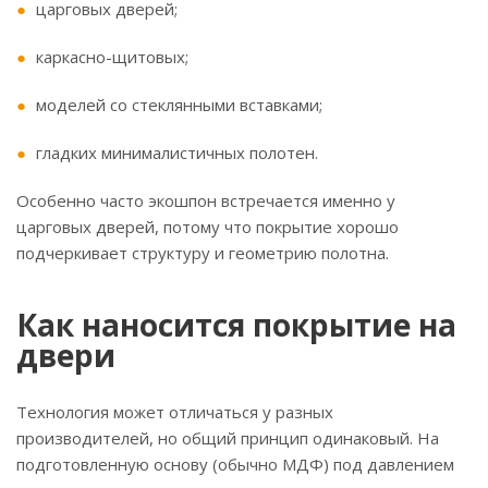
царговых дверей;
каркасно-щитовых;
моделей со стеклянными вставками;
гладких минималистичных полотен.
Особенно часто экошпон встречается именно у
царговых дверей, потому что покрытие хорошо
подчеркивает структуру и геометрию полотна.
Как наносится покрытие на
двери
Технология может отличаться у разных
производителей, но общий принцип одинаковый. На
подготовленную основу (обычно МДФ) под давлением