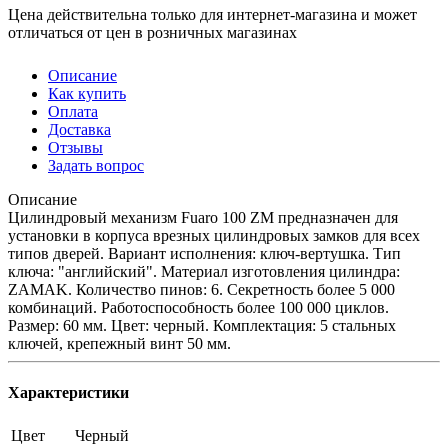
Цена действительна только для интернет-магазина и может
отличаться от цен в розничных магазинах
Описание
Как купить
Оплата
Доставка
Отзывы
Задать вопрос
Описание
Цилиндровый механизм Fuaro 100 ZM предназначен для
установки в корпуса врезных цилиндровых замков для всех
типов дверей. Вариант исполнения: ключ-вертушка. Тип
ключа: "английский". Материал изготовления цилиндра:
ZAMAK. Количество пинов: 6. Секретность более 5 000
комбинаций. Работоспособность более 100 000 циклов.
Размер: 60 мм. Цвет: черный. Комплектация: 5 стальных
ключей, крепежный винт 50 мм.
Характеристики
Цвет
Черный