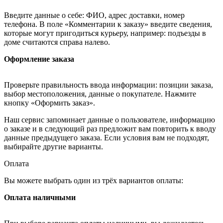
Введите данные о себе: ФИО, адрес доставки, номер
телефона. В поле «Комментарии к заказу» введите сведения,
которые могут пригодиться курьеру, например: подъезды в
доме считаются справа налево.
Оформление заказа
Проверьте правильность ввода информации: позиции заказа,
выбор местоположения, данные о покупателе. Нажмите
кнопку «Оформить заказ».
Наш сервис запоминает данные о пользователе, информацию
о заказе и в следующий раз предложит вам повторить к вводу
данные предыдущего заказа. Если условия вам не подходят,
выбирайте другие варианты.
Оплата
Вы можете выбрать один из трёх вариантов оплаты:
Оплата наличными