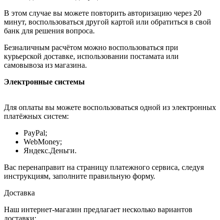
В этом случае вы можете повторить авторизацию через 20
минут, воспользоваться другой картой или обратиться в свой
банк для решения вопроса.
Безналичным расчётом можно воспользоваться при
курьерской доставке, использовании постамата или
самовывоза из магазина.
Электронные системы
Для оплаты вы можете воспользоваться одной из электронных
платёжных систем:
PayPal;
WebMoney;
Яндекс.Деньги.
Вас перенаправит на страницу платежного сервиса, следуя
инструкциям, заполните правильную форму.
Доставка
Наш интернет-магазин предлагает несколько вариантов
доставки: