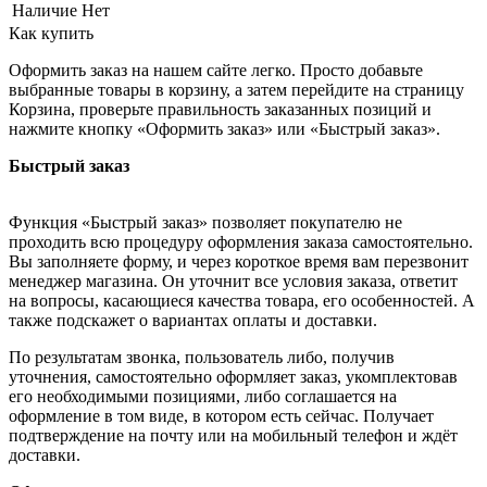
Наличие
Нет
Как купить
Оформить заказ на нашем сайте легко. Просто добавьте
выбранные товары в корзину, а затем перейдите на страницу
Корзина, проверьте правильность заказанных позиций и
нажмите кнопку «Оформить заказ» или «Быстрый заказ».
Быстрый заказ
Функция «Быстрый заказ» позволяет покупателю не
проходить всю процедуру оформления заказа самостоятельно.
Вы заполняете форму, и через короткое время вам перезвонит
менеджер магазина. Он уточнит все условия заказа, ответит
на вопросы, касающиеся качества товара, его особенностей. А
также подскажет о вариантах оплаты и доставки.
По результатам звонка, пользователь либо, получив
уточнения, самостоятельно оформляет заказ, укомплектовав
его необходимыми позициями, либо соглашается на
оформление в том виде, в котором есть сейчас. Получает
подтверждение на почту или на мобильный телефон и ждёт
доставки.