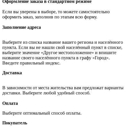
Оформление заказа в стандартном режиме
Если вы уверены в выборе, то можете самостоятельно
оформить заказ, заполнив по этапам всю форму.
Заполнение адреса
Выберите из списка название вашего региона и населённого
пункта. Если вы не нашли свой населённый пункт в списке,
выберите значение «Другое местоположение» и впишите
название своего населённого пункта в графу «Город».
Введите правильный индекс.
Доставка
В зависимости от места жительства вам предложат варианты
доставки. Выберите любой удобный способ.
Оплата
Выберите оптимальный способ оплаты.
Покупатель