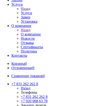
Акции
Услуги
Назад
Услуги
Замер
Установка
О компании
Назад
О компании
Новости
Отзывы
Сертификаты
Политика
Контакты
Корзина
0
Отложенные
0
Сравнение товаров
0
+7 831 262 262 8
Назад
Телефоны
+7 831 262 262 8
+7 920 068 63 78
Заказать звонок