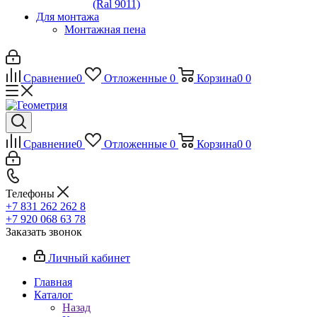
(Ral 9011)
Для монтажа
Монтажная пена
Сравнение
0
Отложенные
0
Корзина
0
0
Сравнение
0
Отложенные
0
Корзина
0
0
Телефоны
+7 831 262 262 8
+7 920 068 63 78
Заказать звонок
Личный кабинет
Главная
Каталог
Назад