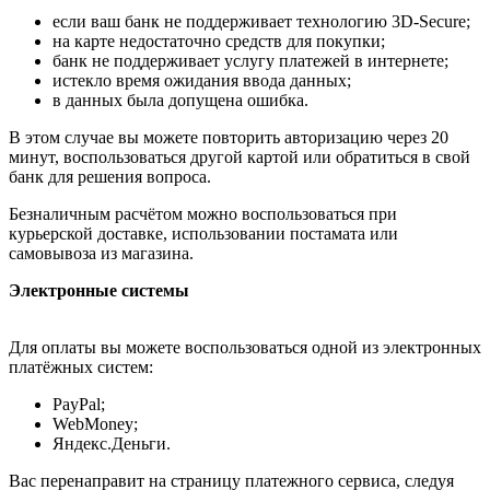
если ваш банк не поддерживает технологию 3D-Secure;
на карте недостаточно средств для покупки;
банк не поддерживает услугу платежей в интернете;
истекло время ожидания ввода данных;
в данных была допущена ошибка.
В этом случае вы можете повторить авторизацию через 20
минут, воспользоваться другой картой или обратиться в свой
банк для решения вопроса.
Безналичным расчётом можно воспользоваться при
курьерской доставке, использовании постамата или
самовывоза из магазина.
Электронные системы
Для оплаты вы можете воспользоваться одной из электронных
платёжных систем:
PayPal;
WebMoney;
Яндекс.Деньги.
Вас перенаправит на страницу платежного сервиса, следуя