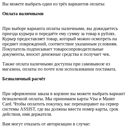
Вы можете выбрать один из трёх вариантов оплаты:
Оплата наличными
При выборе варианта оплаты наличными, вы дожидаетесь
приезда курьера и передаёте ему сумму за товар в рублях.
Курьер предоставляет товар, который можно осмотреть на
предмет повреждений, соответствие указанным условиям.
Покупатель подписывает товаросопроводительные
документы, вносит денежные средства и получает чек.
Также оплата наличными доступна при самовывозе из
магазина, оплаты по почте или использовании постамата.
Безналичный расчёт
При оформлении заказа в корзине вы можете выбрать вариант
безналичной оплаты. Мы принимаем карты Visa и Master
Card. Чтобы оплатить покупку, вас перенаправит на сервер
системы ASSIST, где вы должны ввести номер карты, срок
действия, имя держателя.
Вам могут отказать от авторизации в случае: