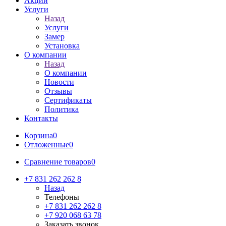
Акции
Услуги
Назад
Услуги
Замер
Установка
О компании
Назад
О компании
Новости
Отзывы
Сертификаты
Политика
Контакты
Корзина
0
Отложенные
0
Сравнение товаров
0
+7 831 262 262 8
Назад
Телефоны
+7 831 262 262 8
+7 920 068 63 78
Заказать звонок