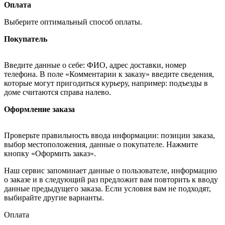
Оплата
Выберите оптимальный способ оплаты.
Покупатель
Введите данные о себе: ФИО, адрес доставки, номер
телефона. В поле «Комментарии к заказу» введите сведения,
которые могут пригодиться курьеру, например: подъезды в
доме считаются справа налево.
Оформление заказа
Проверьте правильность ввода информации: позиции заказа,
выбор местоположения, данные о покупателе. Нажмите
кнопку «Оформить заказ».
Наш сервис запоминает данные о пользователе, информацию
о заказе и в следующий раз предложит вам повторить к вводу
данные предыдущего заказа. Если условия вам не подходят,
выбирайте другие варианты.
Оплата