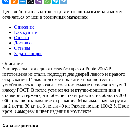
Цена действительна только для интернет-магазина и может
отличаться от цен в розничных магазинах
Описание
Как купить
Оплата
Доставка
Отзывы
Задать вопрос
Описание
Универсальная дверная петля без врезки Punto 200-2B
изготовлена из стали, подходит для дверей левого и правого
открывания. Гальваническое покрытие прошло тест на
устойчивость к коррозии в соляном тумане и соответствует 1
классу ГОСТ. В петле установлены втулка-подшипники и
стальной стержень, что обеспечивает работоспособность 200
000 циклов открывания/закрывания. Максимальная нагрузка
на 2 петли 30 кг, на 3 петли 40 кг. Размер петли: 100x2,5. Цвет:
хром. Саморезы в цвет изделия в комплекте.
Характеристики