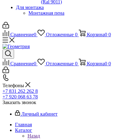
(Ral 9011)
Для монтажа
Монтажная пена
Сравнение
0
Отложенные
0
Корзина
0
0
Сравнение
0
Отложенные
0
Корзина
0
0
Телефоны
+7 831 262 262 8
+7 920 068 63 78
Заказать звонок
Личный кабинет
Главная
Каталог
Назад