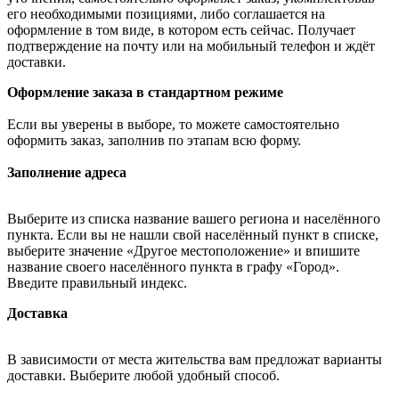
его необходимыми позициями, либо соглашается на
оформление в том виде, в котором есть сейчас. Получает
подтверждение на почту или на мобильный телефон и ждёт
доставки.
Оформление заказа в стандартном режиме
Если вы уверены в выборе, то можете самостоятельно
оформить заказ, заполнив по этапам всю форму.
Заполнение адреса
Выберите из списка название вашего региона и населённого
пункта. Если вы не нашли свой населённый пункт в списке,
выберите значение «Другое местоположение» и впишите
название своего населённого пункта в графу «Город».
Введите правильный индекс.
Доставка
В зависимости от места жительства вам предложат варианты
доставки. Выберите любой удобный способ.