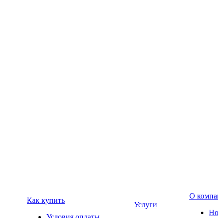
О компа
Как купить
Услуги
Но
Условия оплаты