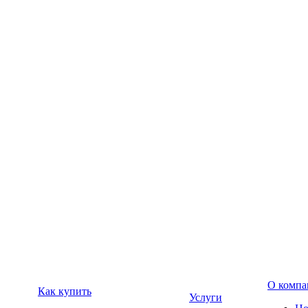
О компа
Как купить
Услуги