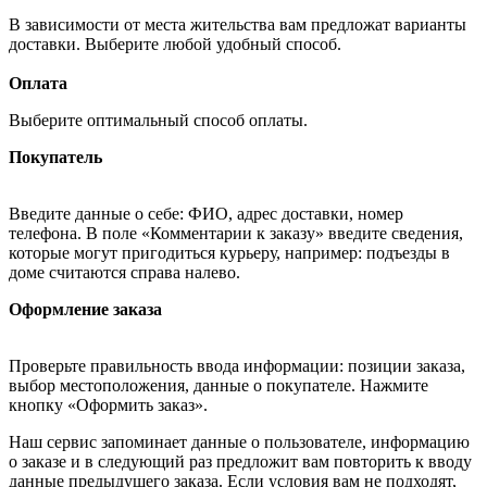
В зависимости от места жительства вам предложат варианты
доставки. Выберите любой удобный способ.
Оплата
Выберите оптимальный способ оплаты.
Покупатель
Введите данные о себе: ФИО, адрес доставки, номер
телефона. В поле «Комментарии к заказу» введите сведения,
которые могут пригодиться курьеру, например: подъезды в
доме считаются справа налево.
Оформление заказа
Проверьте правильность ввода информации: позиции заказа,
выбор местоположения, данные о покупателе. Нажмите
кнопку «Оформить заказ».
Наш сервис запоминает данные о пользователе, информацию
о заказе и в следующий раз предложит вам повторить к вводу
данные предыдущего заказа. Если условия вам не подходят,