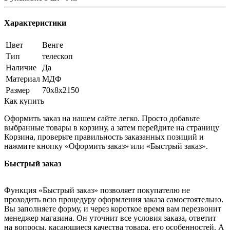
Характеристики
Цвет
Венге
Тип
телескоп
Наличие
Да
Материал
МДФ
Размер
70х8х2150
Как купить
Оформить заказ на нашем сайте легко. Просто добавьте
выбранные товары в корзину, а затем перейдите на страницу
Корзина, проверьте правильность заказанных позиций и
нажмите кнопку «Оформить заказ» или «Быстрый заказ».
Быстрый заказ
Функция «Быстрый заказ» позволяет покупателю не
проходить всю процедуру оформления заказа самостоятельно.
Вы заполняете форму, и через короткое время вам перезвонит
менеджер магазина. Он уточнит все условия заказа, ответит
на вопросы, касающиеся качества товара, его особенностей. А