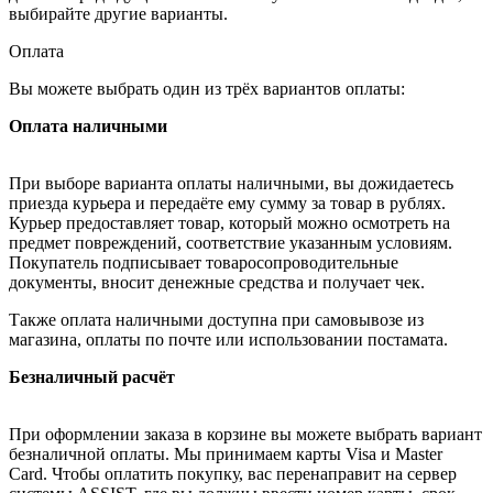
выбирайте другие варианты.
Оплата
Вы можете выбрать один из трёх вариантов оплаты:
Оплата наличными
При выборе варианта оплаты наличными, вы дожидаетесь
приезда курьера и передаёте ему сумму за товар в рублях.
Курьер предоставляет товар, который можно осмотреть на
предмет повреждений, соответствие указанным условиям.
Покупатель подписывает товаросопроводительные
документы, вносит денежные средства и получает чек.
Также оплата наличными доступна при самовывозе из
магазина, оплаты по почте или использовании постамата.
Безналичный расчёт
При оформлении заказа в корзине вы можете выбрать вариант
безналичной оплаты. Мы принимаем карты Visa и Master
Card. Чтобы оплатить покупку, вас перенаправит на сервер