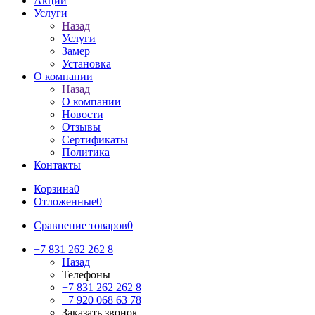
Акции
Услуги
Назад
Услуги
Замер
Установка
О компании
Назад
О компании
Новости
Отзывы
Сертификаты
Политика
Контакты
Корзина
0
Отложенные
0
Сравнение товаров
0
+7 831 262 262 8
Назад
Телефоны
+7 831 262 262 8
+7 920 068 63 78
Заказать звонок