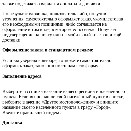
также подскажет о вариантах оплаты и доставки.
По результатам звонка, пользователь либо, получив
уточнения, самостоятельно оформляет заказ, укомплектовав
его необходимыми позициями, либо соглашается на
оформление в том виде, в котором есть сейчас. Получает
подтверждение на почту или на мобильный телефон и ждёт
доставки.
Оформление заказа в стандартном режиме
Если вы уверены в выборе, то можете самостоятельно
оформить заказ, заполнив по этапам всю форму.
Заполнение адреса
Выберите из списка название вашего региона и населённого
пункта. Если вы не нашли свой населённый пункт в списке,
выберите значение «Другое местоположение» и впишите
название своего населённого пункта в графу «Город».
Введите правильный индекс.
Доставка