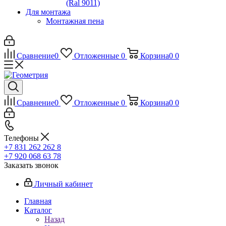
(Ral 9011)
Для монтажа
Монтажная пена
Сравнение
0
Отложенные
0
Корзина
0
0
Сравнение
0
Отложенные
0
Корзина
0
0
Телефоны
+7 831 262 262 8
+7 920 068 63 78
Заказать звонок
Личный кабинет
Главная
Каталог
Назад