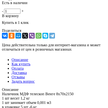
Есть в наличии
-
+
В корзину
Купить в 1 клик
Поделиться
Цена действительна только для интернет-магазина и может
отличаться от цен в розничных магазинах
Описание
Как купить
Оплата
Доставка
Отзывы
Задать вопрос
Описание
Наличник МДФ телескоп Венге 8х70х2150
1 шт весит 1,2 кг
1 шт занимает объем 0,001 м3
в упаковке 5 шт -6 кг