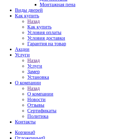
Монтажная пена
Виды дверей
Как купить
Назад
Как купить
Условия оплаты
Условия доставки
Гарантия на товар
Акции
Услуги
Назад
Услуги
Замер
Установка
О компании
Назад
О компании
Новости
Отзывы
Сертификаты
Политика
Контакты
Корзина
0
Отложенные
0