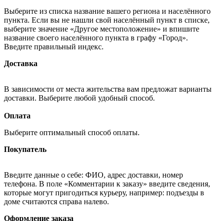
Выберите из списка название вашего региона и населённого
пункта. Если вы не нашли свой населённый пункт в списке,
выберите значение «Другое местоположение» и впишите
название своего населённого пункта в графу «Город».
Введите правильный индекс.
Доставка
В зависимости от места жительства вам предложат варианты
доставки. Выберите любой удобный способ.
Оплата
Выберите оптимальный способ оплаты.
Покупатель
Введите данные о себе: ФИО, адрес доставки, номер
телефона. В поле «Комментарии к заказу» введите сведения,
которые могут пригодиться курьеру, например: подъезды в
доме считаются справа налево.
Оформление заказа