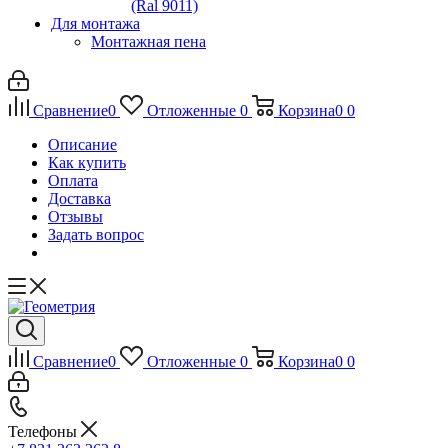
(Ral 9011)
Для монтажа
Монтажная пена
Сравнение
0
Отложенные
0
Корзина
0
0
Описание
Как купить
Оплата
Доставка
Отзывы
Задать вопрос
Сравнение
0
Отложенные
0
Корзина
0
0
Телефоны