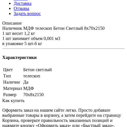
Доставка
Отзывы
Задать вопрос
Описание
Наличник МДФ телескоп Бетон Светлый 8х70х2150
1 шт весит 1,2 кг
1 шт занимает объем 0,001 м3
в упаковке 5 шт-6 кг
Характеристики
Цвет
Бетон светлый
Тип
телескоп
Наличие
Да
Материал
МДФ
Размер
70х8х2150
Как купить
Оформить заказ на нашем сайте легко. Просто добавьте
выбранные товары в корзину, а затем перейдите на страницу
Корзина, проверьте правильность заказанных позиций и
нажмите кнопку «Оформить заказ» или «Быстрый заказ».