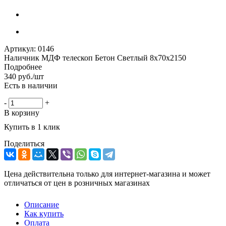
Артикул:
0146
Наличник МДФ телескоп Бетон Светлый 8х70х2150
Подробнее
340
руб.
/шт
Есть в наличии
-
+
В корзину
Купить в 1 клик
Поделиться
Цена действительна только для интернет-магазина и может
отличаться от цен в розничных магазинах
Описание
Как купить
Оплата