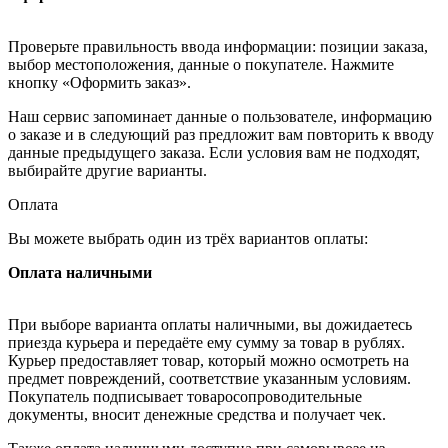
Проверьте правильность ввода информации: позиции заказа,
выбор местоположения, данные о покупателе. Нажмите
кнопку «Оформить заказ».
Наш сервис запоминает данные о пользователе, информацию
о заказе и в следующий раз предложит вам повторить к вводу
данные предыдущего заказа. Если условия вам не подходят,
выбирайте другие варианты.
Оплата
Вы можете выбрать один из трёх вариантов оплаты:
Оплата наличными
При выборе варианта оплаты наличными, вы дожидаетесь
приезда курьера и передаёте ему сумму за товар в рублях.
Курьер предоставляет товар, который можно осмотреть на
предмет повреждений, соответствие указанным условиям.
Покупатель подписывает товаросопроводительные
документы, вносит денежные средства и получает чек.