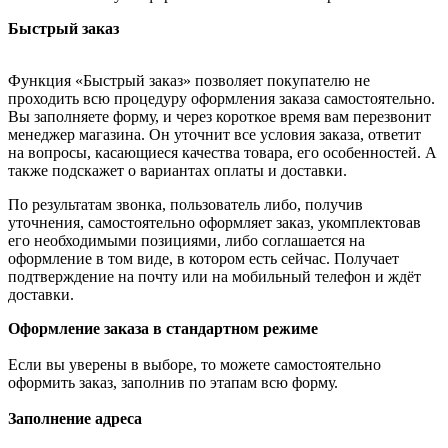
Быстрый заказ
Функция «Быстрый заказ» позволяет покупателю не
проходить всю процедуру оформления заказа самостоятельно.
Вы заполняете форму, и через короткое время вам перезвонит
менеджер магазина. Он уточнит все условия заказа, ответит
на вопросы, касающиеся качества товара, его особенностей. А
также подскажет о вариантах оплаты и доставки.
По результатам звонка, пользователь либо, получив
уточнения, самостоятельно оформляет заказ, укомплектовав
его необходимыми позициями, либо соглашается на
оформление в том виде, в котором есть сейчас. Получает
подтверждение на почту или на мобильный телефон и ждёт
доставки.
Оформление заказа в стандартном режиме
Если вы уверены в выборе, то можете самостоятельно
оформить заказ, заполнив по этапам всю форму.
Заполнение адреса