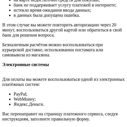
банк не поддерживает услугу платежей в интернете;
истекло время ожидания ввода данных;
в данных была допущена ошибка.
В этом случае вы можете повторить авторизацию через 20
минут, воспользоваться другой картой или обратиться в свой
банк для решения вопроса.
Безналичным расчётом можно воспользоваться при
курьерской доставке, использовании постамата или
самовывоза из магазина.
Электронные системы
Для оплаты вы можете воспользоваться одной из электронных
платёжных систем:
PayPal;
WebMoney;
Яндекс.Деньги.
Вас перенаправит на страницу платежного сервиса, следуя
инструкциям, заполните правильную форму.