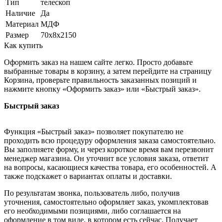
Тип
телескоп
Наличие
Да
Материал
МДФ
Размер
70х8х2150
Как купить
Оформить заказ на нашем сайте легко. Просто добавьте
выбранные товары в корзину, а затем перейдите на страницу
Корзина, проверьте правильность заказанных позиций и
нажмите кнопку «Оформить заказ» или «Быстрый заказ».
Быстрый заказ
Функция «Быстрый заказ» позволяет покупателю не
проходить всю процедуру оформления заказа самостоятельно.
Вы заполняете форму, и через короткое время вам перезвонит
менеджер магазина. Он уточнит все условия заказа, ответит
на вопросы, касающиеся качества товара, его особенностей. А
также подскажет о вариантах оплаты и доставки.
По результатам звонка, пользователь либо, получив
уточнения, самостоятельно оформляет заказ, укомплектовав
его необходимыми позициями, либо соглашается на
оформление в том виде, в котором есть сейчас. Получает