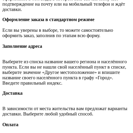
подтверждение на почту или на мобильный телефон и ждёт
доставки.
Оформление заказа в стандартном режиме
Если вы уверены в выборе, то можете самостоятельно
оформить заказ, заполнив по этапам всю форму.
Заполнение адреса
Выберите из списка название вашего региона и населённого
пункта. Если вы не нашли свой населённый пункт в списке,
выберите значение «Другое местоположение» и впишите
название своего населённого пункта в графу «Город».
Введите правильный индекс.
Доставка
В зависимости от места жительства вам предложат варианты
доставки. Выберите любой удобный способ.
Оплата