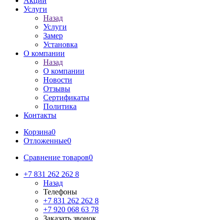
Акции
Услуги
Назад
Услуги
Замер
Установка
О компании
Назад
О компании
Новости
Отзывы
Сертификаты
Политика
Контакты
Корзина
0
Отложенные
0
Сравнение товаров
0
+7 831 262 262 8
Назад
Телефоны
+7 831 262 262 8
+7 920 068 63 78
Заказать звонок