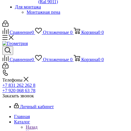
(Ral 9011)
Для монтажа
Монтажная пена
Сравнение
0
Отложенные
0
Корзина
0
0
Сравнение
0
Отложенные
0
Корзина
0
0
Телефоны
+7 831 262 262 8
+7 920 068 63 78
Заказать звонок
Личный кабинет
Главная
Каталог
Назад