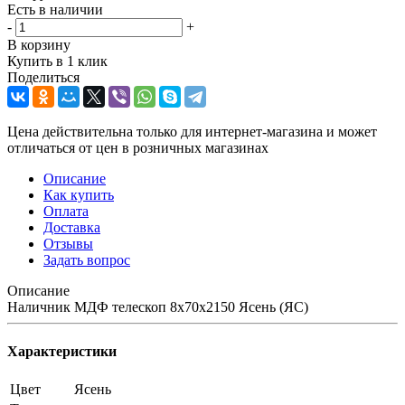
Есть в наличии
-
+
В корзину
Купить в 1 клик
Поделиться
Цена действительна только для интернет-магазина и может
отличаться от цен в розничных магазинах
Описание
Как купить
Оплата
Доставка
Отзывы
Задать вопрос
Описание
Наличник МДФ телескоп 8х70х2150 Ясень (ЯС)
Характеристики
Цвет
Ясень