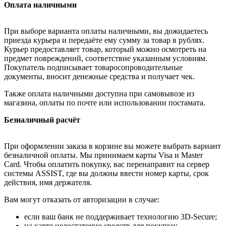
Оплата наличными
При выборе варианта оплаты наличными, вы дожидаетесь
приезда курьера и передаёте ему сумму за товар в рублях.
Курьер предоставляет товар, который можно осмотреть на
предмет повреждений, соответствие указанным условиям.
Покупатель подписывает товаросопроводительные
документы, вносит денежные средства и получает чек.
Также оплата наличными доступна при самовывозе из
магазина, оплаты по почте или использовании постамата.
Безналичный расчёт
При оформлении заказа в корзине вы можете выбрать вариант
безналичной оплаты. Мы принимаем карты Visa и Master
Card. Чтобы оплатить покупку, вас перенаправит на сервер
системы ASSIST, где вы должны ввести номер карты, срок
действия, имя держателя.
Вам могут отказать от авторизации в случае:
если ваш банк не поддерживает технологию 3D-Secure;
на карте недостаточно средств для покупки;