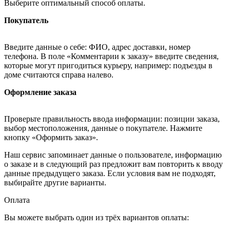
Выберите оптимальный способ оплаты.
Покупатель
Введите данные о себе: ФИО, адрес доставки, номер
телефона. В поле «Комментарии к заказу» введите сведения,
которые могут пригодиться курьеру, например: подъезды в
доме считаются справа налево.
Оформление заказа
Проверьте правильность ввода информации: позиции заказа,
выбор местоположения, данные о покупателе. Нажмите
кнопку «Оформить заказ».
Наш сервис запоминает данные о пользователе, информацию
о заказе и в следующий раз предложит вам повторить к вводу
данные предыдущего заказа. Если условия вам не подходят,
выбирайте другие варианты.
Оплата
Вы можете выбрать один из трёх вариантов оплаты: