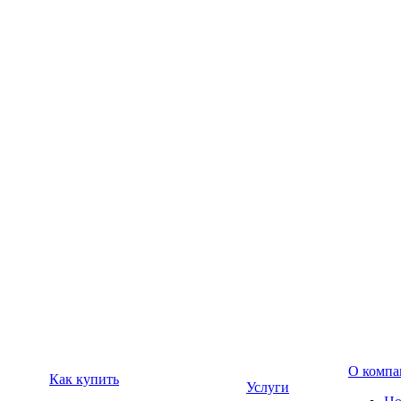
О компа
Как купить
Услуги