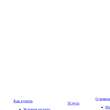
О компа
Как купить
Услуги
Но
Условия оплаты