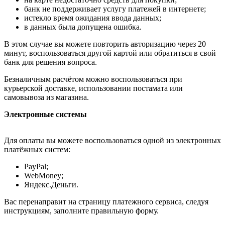
банк не поддерживает услугу платежей в интернете;
истекло время ожидания ввода данных;
в данных была допущена ошибка.
В этом случае вы можете повторить авторизацию через 20
минут, воспользоваться другой картой или обратиться в свой
банк для решения вопроса.
Безналичным расчётом можно воспользоваться при
курьерской доставке, использовании постамата или
самовывоза из магазина.
Электронные системы
Для оплаты вы можете воспользоваться одной из электронных
платёжных систем:
PayPal;
WebMoney;
Яндекс.Деньги.
Вас перенаправит на страницу платежного сервиса, следуя
инструкциям, заполните правильную форму.