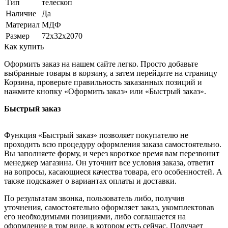
Тип
телескоп
Наличие
Да
Материал
МДФ
Размер
72х32х2070
Как купить
Оформить заказ на нашем сайте легко. Просто добавьте
выбранные товары в корзину, а затем перейдите на страницу
Корзина, проверьте правильность заказанных позиций и
нажмите кнопку «Оформить заказ» или «Быстрый заказ».
Быстрый заказ
Функция «Быстрый заказ» позволяет покупателю не
проходить всю процедуру оформления заказа самостоятельно.
Вы заполняете форму, и через короткое время вам перезвонит
менеджер магазина. Он уточнит все условия заказа, ответит
на вопросы, касающиеся качества товара, его особенностей. А
также подскажет о вариантах оплаты и доставки.
По результатам звонка, пользователь либо, получив
уточнения, самостоятельно оформляет заказ, укомплектовав
его необходимыми позициями, либо соглашается на
оформление в том виде, в котором есть сейчас. Получает