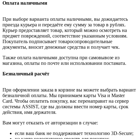
Оплата наличными
При выборе варианта оплаты наличными, вы дожидаетесь
приезда курьера и передаёте ему сумму за товар в рублях.
Курьер предоставляет товар, который можно осмотреть на
предмет повреждений, соответствие указанным условиям.
Покупатель подписывает товаросопроводительные
документы, вносит денежные средства и получает чек.
Также оплата наличными доступна при самовывозе из
магазина, оплаты по почте или использовании постамата.
Безналичный расчёт
При оформлении заказа в корзине вы можете выбрать вариант
безналичной оплаты. Мы принимаем карты Visa и Master
Card. Чтобы оплатить покупку, вас перенаправит на сервер
системы ASSIST, где вы должны ввести номер карты, срок
действия, имя держателя.
Вам могут отказать от авторизации в случае:
если ваш банк не поддерживает технологию 3D-Secure;
на карте недостаточно средств для покупки;