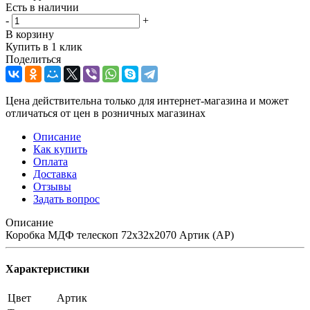
Есть в наличии
-
+
В корзину
Купить в 1 клик
Поделиться
Цена действительна только для интернет-магазина и может
отличаться от цен в розничных магазинах
Описание
Как купить
Оплата
Доставка
Отзывы
Задать вопрос
Описание
Коробка МДФ телескоп 72х32х2070 Артик (АР)
Характеристики
Цвет
Артик