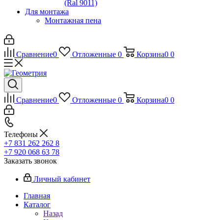
(Ral 9011)
Для монтажа
Монтажная пена
Сравнение
0
Отложенные
0
Корзина
0
0
Сравнение
0
Отложенные
0
Корзина
0
0
Телефоны
+7 831 262 262 8
+7 920 068 63 78
Заказать звонок
Личный кабинет
Главная
Каталог
Назад