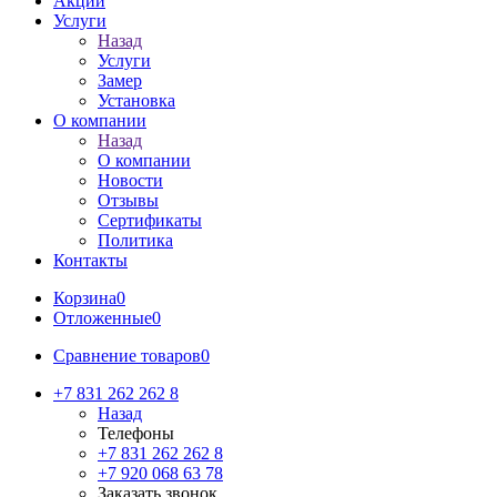
Акции
Услуги
Назад
Услуги
Замер
Установка
О компании
Назад
О компании
Новости
Отзывы
Сертификаты
Политика
Контакты
Корзина
0
Отложенные
0
Сравнение товаров
0
+7 831 262 262 8
Назад
Телефоны
+7 831 262 262 8
+7 920 068 63 78
Заказать звонок