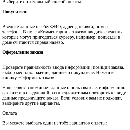
Выберите оптимальный способ оплаты.
Покупатель
Введите данные о себе: ФИО, адрес доставки, номер
телефона. В поле «Комментарии к заказу» введите сведения,
которые могут пригодиться курьеру, например: подъезды в
доме считаются справа налево.
Оформление заказа
Проверьте правильность ввода информации: позиции заказа,
выбор местоположения, данные о покупателе. Нажмите
кнопку «Оформить заказ».
Наш сервис запоминает данные о пользователе, информацию
о заказе и в следующий раз предложит вам повторить к вводу
данные предыдущего заказа. Если условия вам не подходят,
выбирайте другие варианты.
Оплата
Вы можете выбрать один из трёх вариантов оплаты: