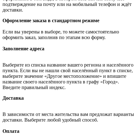
подтверждение на почту или на мобильный телефон и ждёт
доставки.
Оформление заказа в стандартном режиме
Если вы уверены в выборе, то можете самостоятельно
оформить заказ, заполнив по этапам всю форму.
Заполнение адреса
Выберите из списка название вашего региона и населённого
пункта. Если вы не нашли свой населённый пункт в списке,
выберите значение «Другое местоположение» и впишите
название своего населённого пункта в графу «Город».
Введите правильный индекс.
Доставка
В зависимости от места жительства вам предложат варианты
доставки. Выберите любой удобный способ.
Оплата