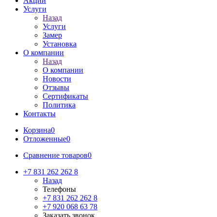
Акции
Услуги
Назад
Услуги
Замер
Установка
О компании
Назад
О компании
Новости
Отзывы
Сертификаты
Политика
Контакты
Корзина
0
Отложенные
0
Сравнение товаров
0
+7 831 262 262 8
Назад
Телефоны
+7 831 262 262 8
+7 920 068 63 78
Заказать звонок