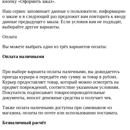
кнопку «Оформить заказ».
Наш сервис запоминает данные о пользователе, информацию
о заказе и в следующий раз предложит вам повторить к вводу
данные предыдущего заказа. Если условия вам не подходят,
выбирайте другие варианты.
Оплата
Вы можете выбрать один из трёх вариантов оплаты:
Оплата наличными
При выборе варианта оплаты наличными, вы дожидаетесь
приезда курьера и передаёте ему сумму за товар в рублях.
Курьер предоставляет товар, который можно осмотреть на
предмет повреждений, соответствие указанным условиям.
Покупатель подписывает товаросопроводительные
документы, вносит денежные средства и получает чек.
Также оплата наличными доступна при самовывозе из
магазина, оплаты по почте или использовании постамата.
Безналичный расчёт