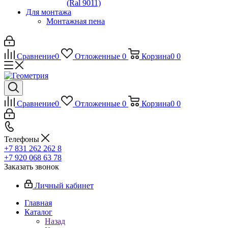
(Ral 9011)
Для монтажа
Монтажная пена
Сравнение
0
Отложенные
0
Корзина
0
0
Сравнение
0
Отложенные
0
Корзина
0
0
Телефоны
+7 831 262 262 8
+7 920 068 63 78
Заказать звонок
Личный кабинет
Главная
Каталог
Назад