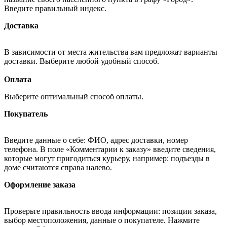
Введите правильный индекс.
Доставка
В зависимости от места жительства вам предложат варианты
доставки. Выберите любой удобный способ.
Оплата
Выберите оптимальный способ оплаты.
Покупатель
Введите данные о себе: ФИО, адрес доставки, номер
телефона. В поле «Комментарии к заказу» введите сведения,
которые могут пригодиться курьеру, например: подъезды в
доме считаются справа налево.
Оформление заказа
Проверьте правильность ввода информации: позиции заказа,
выбор местоположения, данные о покупателе. Нажмите