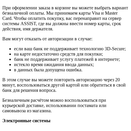
При оформлении заказа в корзине вы можете выбрать вариант
безналичной оплаты. Мы принимаем карты Visa и Master
Card. Чтобы оплатить покупку, вас перенаправит на сервер
системы ASSIST, где вы должны ввести номер карты, срок
действия, имя держателя.
Вам могут отказать от авторизации в случае:
если ваш банк не поддерживает технологию 3D-Secure;
на карте недостаточно средств для покупки;
банк не поддерживает услугу платежей в интернете;
истекло время ожидания ввода данных;
в данных была допущена ошибка.
В этом случае вы можете повторить авторизацию через 20
минут, воспользоваться другой картой или обратиться в свой
банк для решения вопроса.
Безналичным расчётом можно воспользоваться при
курьерской доставке, использовании постамата или
самовывоза из магазина.
Электронные системы