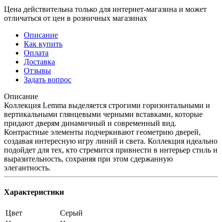
Цена действительна только для интернет-магазина и может
отличаться от цен в розничных магазинах
Описание
Как купить
Оплата
Доставка
Отзывы
Задать вопрос
Описание
Коллекция Lemma выделяется строгими горизонтальными и
вертикальными глянцевыми черными вставками, которые
придают дверям динамичный и современный вид.
Контрастные элементы подчеркивают геометрию дверей,
создавая интересную игру линий и света. Коллекция идеально
подойдет для тех, кто стремится привнести в интерьер стиль и
выразительность, сохраняя при этом сдержанную
элегантность.
Характеристики
Цвет
Серый