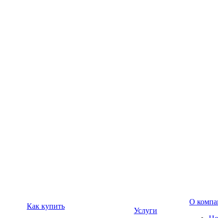
О компа
Как купить
Услуги