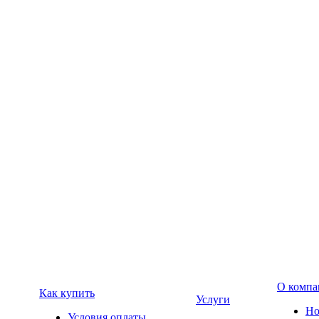
О компа
Как купить
Услуги
Но
Условия оплаты