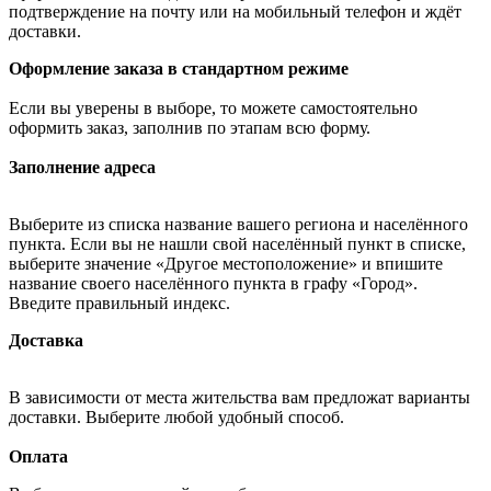
подтверждение на почту или на мобильный телефон и ждёт
доставки.
Оформление заказа в стандартном режиме
Если вы уверены в выборе, то можете самостоятельно
оформить заказ, заполнив по этапам всю форму.
Заполнение адреса
Выберите из списка название вашего региона и населённого
пункта. Если вы не нашли свой населённый пункт в списке,
выберите значение «Другое местоположение» и впишите
название своего населённого пункта в графу «Город».
Введите правильный индекс.
Доставка
В зависимости от места жительства вам предложат варианты
доставки. Выберите любой удобный способ.
Оплата