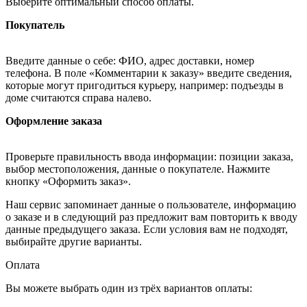
Выберите оптимальный способ оплаты.
Покупатель
Введите данные о себе: ФИО, адрес доставки, номер
телефона. В поле «Комментарии к заказу» введите сведения,
которые могут пригодиться курьеру, например: подъезды в
доме считаются справа налево.
Оформление заказа
Проверьте правильность ввода информации: позиции заказа,
выбор местоположения, данные о покупателе. Нажмите
кнопку «Оформить заказ».
Наш сервис запоминает данные о пользователе, информацию
о заказе и в следующий раз предложит вам повторить к вводу
данные предыдущего заказа. Если условия вам не подходят,
выбирайте другие варианты.
Оплата
Вы можете выбрать один из трёх вариантов оплаты: