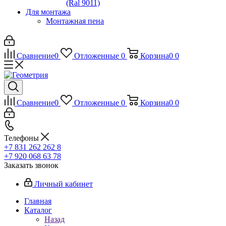
(Ral 9011)
Для монтажа
Монтажная пена
Сравнение
0
Отложенные
0
Корзина
0
0
Сравнение
0
Отложенные
0
Корзина
0
0
Телефоны
+7 831 262 262 8
+7 920 068 63 78
Заказать звонок
Личный кабинет
Главная
Каталог
Назад