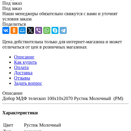
Под заказ
Под заказ
Наши менеджеры обязательно свяжутся с вами и уточнят
условия заказа
Поделиться
Цена действительна только для интернет-магазина и может
отличаться от цен в розничных магазинах
Описание
Как купить
Оплата
Доставка
Отзывы
Задать вопрос
Описание
Добор МДФ телескоп 100х10х2070 Рустик Молочный (РМ)
Характеристики
Цвет
Рустик Молочный