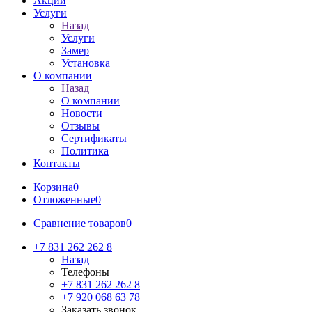
Акции
Услуги
Назад
Услуги
Замер
Установка
О компании
Назад
О компании
Новости
Отзывы
Сертификаты
Политика
Контакты
Корзина
0
Отложенные
0
Сравнение товаров
0
+7 831 262 262 8
Назад
Телефоны
+7 831 262 262 8
+7 920 068 63 78
Заказать звонок