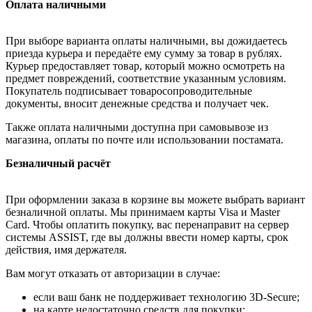
Оплата наличными
При выборе варианта оплаты наличными, вы дожидаетесь
приезда курьера и передаёте ему сумму за товар в рублях.
Курьер предоставляет товар, который можно осмотреть на
предмет повреждений, соответствие указанным условиям.
Покупатель подписывает товаросопроводительные
документы, вносит денежные средства и получает чек.
Также оплата наличными доступна при самовывозе из
магазина, оплаты по почте или использовании постамата.
Безналичный расчёт
При оформлении заказа в корзине вы можете выбрать вариант
безналичной оплаты. Мы принимаем карты Visa и Master
Card. Чтобы оплатить покупку, вас перенаправит на сервер
системы ASSIST, где вы должны ввести номер карты, срок
действия, имя держателя.
Вам могут отказать от авторизации в случае:
если ваш банк не поддерживает технологию 3D-Secure;
на карте недостаточно средств для покупки;