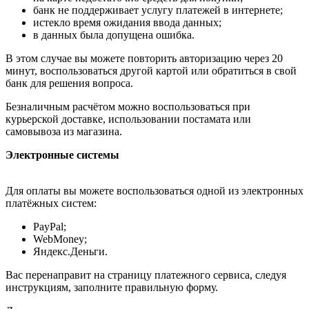
банк не поддерживает услугу платежей в интернете;
истекло время ожидания ввода данных;
в данных была допущена ошибка.
В этом случае вы можете повторить авторизацию через 20
минут, воспользоваться другой картой или обратиться в свой
банк для решения вопроса.
Безналичным расчётом можно воспользоваться при
курьерской доставке, использовании постамата или
самовывоза из магазина.
Электронные системы
Для оплаты вы можете воспользоваться одной из электронных
платёжных систем:
PayPal;
WebMoney;
Яндекс.Деньги.
Вас перенаправит на страницу платежного сервиса, следуя
инструкциям, заполните правильную форму.