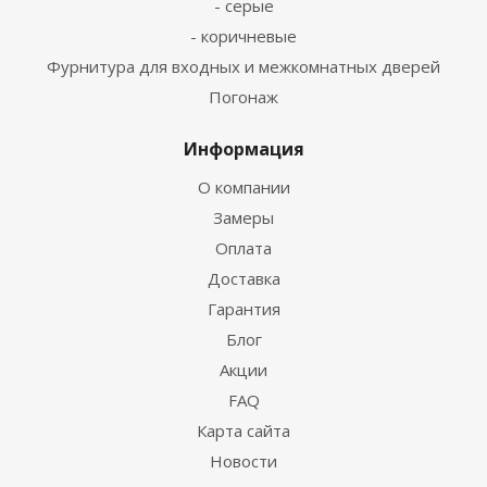
- серые
- коричневые
Фурнитура для входных и межкомнатных дверей
Погонаж
Информация
О компании
Замеры
Оплата
Доставка
Гарантия
Блог
Акции
FAQ
Карта сайта
Новости