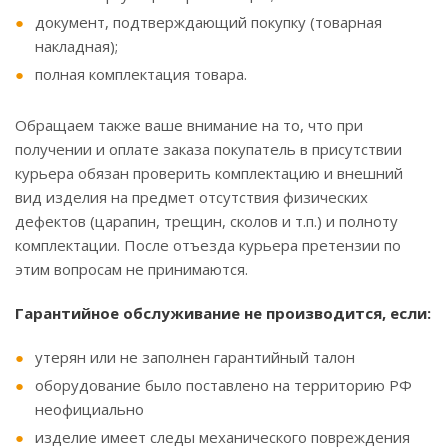
документ, подтверждающий покупку (товарная
накладная);
полная комплектация товара.
Обращаем также ваше внимание на то, что при
получении и оплате заказа покупатель в присутствии
курьера обязан проверить комплектацию и внешний
вид изделия на предмет отсутствия физических
дефектов (царапин, трещин, сколов и т.п.) и полноту
комплектации. После отъезда курьера претензии по
этим вопросам не принимаются.
Гарантийное обслуживание не производится, если:
утерян или не заполнен гарантийный талон
оборудование было поставлено на территорию РФ
неофициально
изделие имеет следы механического повреждения