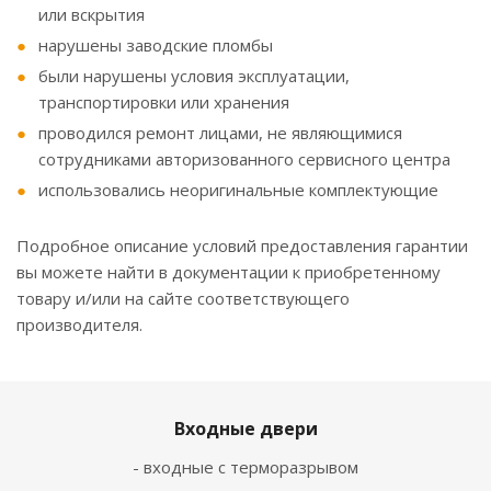
или вскрытия
нарушены заводские пломбы
были нарушены условия эксплуатации,
транспортировки или хранения
проводился ремонт лицами, не являющимися
сотрудниками авторизованного сервисного центра
использовались неоригинальные комплектующие
Подробное описание условий предоставления гарантии
вы можете найти в документации к приобретенному
товару и/или на сайте соответствующего
производителя.
Входные двери
- входные с терморазрывом