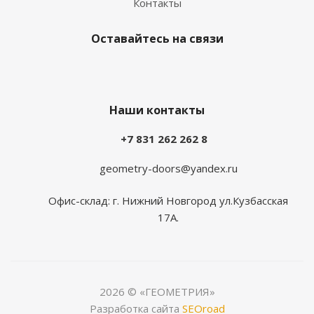
Контакты
Оставайтесь на связи
Наши контакты
+7 831 262 262 8
geometry-doors@yandex.ru
Офис-склад: г. Нижний Новгород ул.Кузбасская
17А.
2026 © «ГЕОМЕТРИЯ»
Разработка сайта
SEOroad