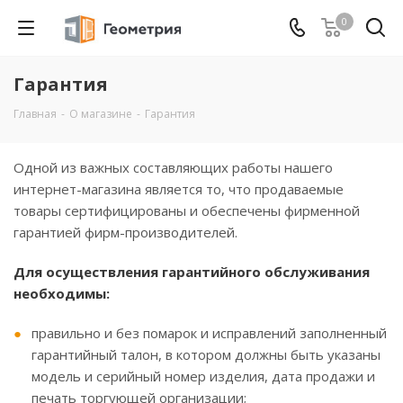
0
Гарантия
Главная
-
О магазине
-
Гарантия
Одной из важных составляющих работы нашего
интернет-магазина является то, что продаваемые
товары сертифицированы и обеспечены фирменной
гарантией фирм-производителей.
Для осуществления гарантийного обслуживания
необходимы:
правильно и без помарок и исправлений заполненный
гарантийный талон, в котором должны быть указаны
модель и серийный номер изделия, дата продажи и
печать торгующей организации;