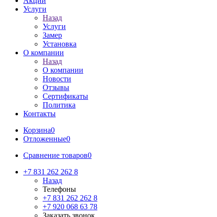
Акции
Услуги
Назад
Услуги
Замер
Установка
О компании
Назад
О компании
Новости
Отзывы
Сертификаты
Политика
Контакты
Корзина
0
Отложенные
0
Сравнение товаров
0
+7 831 262 262 8
Назад
Телефоны
+7 831 262 262 8
+7 920 068 63 78
Заказать звонок