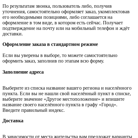
По результатам звонка, пользователь либо, получив
уточнения, самостоятельно оформляет заказ, укомплектовав
его необходимыми позициями, либо соглашается на
оформление в том виде, в котором есть сейчас. Получает
подтверждение на почту или на мобильный телефон и ждёт
доставки.
Оформление заказа в стандартном режиме
Если вы уверены в выборе, то можете самостоятельно
оформить заказ, заполнив по этапам всю форму.
Заполнение адреса
Выберите из списка название вашего региона и населённого
пункта. Если вы не нашли свой населённый пункт в списке,
выберите значение «Другое местоположение» и впишите
название своего населённого пункта в графу «Город».
Введите правильный индекс.
Доставка
В зависимости от места жительства вам предложат варианты