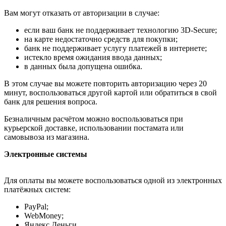
Вам могут отказать от авторизации в случае:
если ваш банк не поддерживает технологию 3D-Secure;
на карте недостаточно средств для покупки;
банк не поддерживает услугу платежей в интернете;
истекло время ожидания ввода данных;
в данных была допущена ошибка.
В этом случае вы можете повторить авторизацию через 20
минут, воспользоваться другой картой или обратиться в свой
банк для решения вопроса.
Безналичным расчётом можно воспользоваться при
курьерской доставке, использовании постамата или
самовывоза из магазина.
Электронные системы
Для оплаты вы можете воспользоваться одной из электронных
платёжных систем:
PayPal;
WebMoney;
Яндекс.Деньги.