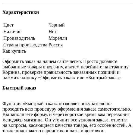
Характеристики
Цвет
Черный
Наличие
Нет
Производитель
Морелли
Страна производства
Россия
Как купить
Оформить заказ на нашем сайте легко. Просто добавьте
выбранные товары в корзину, а затем перейдите на страницу
Корзина, проверьте правильность заказанных позиций и
нажмите кнопку «Оформить заказ» или «Быстрый заказ».
Быстрый заказ
Функция «Быстрый заказ» позволяет покупателю не
проходить всю процедуру оформления заказа самостоятельно.
Вы заполняете форму, и через короткое время вам перезвонит
менеджер магазина. Он уточнит все условия заказа, ответит
на вопросы, касающиеся качества товара, его особенностей. А
также подскажет о вариантах оплаты и доставки.