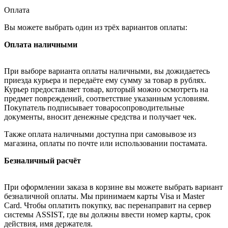
Оплата
Вы можете выбрать один из трёх вариантов оплаты:
Оплата наличными
При выборе варианта оплаты наличными, вы дожидаетесь
приезда курьера и передаёте ему сумму за товар в рублях.
Курьер предоставляет товар, который можно осмотреть на
предмет повреждений, соответствие указанным условиям.
Покупатель подписывает товаросопроводительные
документы, вносит денежные средства и получает чек.
Также оплата наличными доступна при самовывозе из
магазина, оплаты по почте или использовании постамата.
Безналичный расчёт
При оформлении заказа в корзине вы можете выбрать вариант
безналичной оплаты. Мы принимаем карты Visa и Master
Card. Чтобы оплатить покупку, вас перенаправит на сервер
системы ASSIST, где вы должны ввести номер карты, срок
действия, имя держателя.