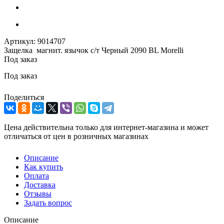
Артикул:
9014707
Защелка магнит. язычок c/т Черный 2090 BL Morelli
Под заказ
Под заказ
Поделиться
Цена действительна только для интернет-магазина и может
отличаться от цен в розничных магазинах
Описание
Как купить
Оплата
Доставка
Отзывы
Задать вопрос
Описание