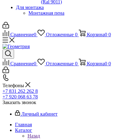
(Ral 9011)
Для монтажа
Монтажная пена
Сравнение
0
Отложенные
0
Корзина
0
0
Сравнение
0
Отложенные
0
Корзина
0
0
Телефоны
+7 831 262 262 8
+7 920 068 63 78
Заказать звонок
Личный кабинет
Главная
Каталог
Назад