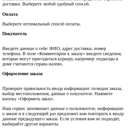
доставки. Выберите любой удобный способ.
Оплата
Выберите оптимальный способ оплаты.
Покупатель
Введите данные о себе: ФИО, адрес доставки, номер
телефона. В поле «Комментарии к заказу» введите сведения,
которые могут пригодиться курьеру, например: подъезды в
доме считаются справа налево.
Оформление заказа
Проверьте правильность ввода информации: позиции заказа,
выбор местоположения, данные о покупателе. Нажмите
кнопку «Оформить заказ».
Наш сервис запоминает данные о пользователе, информацию
о заказе и в следующий раз предложит вам повторить к вводу
данные предыдущего заказа. Если условия вам не подходят,
выбирайте другие варианты.