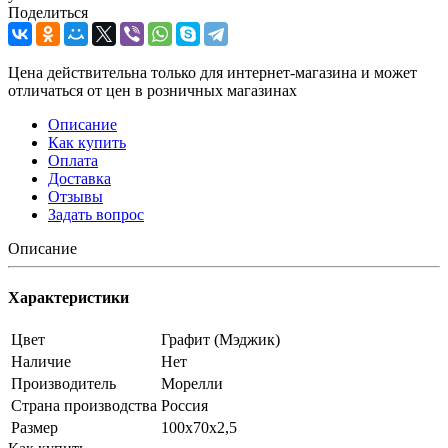
Поделиться
Цена действительна только для интернет-магазина и может
отличаться от цен в розничных магазинах
Описание
Как купить
Оплата
Доставка
Отзывы
Задать вопрос
Описание
Характеристики
Цвет
Графит (Мэджик)
Наличие
Нет
Производитель
Морелли
Страна производства
Россия
Размер
100х70х2,5