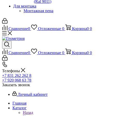
(Ral 9011)
Для монтажа
Монтажная пена
Сравнение
0
Отложенные
0
Корзина
0
0
Сравнение
0
Отложенные
0
Корзина
0
0
Телефоны
+7 831 262 262 8
+7 920 068 63 78
Заказать звонок
Личный кабинет
Главная
Каталог
Назад