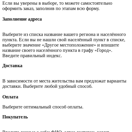
Если вы уверены в выборе, то можете самостоятельно
оформить заказ, заполнив по этапам всю форму.
Заполнение адреса
Выберите из списка название вашего региона и населённого
пункта. Если вы не нашли свой населённый пункт в списке,
выберите значение «Другое местоположение» и впишите
название своего населённого пункта в графу «Город».
Введите правильный индекс.
Доставка
В зависимости от места жительства вам предложат варианты
доставки. Выберите любой удобный способ.
Оплата
Выберите оптимальный способ оплаты.
Покупатель