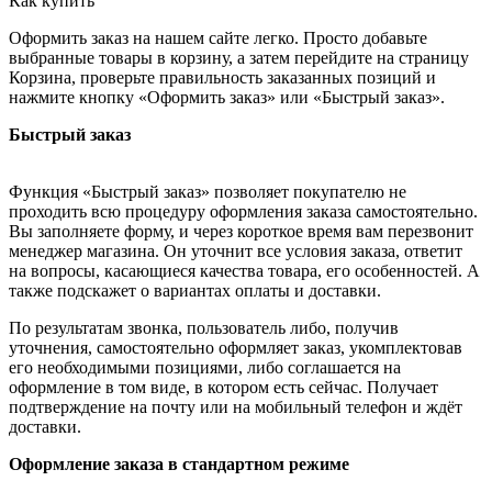
Как купить
Оформить заказ на нашем сайте легко. Просто добавьте
выбранные товары в корзину, а затем перейдите на страницу
Корзина, проверьте правильность заказанных позиций и
нажмите кнопку «Оформить заказ» или «Быстрый заказ».
Быстрый заказ
Функция «Быстрый заказ» позволяет покупателю не
проходить всю процедуру оформления заказа самостоятельно.
Вы заполняете форму, и через короткое время вам перезвонит
менеджер магазина. Он уточнит все условия заказа, ответит
на вопросы, касающиеся качества товара, его особенностей. А
также подскажет о вариантах оплаты и доставки.
По результатам звонка, пользователь либо, получив
уточнения, самостоятельно оформляет заказ, укомплектовав
его необходимыми позициями, либо соглашается на
оформление в том виде, в котором есть сейчас. Получает
подтверждение на почту или на мобильный телефон и ждёт
доставки.
Оформление заказа в стандартном режиме