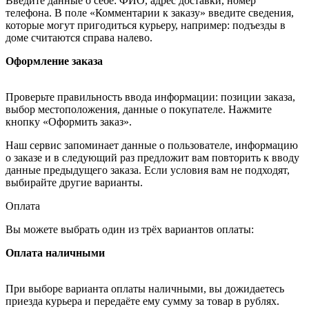
Введите данные о себе: ФИО, адрес доставки, номер
телефона. В поле «Комментарии к заказу» введите сведения,
которые могут пригодиться курьеру, например: подъезды в
доме считаются справа налево.
Оформление заказа
Проверьте правильность ввода информации: позиции заказа,
выбор местоположения, данные о покупателе. Нажмите
кнопку «Оформить заказ».
Наш сервис запоминает данные о пользователе, информацию
о заказе и в следующий раз предложит вам повторить к вводу
данные предыдущего заказа. Если условия вам не подходят,
выбирайте другие варианты.
Оплата
Вы можете выбрать один из трёх вариантов оплаты:
Оплата наличными
При выборе варианта оплаты наличными, вы дожидаетесь
приезда курьера и передаёте ему сумму за товар в рублях.