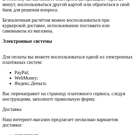
минут, воспользоваться другой картой или обратиться в свой
банк для решения вопроса.
Безналичным расчётом можно воспользоваться при
курьерской доставке, использовании постамата или
самовывоза из магазина.
Электронные системы
Для оплаты вы можете воспользоваться одной из электронных
платёжных систем:
PayPal;
WebMoney;
Яндекс.Деньги.
Вас перенаправит на страницу платежного сервиса, следуя
инструкциям, заполните правильную форму.
Доставка
Наш интернет-магазин предлагает несколько вариантов
доставки: