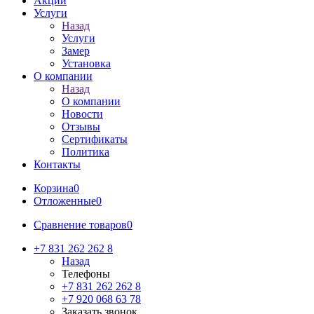
Акции
Услуги
Назад
Услуги
Замер
Установка
О компании
Назад
О компании
Новости
Отзывы
Сертификаты
Политика
Контакты
Корзина
0
Отложенные
0
Сравнение товаров
0
+7 831 262 262 8
Назад
Телефоны
+7 831 262 262 8
+7 920 068 63 78
Заказать звонок