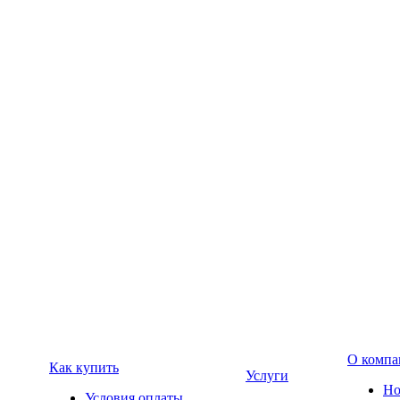
О компа
Как купить
Услуги
Но
Условия оплаты