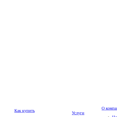
О компа
Как купить
Услуги