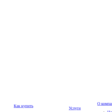
О компа
Как купить
Услуги