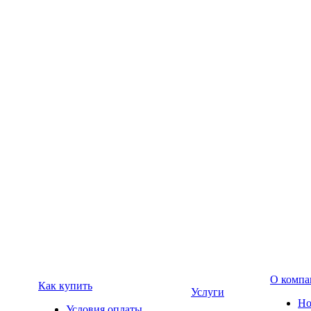
О компа
Как купить
Услуги
Но
Условия оплаты