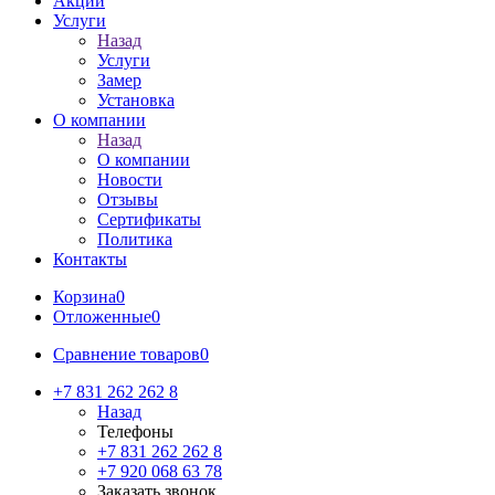
Акции
Услуги
Назад
Услуги
Замер
Установка
О компании
Назад
О компании
Новости
Отзывы
Сертификаты
Политика
Контакты
Корзина
0
Отложенные
0
Сравнение товаров
0
+7 831 262 262 8
Назад
Телефоны
+7 831 262 262 8
+7 920 068 63 78
Заказать звонок