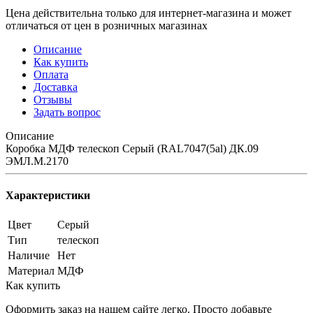
Цена действительна только для интернет-магазина и может
отличаться от цен в розничных магазинах
Описание
Как купить
Оплата
Доставка
Отзывы
Задать вопрос
Описание
Коробка МДФ телескоп Серый (RAL7047(5al) ДК.09
ЭМЛ.М.2170
Характеристики
Цвет
Серый
Тип
телескоп
Наличие
Нет
Материал
МДФ
Как купить
Оформить заказ на нашем сайте легко. Просто добавьте