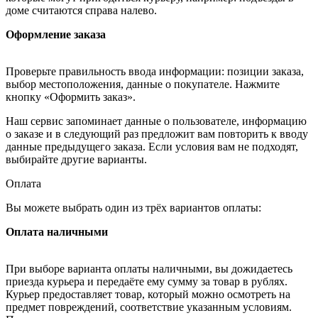
доме считаются справа налево.
Оформление заказа
Проверьте правильность ввода информации: позиции заказа,
выбор местоположения, данные о покупателе. Нажмите
кнопку «Оформить заказ».
Наш сервис запоминает данные о пользователе, информацию
о заказе и в следующий раз предложит вам повторить к вводу
данные предыдущего заказа. Если условия вам не подходят,
выбирайте другие варианты.
Оплата
Вы можете выбрать один из трёх вариантов оплаты:
Оплата наличными
При выборе варианта оплаты наличными, вы дожидаетесь
приезда курьера и передаёте ему сумму за товар в рублях.
Курьер предоставляет товар, который можно осмотреть на
предмет повреждений, соответствие указанным условиям.