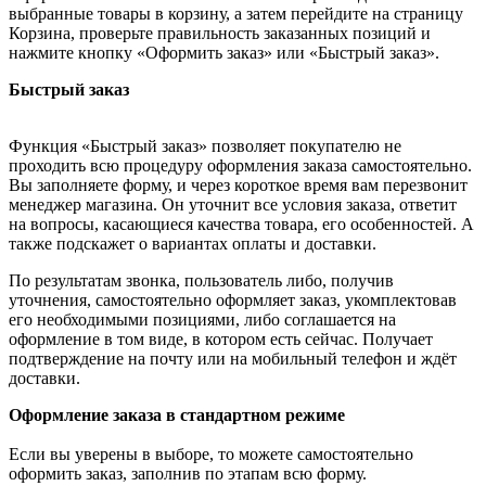
выбранные товары в корзину, а затем перейдите на страницу
Корзина, проверьте правильность заказанных позиций и
нажмите кнопку «Оформить заказ» или «Быстрый заказ».
Быстрый заказ
Функция «Быстрый заказ» позволяет покупателю не
проходить всю процедуру оформления заказа самостоятельно.
Вы заполняете форму, и через короткое время вам перезвонит
менеджер магазина. Он уточнит все условия заказа, ответит
на вопросы, касающиеся качества товара, его особенностей. А
также подскажет о вариантах оплаты и доставки.
По результатам звонка, пользователь либо, получив
уточнения, самостоятельно оформляет заказ, укомплектовав
его необходимыми позициями, либо соглашается на
оформление в том виде, в котором есть сейчас. Получает
подтверждение на почту или на мобильный телефон и ждёт
доставки.
Оформление заказа в стандартном режиме
Если вы уверены в выборе, то можете самостоятельно
оформить заказ, заполнив по этапам всю форму.