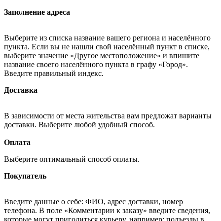
Заполнение адреса
Выберите из списка название вашего региона и населённого
пункта. Если вы не нашли свой населённый пункт в списке,
выберите значение «Другое местоположение» и впишите
название своего населённого пункта в графу «Город».
Введите правильный индекс.
Доставка
В зависимости от места жительства вам предложат варианты
доставки. Выберите любой удобный способ.
Оплата
Выберите оптимальный способ оплаты.
Покупатель
Введите данные о себе: ФИО, адрес доставки, номер
телефона. В поле «Комментарии к заказу» введите сведения,
которые могут пригодиться курьеру, например: подъезды в