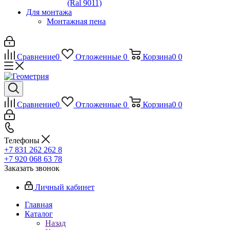
(Ral 9011)
Для монтажа
Монтажная пена
Сравнение
0
Отложенные
0
Корзина
0
0
Сравнение
0
Отложенные
0
Корзина
0
0
Телефоны
+7 831 262 262 8
+7 920 068 63 78
Заказать звонок
Личный кабинет
Главная
Каталог
Назад