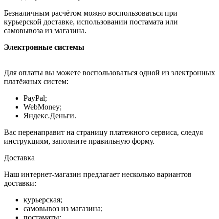
Безналичным расчётом можно воспользоваться при
курьерской доставке, использовании постамата или
самовывоза из магазина.
Электронные системы
Для оплаты вы можете воспользоваться одной из электронных
платёжных систем:
PayPal;
WebMoney;
Яндекс.Деньги.
Вас перенаправит на страницу платежного сервиса, следуя
инструкциям, заполните правильную форму.
Доставка
Наш интернет-магазин предлагает несколько вариантов
доставки:
курьерская;
самовывоз из магазина;
постаматы;