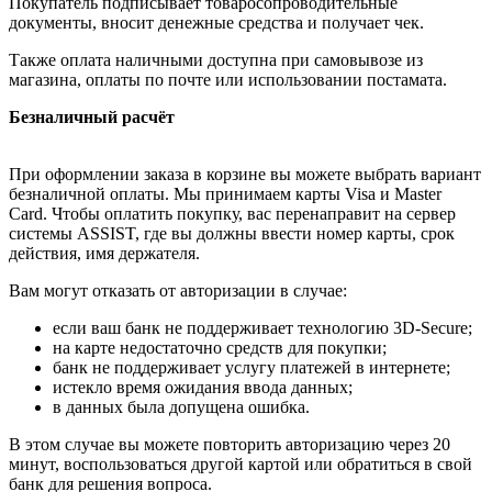
Покупатель подписывает товаросопроводительные
документы, вносит денежные средства и получает чек.
Также оплата наличными доступна при самовывозе из
магазина, оплаты по почте или использовании постамата.
Безналичный расчёт
При оформлении заказа в корзине вы можете выбрать вариант
безналичной оплаты. Мы принимаем карты Visa и Master
Card. Чтобы оплатить покупку, вас перенаправит на сервер
системы ASSIST, где вы должны ввести номер карты, срок
действия, имя держателя.
Вам могут отказать от авторизации в случае:
если ваш банк не поддерживает технологию 3D-Secure;
на карте недостаточно средств для покупки;
банк не поддерживает услугу платежей в интернете;
истекло время ожидания ввода данных;
в данных была допущена ошибка.
В этом случае вы можете повторить авторизацию через 20
минут, воспользоваться другой картой или обратиться в свой
банк для решения вопроса.