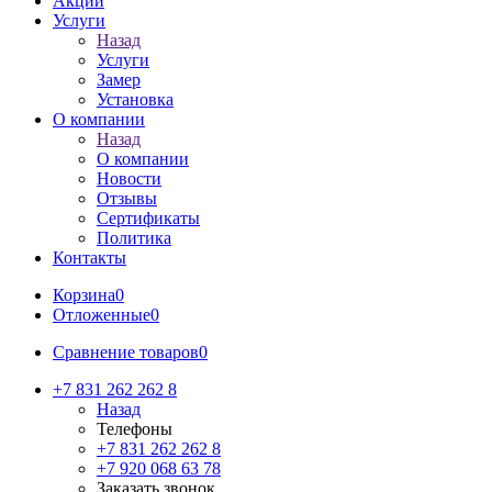
Акции
Услуги
Назад
Услуги
Замер
Установка
О компании
Назад
О компании
Новости
Отзывы
Сертификаты
Политика
Контакты
Корзина
0
Отложенные
0
Сравнение товаров
0
+7 831 262 262 8
Назад
Телефоны
+7 831 262 262 8
+7 920 068 63 78
Заказать звонок