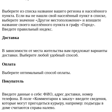
Выберите из списка название вашего региона и населённого
пункта. Если вы не нашли свой населённый пункт в списке,
выберите значение «Другое местоположение» и впишите
название своего населённого пункта в графу «Город».
Введите правильный индекс.
Доставка
В зависимости от места жительства вам предложат варианты
доставки. Выберите любой удобный способ.
Оплата
Выберите оптимальный способ оплаты.
Покупатель
Введите данные о себе: ФИО, адрес доставки, номер
телефона. В поле «Комментарии к заказу» введите сведения,
которые могут пригодиться курьеру, например: подъезды в
доме считаются справа налево.