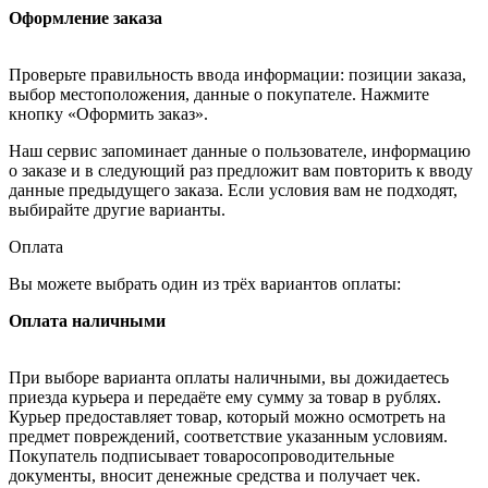
Оформление заказа
Проверьте правильность ввода информации: позиции заказа,
выбор местоположения, данные о покупателе. Нажмите
кнопку «Оформить заказ».
Наш сервис запоминает данные о пользователе, информацию
о заказе и в следующий раз предложит вам повторить к вводу
данные предыдущего заказа. Если условия вам не подходят,
выбирайте другие варианты.
Оплата
Вы можете выбрать один из трёх вариантов оплаты:
Оплата наличными
При выборе варианта оплаты наличными, вы дожидаетесь
приезда курьера и передаёте ему сумму за товар в рублях.
Курьер предоставляет товар, который можно осмотреть на
предмет повреждений, соответствие указанным условиям.
Покупатель подписывает товаросопроводительные
документы, вносит денежные средства и получает чек.