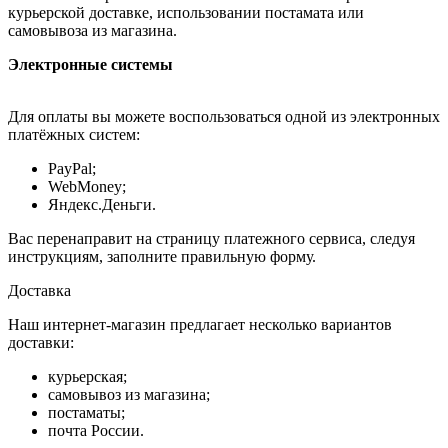
курьерской доставке, использовании постамата или
самовывоза из магазина.
Электронные системы
Для оплаты вы можете воспользоваться одной из электронных
платёжных систем:
PayPal;
WebMoney;
Яндекс.Деньги.
Вас перенаправит на страницу платежного сервиса, следуя
инструкциям, заполните правильную форму.
Доставка
Наш интернет-магазин предлагает несколько вариантов
доставки:
курьерская;
самовывоз из магазина;
постаматы;
почта России.