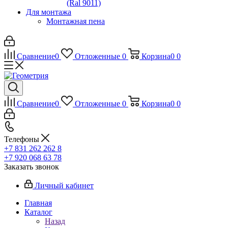
(Ral 9011)
Для монтажа
Монтажная пена
Сравнение
0
Отложенные
0
Корзина
0
0
Сравнение
0
Отложенные
0
Корзина
0
0
Телефоны
+7 831 262 262 8
+7 920 068 63 78
Заказать звонок
Личный кабинет
Главная
Каталог
Назад