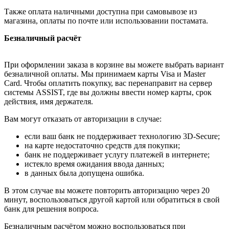
Также оплата наличными доступна при самовывозе из
магазина, оплаты по почте или использовании постамата.
Безналичный расчёт
При оформлении заказа в корзине вы можете выбрать вариант
безналичной оплаты. Мы принимаем карты Visa и Master
Card. Чтобы оплатить покупку, вас перенаправит на сервер
системы ASSIST, где вы должны ввести номер карты, срок
действия, имя держателя.
Вам могут отказать от авторизации в случае:
если ваш банк не поддерживает технологию 3D-Secure;
на карте недостаточно средств для покупки;
банк не поддерживает услугу платежей в интернете;
истекло время ожидания ввода данных;
в данных была допущена ошибка.
В этом случае вы можете повторить авторизацию через 20
минут, воспользоваться другой картой или обратиться в свой
банк для решения вопроса.
Безналичным расчётом можно воспользоваться при