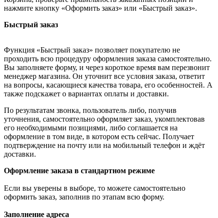
нажмите кнопку «Оформить заказ» или «Быстрый заказ».
Быстрый заказ
Функция «Быстрый заказ» позволяет покупателю не
проходить всю процедуру оформления заказа самостоятельно.
Вы заполняете форму, и через короткое время вам перезвонит
менеджер магазина. Он уточнит все условия заказа, ответит
на вопросы, касающиеся качества товара, его особенностей. А
также подскажет о вариантах оплаты и доставки.
По результатам звонка, пользователь либо, получив
уточнения, самостоятельно оформляет заказ, укомплектовав
его необходимыми позициями, либо соглашается на
оформление в том виде, в котором есть сейчас. Получает
подтверждение на почту или на мобильный телефон и ждёт
доставки.
Оформление заказа в стандартном режиме
Если вы уверены в выборе, то можете самостоятельно
оформить заказ, заполнив по этапам всю форму.
Заполнение адреса