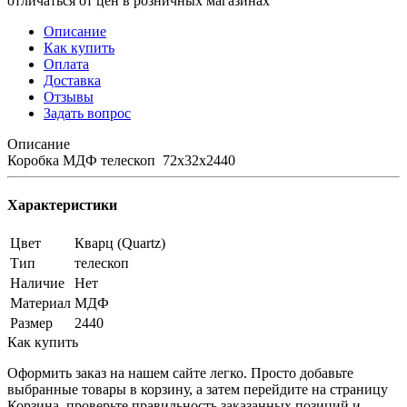
отличаться от цен в розничных магазинах
Описание
Как купить
Оплата
Доставка
Отзывы
Задать вопрос
Описание
Коробка МДФ телескоп 72х32х2440
Характеристики
Цвет
Кварц (Quartz)
Тип
телескоп
Наличие
Нет
Материал
МДФ
Размер
2440
Как купить
Оформить заказ на нашем сайте легко. Просто добавьте
выбранные товары в корзину, а затем перейдите на страницу
Корзина, проверьте правильность заказанных позиций и