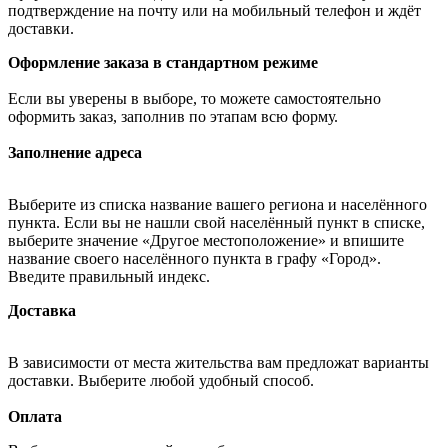
подтверждение на почту или на мобильный телефон и ждёт
доставки.
Оформление заказа в стандартном режиме
Если вы уверены в выборе, то можете самостоятельно
оформить заказ, заполнив по этапам всю форму.
Заполнение адреса
Выберите из списка название вашего региона и населённого
пункта. Если вы не нашли свой населённый пункт в списке,
выберите значение «Другое местоположение» и впишите
название своего населённого пункта в графу «Город».
Введите правильный индекс.
Доставка
В зависимости от места жительства вам предложат варианты
доставки. Выберите любой удобный способ.
Оплата