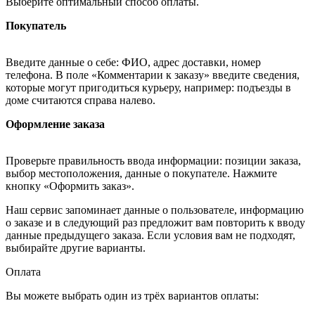
Выберите оптимальный способ оплаты.
Покупатель
Введите данные о себе: ФИО, адрес доставки, номер
телефона. В поле «Комментарии к заказу» введите сведения,
которые могут пригодиться курьеру, например: подъезды в
доме считаются справа налево.
Оформление заказа
Проверьте правильность ввода информации: позиции заказа,
выбор местоположения, данные о покупателе. Нажмите
кнопку «Оформить заказ».
Наш сервис запоминает данные о пользователе, информацию
о заказе и в следующий раз предложит вам повторить к вводу
данные предыдущего заказа. Если условия вам не подходят,
выбирайте другие варианты.
Оплата
Вы можете выбрать один из трёх вариантов оплаты: