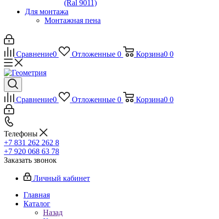
(Ral 9011)
Для монтажа
Монтажная пена
Сравнение
0
Отложенные
0
Корзина
0
0
Сравнение
0
Отложенные
0
Корзина
0
0
Телефоны
+7 831 262 262 8
+7 920 068 63 78
Заказать звонок
Личный кабинет
Главная
Каталог
Назад