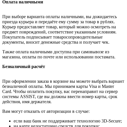
Оплата наличными
При выборе варианта оплаты наличными, вы дожидаетесь
приезда курьера и передаёте ему сумму за товар в рублях.
Курьер предоставляет товар, который можно осмотреть на
предмет повреждений, соответствие указанным условиям.
Покупатель подписывает товаросопроводительные
документы, вносит денежные средства и получает чек.
Также оплата наличными доступна при самовывозе из
магазина, оплаты по почте или использовании постамата.
Безналичный расчёт
При оформлении заказа в корзине вы можете выбрать вариант
безналичной оплаты. Мы принимаем карты Visa и Master
Card. Чтобы оплатить покупку, вас перенаправит на сервер
системы ASSIST, где вы должны ввести номер карты, срок
действия, имя держателя.
Вам могут отказать от авторизации в случае:
если ваш банк не поддерживает технологию 3D-Secure;
на карте недостаточно средств для покупки;