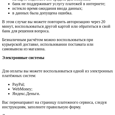
банк не поддерживает услугу платежей в интернете;
истекло время ожидания ввода данных;
в данных была допущена ошибка.
В этом случае вы можете повторить авторизацию через 20
минут, воспользоваться другой картой или обратиться в свой
банк для решения вопроса.
Безналичным расчётом можно воспользоваться при
курьерской доставке, использовании постамата или
самовывоза из магазина.
Электронные системы
Для оплаты вы можете воспользоваться одной из электронных
платёжных систем:
PayPal;
WebMoney;
Яндекс.Деньги.
Вас перенаправит на страницу платежного сервиса, следуя
инструкциям, заполните правильную форму.