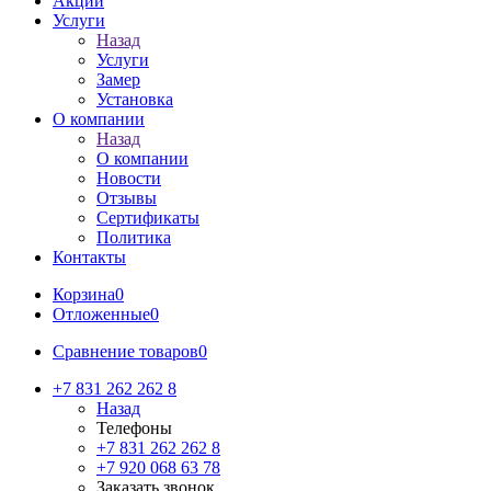
Акции
Услуги
Назад
Услуги
Замер
Установка
О компании
Назад
О компании
Новости
Отзывы
Сертификаты
Политика
Контакты
Корзина
0
Отложенные
0
Сравнение товаров
0
+7 831 262 262 8
Назад
Телефоны
+7 831 262 262 8
+7 920 068 63 78
Заказать звонок