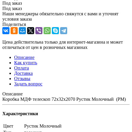
Под заказ
Под заказ
Наши менеджеры обязательно свяжутся с вами и уточнят
условия заказа
Поделиться
Цена действительна только для интернет-магазина и может
отличаться от цен в розничных магазинах
Описание
Как купить
Оплата
Доставка
Отзывы
Задать вопрос
Описание
Коробка МДФ телескоп 72х32х2070 Рустик Молочный (РМ)
Характеристики
Цвет
Рустик Молочный