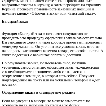
Оформить заказ на нашем сайте легко. Просто добавьте
выбранные товары в корзину, а затем перейдите на страницу
Корзина, проверьте правильность заказанных позиций и
нажмите кнопку «Оформить заказ» или «Быстрый заказ».
Быстрый заказ
Функция «Быстрый заказ» позволяет покупателю не
проходить всю процедуру оформления заказа самостоятельно.
Вы заполняете форму, и через короткое время вам перезвонит
менеджер магазина. Он уточнит все условия заказа, ответит
на вопросы, касающиеся качества товара, его особенностей. А
также подскажет о вариантах оплаты и доставки.
По результатам звонка, пользователь либо, получив
уточнения, самостоятельно оформляет заказ, укомплектовав
его необходимыми позициями, либо соглашается на
оформление в том виде, в котором есть сейчас. Получает
подтверждение на почту или на мобильный телефон и ждёт
доставки.
Оформление заказа в стандартном режиме
Если вы уверены в выборе, то можете самостоятельно
оформить заказ, заполнив по этапам всю форму.