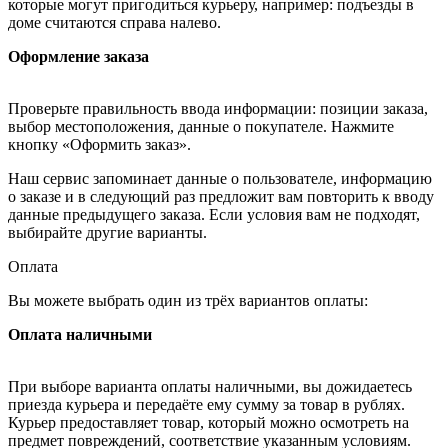
которые могут пригодиться курьеру, например: подъезды в
доме считаются справа налево.
Оформление заказа
Проверьте правильность ввода информации: позиции заказа,
выбор местоположения, данные о покупателе. Нажмите
кнопку «Оформить заказ».
Наш сервис запоминает данные о пользователе, информацию
о заказе и в следующий раз предложит вам повторить к вводу
данные предыдущего заказа. Если условия вам не подходят,
выбирайте другие варианты.
Оплата
Вы можете выбрать один из трёх вариантов оплаты:
Оплата наличными
При выборе варианта оплаты наличными, вы дожидаетесь
приезда курьера и передаёте ему сумму за товар в рублях.
Курьер предоставляет товар, который можно осмотреть на
предмет повреждений, соответствие указанным условиям.