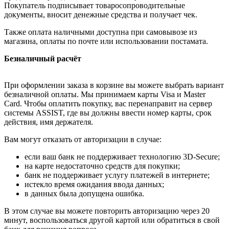
Покупатель подписывает товаросопроводительные
документы, вносит денежные средства и получает чек.
Также оплата наличными доступна при самовывозе из
магазина, оплаты по почте или использовании постамата.
Безналичный расчёт
При оформлении заказа в корзине вы можете выбрать вариант
безналичной оплаты. Мы принимаем карты Visa и Master
Card. Чтобы оплатить покупку, вас перенаправит на сервер
системы ASSIST, где вы должны ввести номер карты, срок
действия, имя держателя.
Вам могут отказать от авторизации в случае:
если ваш банк не поддерживает технологию 3D-Secure;
на карте недостаточно средств для покупки;
банк не поддерживает услугу платежей в интернете;
истекло время ожидания ввода данных;
в данных была допущена ошибка.
В этом случае вы можете повторить авторизацию через 20
минут, воспользоваться другой картой или обратиться в свой