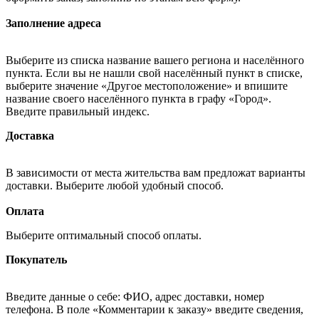
Заполнение адреса
Выберите из списка название вашего региона и населённого
пункта. Если вы не нашли свой населённый пункт в списке,
выберите значение «Другое местоположение» и впишите
название своего населённого пункта в графу «Город».
Введите правильный индекс.
Доставка
В зависимости от места жительства вам предложат варианты
доставки. Выберите любой удобный способ.
Оплата
Выберите оптимальный способ оплаты.
Покупатель
Введите данные о себе: ФИО, адрес доставки, номер
телефона. В поле «Комментарии к заказу» введите сведения,