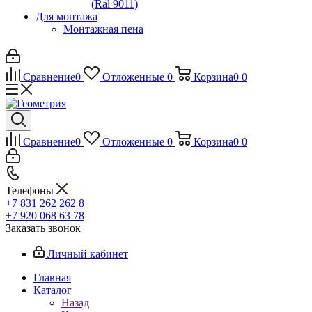
(Ral 9011)
Для монтажа
Монтажная пена
Сравнение
0
Отложенные
0
Корзина
0
0
Сравнение
0
Отложенные
0
Корзина
0
0
Телефоны
+7 831 262 262 8
+7 920 068 63 78
Заказать звонок
Личный кабинет
Главная
Каталог
Назад