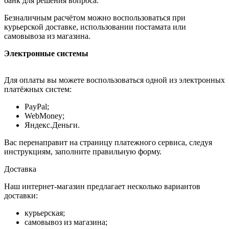
банк для решения вопроса.
Безналичным расчётом можно воспользоваться при
курьерской доставке, использовании постамата или
самовывоза из магазина.
Электронные системы
Для оплаты вы можете воспользоваться одной из электронных
платёжных систем:
PayPal;
WebMoney;
Яндекс.Деньги.
Вас перенаправит на страницу платежного сервиса, следуя
инструкциям, заполните правильную форму.
Доставка
Наш интернет-магазин предлагает несколько вариантов
доставки:
курьерская;
самовывоз из магазина;