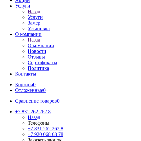
Акции
Услуги
Назад
Услуги
Замер
Установка
О компании
Назад
О компании
Новости
Отзывы
Сертификаты
Политика
Контакты
Корзина
0
Отложенные
0
Сравнение товаров
0
+7 831 262 262 8
Назад
Телефоны
+7 831 262 262 8
+7 920 068 63 78
Заказать звонок