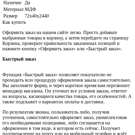
Наличие
Да
Материал
МДФ
Размер
72х40х2440
Как купить
Оформить заказ на нашем сайте легко. Просто добавьте
выбранные товары в корзину, а затем перейдите на страницу
Корзина, проверьте правильность заказанных позиций и
нажмите кнопку «Оформить заказ» или «Быстрый заказ».
Быстрый заказ
Функция «Быстрый заказ» позволяет покупателю не
проходить всю процедуру оформления заказа самостоятельно.
Вы заполняете форму, и через короткое время вам перезвонит
менеджер магазина. Он уточнит все условия заказа, ответит
на вопросы, касающиеся качества товара, его особенностей. А
также подскажет о вариантах оплаты и доставки.
По результатам звонка, пользователь либо, получив
уточнения, самостоятельно оформляет заказ, укомплектовав
его необходимыми позициями, либо соглашается на
оформление в том виде, в котором есть сейчас. Получает
подтверждение на почту или на мобильный телефон и ждёт