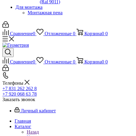
(Ral 9011)
Для монтажа
Монтажная пена
Сравнение
0
Отложенные
0
Корзина
0
0
Сравнение
0
Отложенные
0
Корзина
0
0
Телефоны
+7 831 262 262 8
+7 920 068 63 78
Заказать звонок
Личный кабинет
Главная
Каталог
Назад