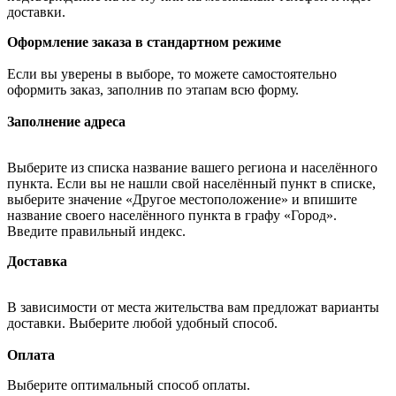
доставки.
Оформление заказа в стандартном режиме
Если вы уверены в выборе, то можете самостоятельно
оформить заказ, заполнив по этапам всю форму.
Заполнение адреса
Выберите из списка название вашего региона и населённого
пункта. Если вы не нашли свой населённый пункт в списке,
выберите значение «Другое местоположение» и впишите
название своего населённого пункта в графу «Город».
Введите правильный индекс.
Доставка
В зависимости от места жительства вам предложат варианты
доставки. Выберите любой удобный способ.
Оплата
Выберите оптимальный способ оплаты.