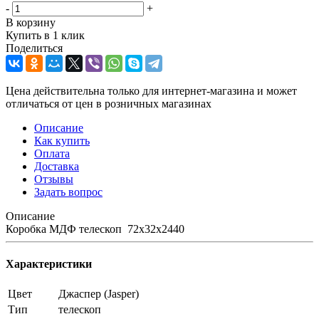
-
+
В корзину
Купить в 1 клик
Поделиться
Цена действительна только для интернет-магазина и может
отличаться от цен в розничных магазинах
Описание
Как купить
Оплата
Доставка
Отзывы
Задать вопрос
Описание
Коробка МДФ телескоп 72х32х2440
Характеристики
Цвет
Джаспер (Jasper)
Тип
телескоп