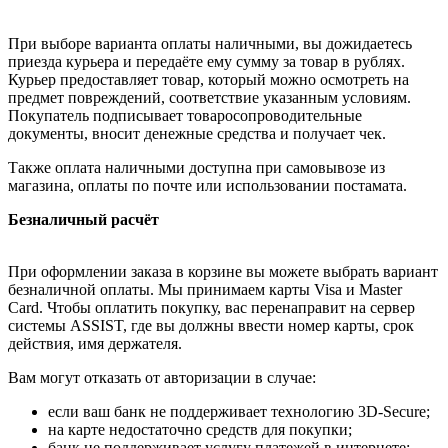
При выборе варианта оплаты наличными, вы дожидаетесь
приезда курьера и передаёте ему сумму за товар в рублях.
Курьер предоставляет товар, который можно осмотреть на
предмет повреждений, соответствие указанным условиям.
Покупатель подписывает товаросопроводительные
документы, вносит денежные средства и получает чек.
Также оплата наличными доступна при самовывозе из
магазина, оплаты по почте или использовании постамата.
Безналичный расчёт
При оформлении заказа в корзине вы можете выбрать вариант
безналичной оплаты. Мы принимаем карты Visa и Master
Card. Чтобы оплатить покупку, вас перенаправит на сервер
системы ASSIST, где вы должны ввести номер карты, срок
действия, имя держателя.
Вам могут отказать от авторизации в случае:
если ваш банк не поддерживает технологию 3D-Secure;
на карте недостаточно средств для покупки;
банк не поддерживает услугу платежей в интернете;