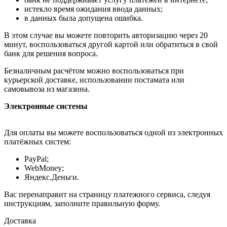
истекло время ожидания ввода данных;
в данных была допущена ошибка.
В этом случае вы можете повторить авторизацию через 20
минут, воспользоваться другой картой или обратиться в свой
банк для решения вопроса.
Безналичным расчётом можно воспользоваться при
курьерской доставке, использовании постамата или
самовывоза из магазина.
Электронные системы
Для оплаты вы можете воспользоваться одной из электронных
платёжных систем:
PayPal;
WebMoney;
Яндекс.Деньги.
Вас перенаправит на страницу платежного сервиса, следуя
инструкциям, заполните правильную форму.
Доставка