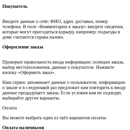
Покупатель
Введите данные о себе: ФИО, адрес доставки, номер
телефона. В поле «Комментарии к заказу» введите сведения,
которые могут пригодиться курьеру, например: подъезды в
доме считаются справа налево.
Оформление заказа
Проверьте правильность ввода информации: позиции заказа,
выбор местоположения, данные о покупателе. Нажмите
кнопку «Оформить заказ».
Наш сервис запоминает данные о пользователе, информацию
о заказе и в следующий раз предложит вам повторить к вводу
данные предыдущего заказа. Если условия вам не подходят,
выбирайте другие варианты.
Оплата
Вы можете выбрать один из трёх вариантов оплаты:
Оплата наличными