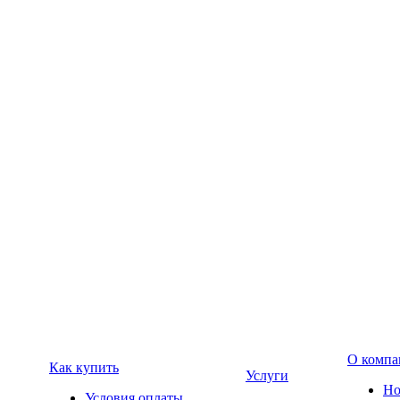
О компа
Как купить
Услуги
Но
Условия оплаты