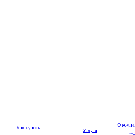
О компа
Как купить
Услуги