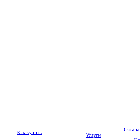
О компа
Как купить
Услуги