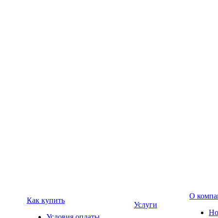
О компа
Как купить
Услуги
Но
Условия оплаты