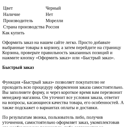
Цвет
Черный
Наличие
Нет
Производитель
Морелли
Страна производства
Россия
Как купить
Оформить заказ на нашем сайте легко. Просто добавьте
выбранные товары в корзину, а затем перейдите на страницу
Корзина, проверьте правильность заказанных позиций и
нажмите кнопку «Оформить заказ» или «Быстрый заказ».
Быстрый заказ
Функция «Быстрый заказ» позволяет покупателю не
проходить всю процедуру оформления заказа самостоятельно.
Вы заполняете форму, и через короткое время вам перезвонит
менеджер магазина. Он уточнит все условия заказа, ответит
на вопросы, касающиеся качества товара, его особенностей. А
также подскажет о вариантах оплаты и доставки.
По результатам звонка, пользователь либо, получив
уточнения, самостоятельно оформляет заказ, укомплектовав