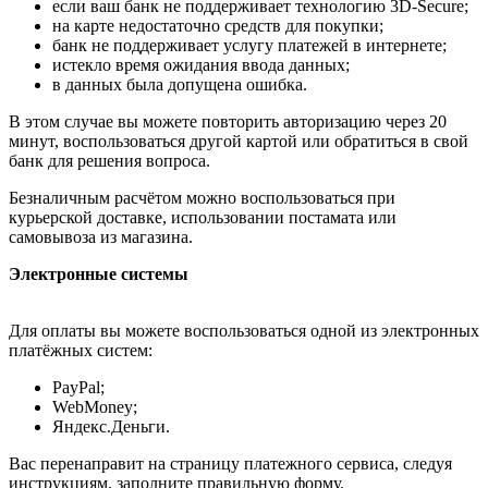
если ваш банк не поддерживает технологию 3D-Secure;
на карте недостаточно средств для покупки;
банк не поддерживает услугу платежей в интернете;
истекло время ожидания ввода данных;
в данных была допущена ошибка.
В этом случае вы можете повторить авторизацию через 20
минут, воспользоваться другой картой или обратиться в свой
банк для решения вопроса.
Безналичным расчётом можно воспользоваться при
курьерской доставке, использовании постамата или
самовывоза из магазина.
Электронные системы
Для оплаты вы можете воспользоваться одной из электронных
платёжных систем:
PayPal;
WebMoney;
Яндекс.Деньги.
Вас перенаправит на страницу платежного сервиса, следуя
инструкциям, заполните правильную форму.