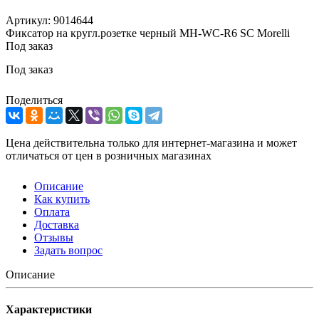
Артикул:
9014644
Фиксатор на кругл.розетке черный MH-WC-R6 SC Morelli
Под заказ
Под заказ
Поделиться
Цена действительна только для интернет-магазина и может
отличаться от цен в розничных магазинах
Описание
Как купить
Оплата
Доставка
Отзывы
Задать вопрос
Описание
Характеристики