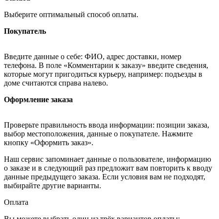
Выберите оптимальный способ оплаты.
Покупатель
Введите данные о себе: ФИО, адрес доставки, номер
телефона. В поле «Комментарии к заказу» введите сведения,
которые могут пригодиться курьеру, например: подъезды в
доме считаются справа налево.
Оформление заказа
Проверьте правильность ввода информации: позиции заказа,
выбор местоположения, данные о покупателе. Нажмите
кнопку «Оформить заказ».
Наш сервис запоминает данные о пользователе, информацию
о заказе и в следующий раз предложит вам повторить к вводу
данные предыдущего заказа. Если условия вам не подходят,
выбирайте другие варианты.
Оплата
Вы можете выбрать один из трёх вариантов оплаты: