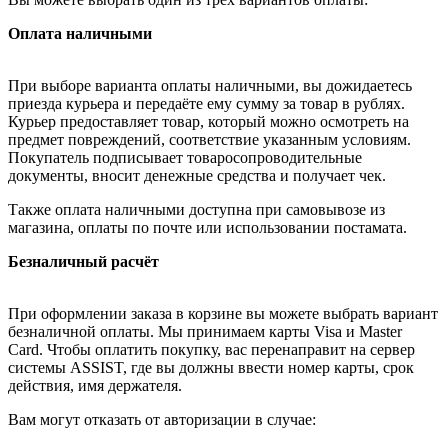
Оплата наличными
При выборе варианта оплаты наличными, вы дожидаетесь
приезда курьера и передаёте ему сумму за товар в рублях.
Курьер предоставляет товар, который можно осмотреть на
предмет повреждений, соответствие указанным условиям.
Покупатель подписывает товаросопроводительные
документы, вносит денежные средства и получает чек.
Также оплата наличными доступна при самовывозе из
магазина, оплаты по почте или использовании постамата.
Безналичный расчёт
При оформлении заказа в корзине вы можете выбрать вариант
безналичной оплаты. Мы принимаем карты Visa и Master
Card. Чтобы оплатить покупку, вас перенаправит на сервер
системы ASSIST, где вы должны ввести номер карты, срок
действия, имя держателя.
Вам могут отказать от авторизации в случае: