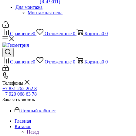
(Ral 9011)
Для монтажа
Монтажная пена
Сравнение
0
Отложенные
0
Корзина
0
0
Сравнение
0
Отложенные
0
Корзина
0
0
Телефоны
+7 831 262 262 8
+7 920 068 63 78
Заказать звонок
Личный кабинет
Главная
Каталог
Назад