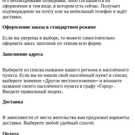
его необходимыми позициями, либо соглашается на
оформление в том виде, в котором есть сейчас. Получает
подтверждение на почту или на мобильный телефон и ждёт
доставки.
Оформление заказа в стандартном режиме
Если вы уверены в выборе, то можете самостоятельно
оформить заказ, заполнив по этапам всю форму.
Заполнение адреса
Выберите из списка название вашего региона и населённого
пункта. Если вы не нашли свой населённый пункт в списке,
выберите значение «Другое местоположение» и впишите
название своего населённого пункта в графу «Город».
Введите правильный индекс.
Доставка
В зависимости от места жительства вам предложат варианты
доставки. Выберите любой удобный способ.
Оплата