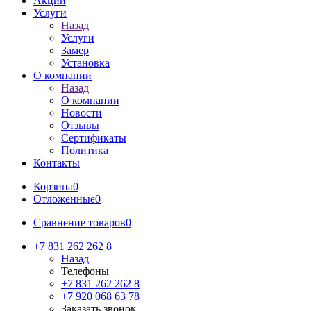
Акции
Услуги
Назад
Услуги
Замер
Установка
О компании
Назад
О компании
Новости
Отзывы
Сертификаты
Политика
Контакты
Корзина
0
Отложенные
0
Сравнение товаров
0
+7 831 262 262 8
Назад
Телефоны
+7 831 262 262 8
+7 920 068 63 78
Заказать звонок