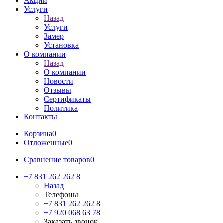
Акции
Услуги
Назад
Услуги
Замер
Установка
О компании
Назад
О компании
Новости
Отзывы
Сертификаты
Политика
Контакты
Корзина
0
Отложенные
0
Сравнение товаров
0
+7 831 262 262 8
Назад
Телефоны
+7 831 262 262 8
+7 920 068 63 78
Заказать звонок