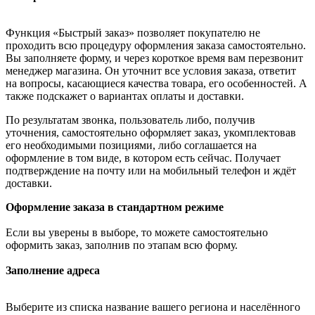
Функция «Быстрый заказ» позволяет покупателю не
проходить всю процедуру оформления заказа самостоятельно.
Вы заполняете форму, и через короткое время вам перезвонит
менеджер магазина. Он уточнит все условия заказа, ответит
на вопросы, касающиеся качества товара, его особенностей. А
также подскажет о вариантах оплаты и доставки.
По результатам звонка, пользователь либо, получив
уточнения, самостоятельно оформляет заказ, укомплектовав
его необходимыми позициями, либо соглашается на
оформление в том виде, в котором есть сейчас. Получает
подтверждение на почту или на мобильный телефон и ждёт
доставки.
Оформление заказа в стандартном режиме
Если вы уверены в выборе, то можете самостоятельно
оформить заказ, заполнив по этапам всю форму.
Заполнение адреса
Выберите из списка название вашего региона и населённого