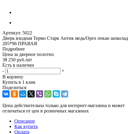
Артикул:
5022
Дверь входная Термо Старк Антик медь/Орех пекан шоколад
205*96 ПРАВАЯ
Подробнее
Цена за дверное полотно
38 250
руб.
/шт
Есть в наличии
-
+
В корзину
Купить в 1 клик
Поделиться
Цена действительна только для интернет-магазина и может
отличаться от цен в розничных магазинах
Описание
Как купить
Оплата