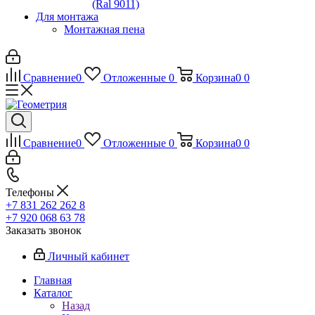
(Ral 9011)
Для монтажа
Монтажная пена
Сравнение
0
Отложенные
0
Корзина
0
0
Сравнение
0
Отложенные
0
Корзина
0
0
Телефоны
+7 831 262 262 8
+7 920 068 63 78
Заказать звонок
Личный кабинет
Главная
Каталог
Назад