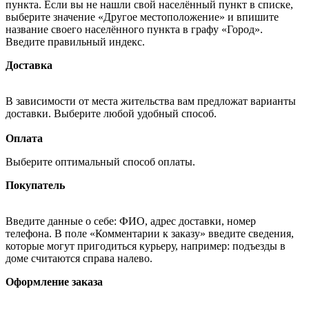
пункта. Если вы не нашли свой населённый пункт в списке,
выберите значение «Другое местоположение» и впишите
название своего населённого пункта в графу «Город».
Введите правильный индекс.
Доставка
В зависимости от места жительства вам предложат варианты
доставки. Выберите любой удобный способ.
Оплата
Выберите оптимальный способ оплаты.
Покупатель
Введите данные о себе: ФИО, адрес доставки, номер
телефона. В поле «Комментарии к заказу» введите сведения,
которые могут пригодиться курьеру, например: подъезды в
доме считаются справа налево.
Оформление заказа