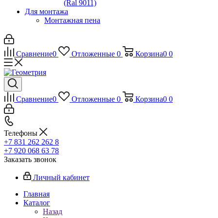
(Ral 9011)
Для монтажа
Монтажная пена
Сравнение
0
Отложенные
0
Корзина
0
0
Сравнение
0
Отложенные
0
Корзина
0
0
Телефоны
+7 831 262 262 8
+7 920 068 63 78
Заказать звонок
Личный кабинет
Главная
Каталог
Назад