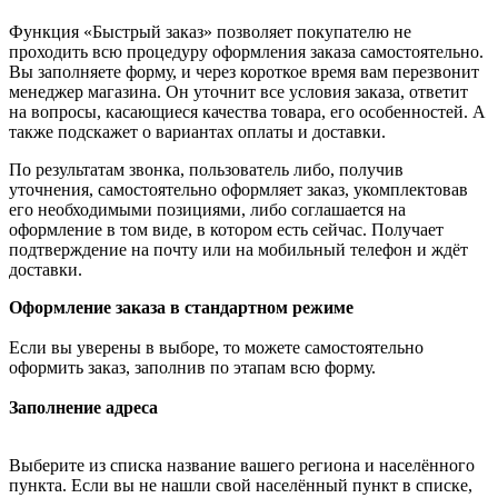
Функция «Быстрый заказ» позволяет покупателю не
проходить всю процедуру оформления заказа самостоятельно.
Вы заполняете форму, и через короткое время вам перезвонит
менеджер магазина. Он уточнит все условия заказа, ответит
на вопросы, касающиеся качества товара, его особенностей. А
также подскажет о вариантах оплаты и доставки.
По результатам звонка, пользователь либо, получив
уточнения, самостоятельно оформляет заказ, укомплектовав
его необходимыми позициями, либо соглашается на
оформление в том виде, в котором есть сейчас. Получает
подтверждение на почту или на мобильный телефон и ждёт
доставки.
Оформление заказа в стандартном режиме
Если вы уверены в выборе, то можете самостоятельно
оформить заказ, заполнив по этапам всю форму.
Заполнение адреса
Выберите из списка название вашего региона и населённого
пункта. Если вы не нашли свой населённый пункт в списке,