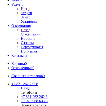
Акции
Услуги
Назад
Услуги
Замер
Установка
О компании
Назад
О компании
Новости
Отзывы
Сертификаты
Политика
Контакты
Корзина
0
Отложенные
0
Сравнение товаров
0
+7 831 262 262 8
Назад
Телефоны
+7 831 262 262 8
+7 920 068 63 78
Заказать звонок