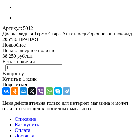
Артикул:
5012
Дверь входная Термо Старк Антик медь/Орех пекан шоколад
205*86 ПРАВАЯ
Подробнее
Цена за дверное полотно
38 250
руб.
/шт
Есть в наличии
-
+
В корзину
Купить в 1 клик
Поделиться
Цена действительна только для интернет-магазина и может
отличаться от цен в розничных магазинах
Описание
Как купить
Оплата
Доставка