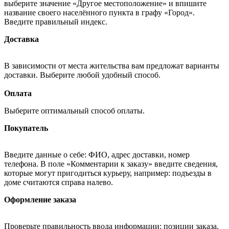
выберите значение «Другое местоположение» и впишите
название своего населённого пункта в графу «Город».
Введите правильный индекс.
Доставка
В зависимости от места жительства вам предложат варианты
доставки. Выберите любой удобный способ.
Оплата
Выберите оптимальный способ оплаты.
Покупатель
Введите данные о себе: ФИО, адрес доставки, номер
телефона. В поле «Комментарии к заказу» введите сведения,
которые могут пригодиться курьеру, например: подъезды в
доме считаются справа налево.
Оформление заказа
Проверьте правильность ввода информации: позиции заказа,