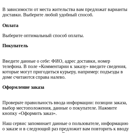
В зависимости от места жительства вам предложат варианты
доставки. Выберите любой удобный способ.
Оплата
Выберите оптимальный способ оплаты.
Покупатель
Введите данные о себе: ФИО, адрес доставки, номер
телефона. В поле «Комментарии к заказу» введите сведения,
которые могут пригодиться курьеру, например: подъезды в
доме считаются справа налево.
Оформление заказа
Проверьте правильность ввода информации: позиции заказа,
выбор местоположения, данные о покупателе. Нажмите
кнопку «Оформить заказ».
Наш сервис запоминает данные о пользователе, информацию
о заказе и в следующий раз предложит вам повторить к вводу