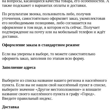
на вопросы, касающиеся качества товара, его особенностей. А
также подскажет о вариантах оплаты и доставки.
По результатам звонка, пользователь либо, получив
уточнения, самостоятельно оформляет заказ, укомплектовав
его необходимыми позициями, либо соглашается на
оформление в том виде, в котором есть сейчас. Получает
подтверждение на почту или на мобильный телефон и ждёт
доставки.
Оформление заказа в стандартном режиме
Если вы уверены в выборе, то можете самостоятельно
оформить заказ, заполнив по этапам всю форму.
Заполнение адреса
Выберите из списка название вашего региона и населённого
пункта. Если вы не нашли свой населённый пункт в списке,
выберите значение «Другое местоположение» и впишите
название своего населённого пункта в графу «Город».
Введите правильный индекс.
Доставка