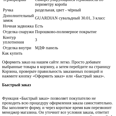
периметру короба
Ручка
раздельная, цвет - чёрный
Дополнительный
GUARDIAN сувальдный 30.01, 3 класс
замок
Ночная задвижка
Есть
Отделка снаружи
Порошково-полимерное покрытие
Контур
3
уплотнения
Отделка внутри
МДФ панель
Как купить
Оформить заказ на нашем сайте легко. Просто добавьте
выбранные товары в корзину, а затем перейдите на страницу
Корзина, проверьте правильность заказанных позиций и
нажмите кнопку «Оформить заказ» или «Быстрый заказ».
Быстрый заказ
Функция «Быстрый заказ» позволяет покупателю не
проходить всю процедуру оформления заказа самостоятельно.
Вы заполняете форму, и через короткое время вам перезвонит
менеджер магазина. Он уточнит все условия заказа, ответит