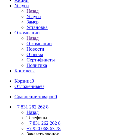
Акции
Услуги
Назад
Услуги
Замер
Установка
О компании
Назад
О компании
Новости
Отзывы
Сертификаты
Политика
Контакты
Корзина
0
Отложенные
0
Сравнение товаров
0
+7 831 262 262 8
Назад
Телефоны
+7 831 262 262 8
+7 920 068 63 78
Заказать звонок