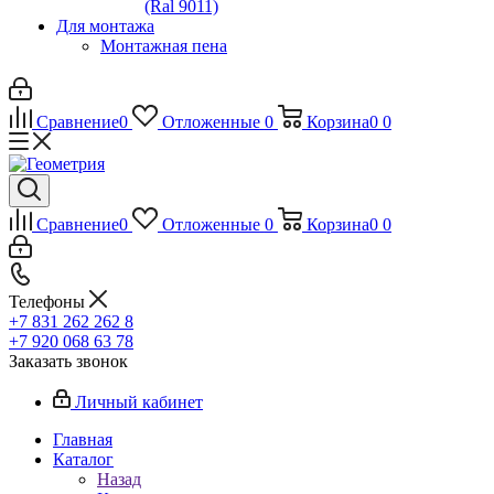
(Ral 9011)
Для монтажа
Монтажная пена
Сравнение
0
Отложенные
0
Корзина
0
0
Сравнение
0
Отложенные
0
Корзина
0
0
Телефоны
+7 831 262 262 8
+7 920 068 63 78
Заказать звонок
Личный кабинет
Главная
Каталог
Назад