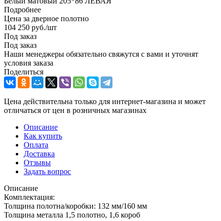
Белый матовый 205*86 ЛЕВАЯ
Подробнее
Цена за дверное полотно
104 250
руб.
/шт
Под заказ
Под заказ
Наши менеджеры обязательно свяжутся с вами и уточнят
условия заказа
Поделиться
Цена действительна только для интернет-магазина и может
отличаться от цен в розничных магазинах
Описание
Как купить
Оплата
Доставка
Отзывы
Задать вопрос
Описание
Комплектация:
Толщина полотна/коробки: 132 мм/160 мм
Толщина металла 1,5 полотно, 1,6 короб