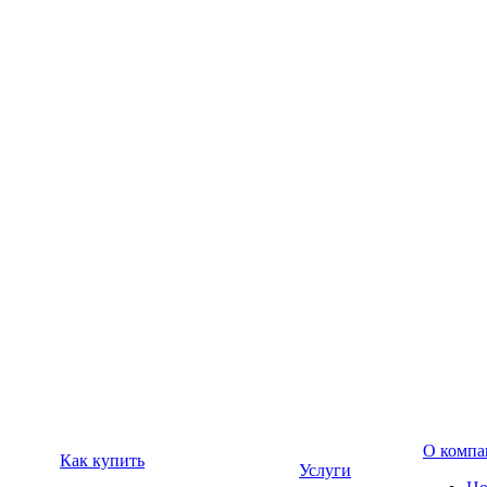
О компа
Как купить
Услуги