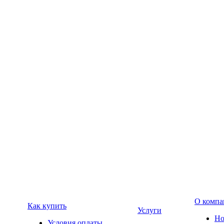
О компа
Как купить
Услуги
Но
Условия оплаты