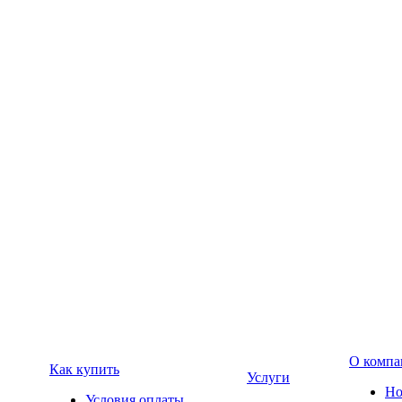
О компа
Как купить
Услуги
Но
Условия оплаты