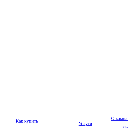
О компа
Как купить
Услуги