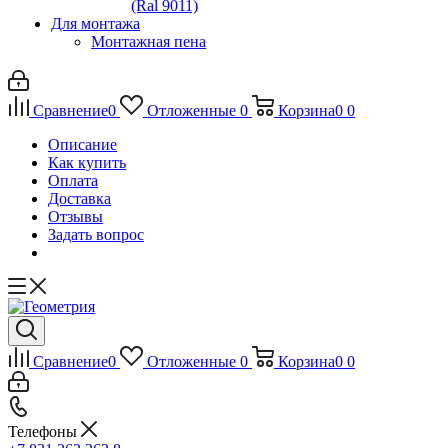
(Ral 9011)
Для монтажа
Монтажная пена
Сравнение
0
Отложенные
0
Корзина
0
0
Описание
Как купить
Оплата
Доставка
Отзывы
Задать вопрос
Сравнение
0
Отложенные
0
Корзина
0
0
Телефоны