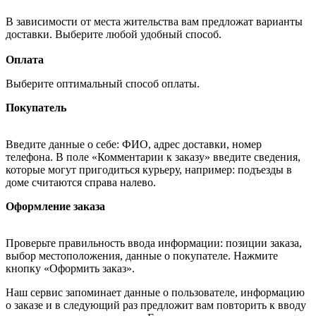
В зависимости от места жительства вам предложат варианты
доставки. Выберите любой удобный способ.
Оплата
Выберите оптимальный способ оплаты.
Покупатель
Введите данные о себе: ФИО, адрес доставки, номер
телефона. В поле «Комментарии к заказу» введите сведения,
которые могут пригодиться курьеру, например: подъезды в
доме считаются справа налево.
Оформление заказа
Проверьте правильность ввода информации: позиции заказа,
выбор местоположения, данные о покупателе. Нажмите
кнопку «Оформить заказ».
Наш сервис запоминает данные о пользователе, информацию
о заказе и в следующий раз предложит вам повторить к вводу