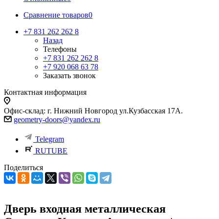
Сравнение товаров
0
+7 831 262 262 8
Назад
Телефоны
+7 831 262 262 8
+7 920 068 63 78
Заказать звонок
Контактная информация
Офис-склад: г. Нижний Новгород ул.Кузбасская 17А.
geometry-doors@yandex.ru
Telegram
RUTUBE
Поделиться
Дверь входная металлическая