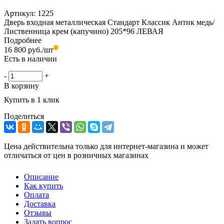
Артикул:
1225
Дверь входная металлическая Стандарт Классик Антик медь/
Лиственница крем (капучино) 205*96 ЛЕВАЯ
Подробнее
16 800
руб.
/шт
Есть в наличии
-
+
В корзину
Купить в 1 клик
Поделиться
Цена действительна только для интернет-магазина и может
отличаться от цен в розничных магазинах
Описание
Как купить
Оплата
Доставка
Отзывы
Задать вопрос