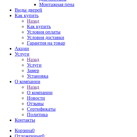
Монтажная пена
Виды дверей
Как купить
Назад
Как купить
Условия оплаты
Условия доставки
Гарантия на товар
Акции
Услуги
Назад
Услуги
Замер
Установка
О компании
Назад
О компании
Новости
Отзывы
Сертификаты
Политика
Контакты
Корзина
0
Отложенные
0