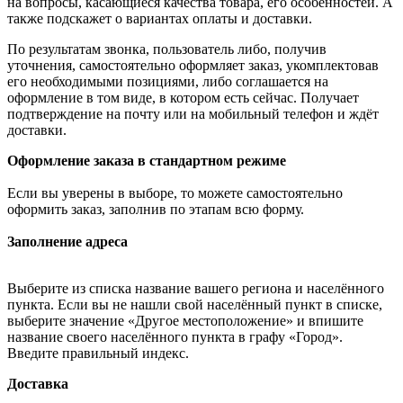
на вопросы, касающиеся качества товара, его особенностей. А
также подскажет о вариантах оплаты и доставки.
По результатам звонка, пользователь либо, получив
уточнения, самостоятельно оформляет заказ, укомплектовав
его необходимыми позициями, либо соглашается на
оформление в том виде, в котором есть сейчас. Получает
подтверждение на почту или на мобильный телефон и ждёт
доставки.
Оформление заказа в стандартном режиме
Если вы уверены в выборе, то можете самостоятельно
оформить заказ, заполнив по этапам всю форму.
Заполнение адреса
Выберите из списка название вашего региона и населённого
пункта. Если вы не нашли свой населённый пункт в списке,
выберите значение «Другое местоположение» и впишите
название своего населённого пункта в графу «Город».
Введите правильный индекс.
Доставка