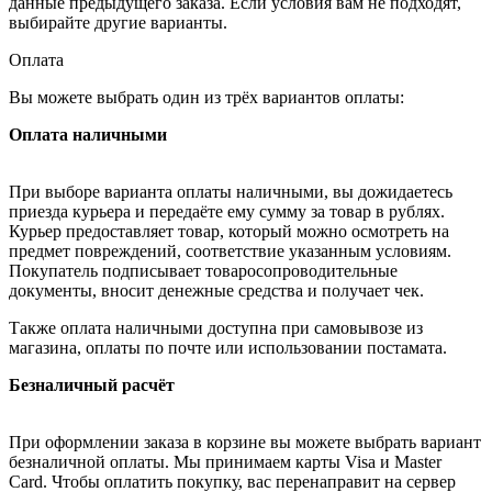
данные предыдущего заказа. Если условия вам не подходят,
выбирайте другие варианты.
Оплата
Вы можете выбрать один из трёх вариантов оплаты:
Оплата наличными
При выборе варианта оплаты наличными, вы дожидаетесь
приезда курьера и передаёте ему сумму за товар в рублях.
Курьер предоставляет товар, который можно осмотреть на
предмет повреждений, соответствие указанным условиям.
Покупатель подписывает товаросопроводительные
документы, вносит денежные средства и получает чек.
Также оплата наличными доступна при самовывозе из
магазина, оплаты по почте или использовании постамата.
Безналичный расчёт
При оформлении заказа в корзине вы можете выбрать вариант
безналичной оплаты. Мы принимаем карты Visa и Master
Card. Чтобы оплатить покупку, вас перенаправит на сервер