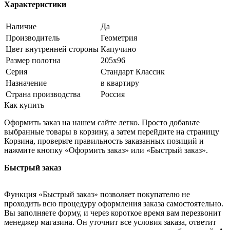
Характеристики
Наличие
Да
Производитель
Геометрия
Цвет внутренней стороны
Капучино
Размер полотна
205x96
Серия
Стандарт Классик
Назначение
в квартиру
Страна производства
Россия
Как купить
Оформить заказ на нашем сайте легко. Просто добавьте
выбранные товары в корзину, а затем перейдите на страницу
Корзина, проверьте правильность заказанных позиций и
нажмите кнопку «Оформить заказ» или «Быстрый заказ».
Быстрый заказ
Функция «Быстрый заказ» позволяет покупателю не
проходить всю процедуру оформления заказа самостоятельно.
Вы заполняете форму, и через короткое время вам перезвонит
менеджер магазина. Он уточнит все условия заказа, ответит