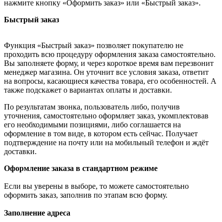
нажмите кнопку «Оформить заказ» или «Быстрый заказ».
Быстрый заказ
Функция «Быстрый заказ» позволяет покупателю не
проходить всю процедуру оформления заказа самостоятельно.
Вы заполняете форму, и через короткое время вам перезвонит
менеджер магазина. Он уточнит все условия заказа, ответит
на вопросы, касающиеся качества товара, его особенностей. А
также подскажет о вариантах оплаты и доставки.
По результатам звонка, пользователь либо, получив
уточнения, самостоятельно оформляет заказ, укомплектовав
его необходимыми позициями, либо соглашается на
оформление в том виде, в котором есть сейчас. Получает
подтверждение на почту или на мобильный телефон и ждёт
доставки.
Оформление заказа в стандартном режиме
Если вы уверены в выборе, то можете самостоятельно
оформить заказ, заполнив по этапам всю форму.
Заполнение адреса