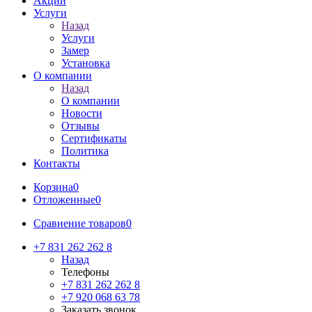
Акции
Услуги
Назад
Услуги
Замер
Установка
О компании
Назад
О компании
Новости
Отзывы
Сертификаты
Политика
Контакты
Корзина
0
Отложенные
0
Сравнение товаров
0
+7 831 262 262 8
Назад
Телефоны
+7 831 262 262 8
+7 920 068 63 78
Заказать звонок