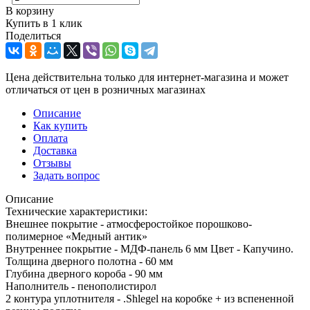
В корзину
Купить в 1 клик
Поделиться
Цена действительна только для интернет-магазина и может
отличаться от цен в розничных магазинах
Описание
Как купить
Оплата
Доставка
Отзывы
Задать вопрос
Описание
Технические характеристики:
Внешнее покрытие - атмосферостойкое порошково-
полимерное «Медный антик»
Внутреннее покрытие - МДФ-панель 6 мм Цвет - Капучино.
Толщина дверного полотна - 60 мм
Глубина дверного короба - 90 мм
Наполнитель - пенополистирол
2 контура уплотнителя - .Shlegel на коробке + из вспененной