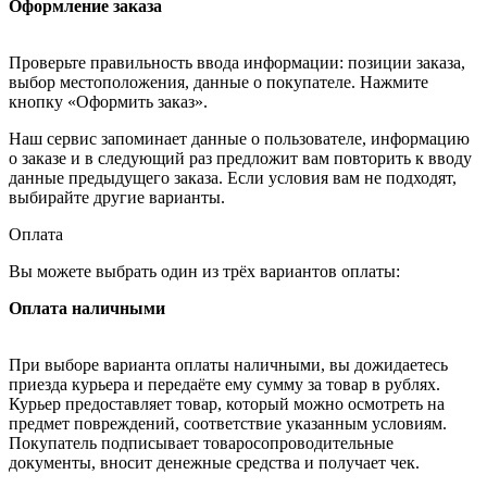
Оформление заказа
Проверьте правильность ввода информации: позиции заказа,
выбор местоположения, данные о покупателе. Нажмите
кнопку «Оформить заказ».
Наш сервис запоминает данные о пользователе, информацию
о заказе и в следующий раз предложит вам повторить к вводу
данные предыдущего заказа. Если условия вам не подходят,
выбирайте другие варианты.
Оплата
Вы можете выбрать один из трёх вариантов оплаты:
Оплата наличными
При выборе варианта оплаты наличными, вы дожидаетесь
приезда курьера и передаёте ему сумму за товар в рублях.
Курьер предоставляет товар, который можно осмотреть на
предмет повреждений, соответствие указанным условиям.
Покупатель подписывает товаросопроводительные
документы, вносит денежные средства и получает чек.