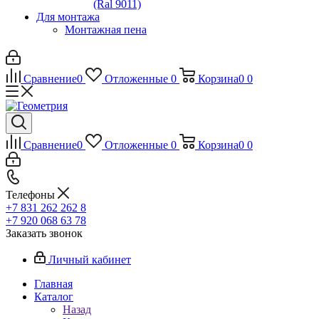
(Ral 9011)
Для монтажа
Монтажная пена
Сравнение
0
Отложенные
0
Корзина
0
0
Сравнение
0
Отложенные
0
Корзина
0
0
Телефоны
+7 831 262 262 8
+7 920 068 63 78
Заказать звонок
Личный кабинет
Главная
Каталог
Назад