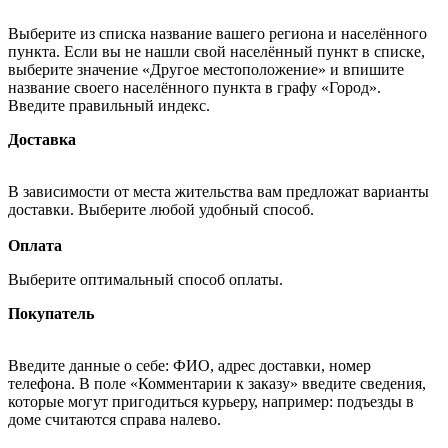
Выберите из списка название вашего региона и населённого
пункта. Если вы не нашли свой населённый пункт в списке,
выберите значение «Другое местоположение» и впишите
название своего населённого пункта в графу «Город».
Введите правильный индекс.
Доставка
В зависимости от места жительства вам предложат варианты
доставки. Выберите любой удобный способ.
Оплата
Выберите оптимальный способ оплаты.
Покупатель
Введите данные о себе: ФИО, адрес доставки, номер
телефона. В поле «Комментарии к заказу» введите сведения,
которые могут пригодиться курьеру, например: подъезды в
доме считаются справа налево.