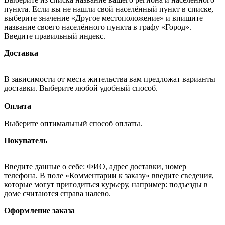
пункта. Если вы не нашли свой населённый пункт в списке,
выберите значение «Другое местоположение» и впишите
название своего населённого пункта в графу «Город».
Введите правильный индекс.
Доставка
В зависимости от места жительства вам предложат варианты
доставки. Выберите любой удобный способ.
Оплата
Выберите оптимальный способ оплаты.
Покупатель
Введите данные о себе: ФИО, адрес доставки, номер
телефона. В поле «Комментарии к заказу» введите сведения,
которые могут пригодиться курьеру, например: подъезды в
доме считаются справа налево.
Оформление заказа