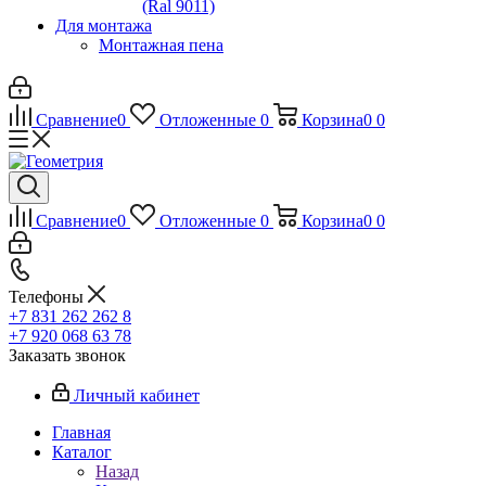
(Ral 9011)
Для монтажа
Монтажная пена
Сравнение
0
Отложенные
0
Корзина
0
0
Сравнение
0
Отложенные
0
Корзина
0
0
Телефоны
+7 831 262 262 8
+7 920 068 63 78
Заказать звонок
Личный кабинет
Главная
Каталог
Назад