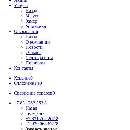
Акции
Услуги
Назад
Услуги
Замер
Установка
О компании
Назад
О компании
Новости
Отзывы
Сертификаты
Политика
Контакты
Корзина
0
Отложенные
0
Сравнение товаров
0
+7 831 262 262 8
Назад
Телефоны
+7 831 262 262 8
+7 920 068 63 78
Заказать звонок