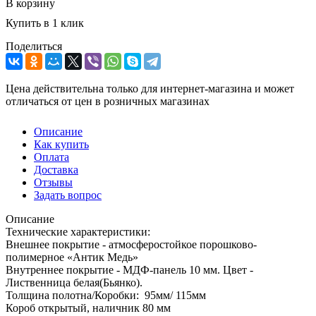
В корзину
Купить в 1 клик
Поделиться
Цена действительна только для интернет-магазина и может
отличаться от цен в розничных магазинах
Описание
Как купить
Оплата
Доставка
Отзывы
Задать вопрос
Описание
Технические характеристики:
Внешнее покрытие - атмосферостойкое порошково-
полимерное «Антик Медь»
Внутреннее покрытие - МДФ-панель 10 мм. Цвет -
Лиственница белая(Бьянко).
Толщина полотна/Коробки: 95мм/ 115мм
Короб открытый, наличник 80 мм