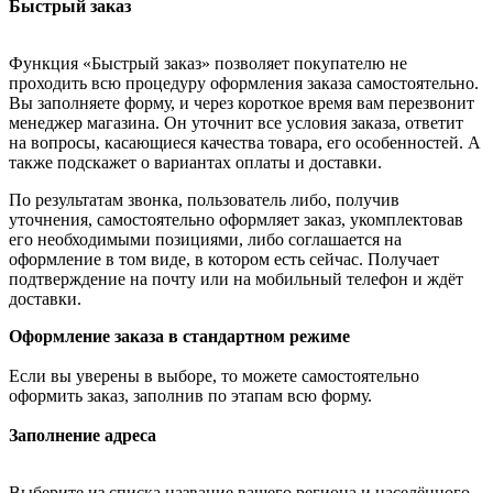
Быстрый заказ
Функция «Быстрый заказ» позволяет покупателю не
проходить всю процедуру оформления заказа самостоятельно.
Вы заполняете форму, и через короткое время вам перезвонит
менеджер магазина. Он уточнит все условия заказа, ответит
на вопросы, касающиеся качества товара, его особенностей. А
также подскажет о вариантах оплаты и доставки.
По результатам звонка, пользователь либо, получив
уточнения, самостоятельно оформляет заказ, укомплектовав
его необходимыми позициями, либо соглашается на
оформление в том виде, в котором есть сейчас. Получает
подтверждение на почту или на мобильный телефон и ждёт
доставки.
Оформление заказа в стандартном режиме
Если вы уверены в выборе, то можете самостоятельно
оформить заказ, заполнив по этапам всю форму.
Заполнение адреса
Выберите из списка название вашего региона и населённого