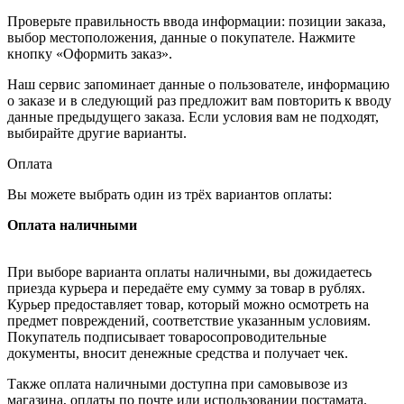
Проверьте правильность ввода информации: позиции заказа,
выбор местоположения, данные о покупателе. Нажмите
кнопку «Оформить заказ».
Наш сервис запоминает данные о пользователе, информацию
о заказе и в следующий раз предложит вам повторить к вводу
данные предыдущего заказа. Если условия вам не подходят,
выбирайте другие варианты.
Оплата
Вы можете выбрать один из трёх вариантов оплаты:
Оплата наличными
При выборе варианта оплаты наличными, вы дожидаетесь
приезда курьера и передаёте ему сумму за товар в рублях.
Курьер предоставляет товар, который можно осмотреть на
предмет повреждений, соответствие указанным условиям.
Покупатель подписывает товаросопроводительные
документы, вносит денежные средства и получает чек.
Также оплата наличными доступна при самовывозе из
магазина, оплаты по почте или использовании постамата.