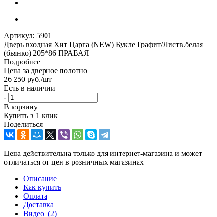
Артикул:
5901
Дверь входная Хит Царга (NEW) Букле Графит/Листв.белая
(бьянко) 205*86 ПРАВАЯ
Подробнее
Цена за дверное полотно
26 250
руб.
/шт
Есть в наличии
-
+
В корзину
Купить в 1 клик
Поделиться
Цена действительна только для интернет-магазина и может
отличаться от цен в розничных магазинах
Описание
Как купить
Оплата
Доставка
Видео
(2)