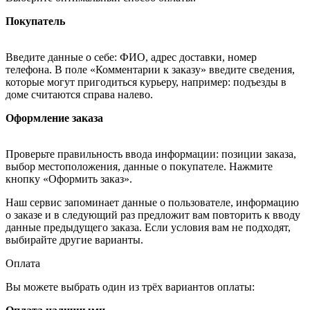
Покупатель
Введите данные о себе: ФИО, адрес доставки, номер
телефона. В поле «Комментарии к заказу» введите сведения,
которые могут пригодиться курьеру, например: подъезды в
доме считаются справа налево.
Оформление заказа
Проверьте правильность ввода информации: позиции заказа,
выбор местоположения, данные о покупателе. Нажмите
кнопку «Оформить заказ».
Наш сервис запоминает данные о пользователе, информацию
о заказе и в следующий раз предложит вам повторить к вводу
данные предыдущего заказа. Если условия вам не подходят,
выбирайте другие варианты.
Оплата
Вы можете выбрать один из трёх вариантов оплаты: