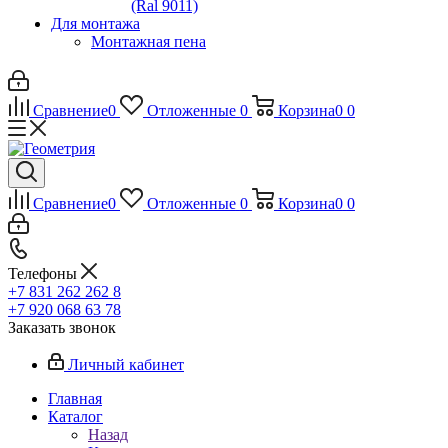
(Ral 9011)
Для монтажа
Монтажная пена
Сравнение
0
Отложенные
0
Корзина
0
0
Сравнение
0
Отложенные
0
Корзина
0
0
Телефоны
+7 831 262 262 8
+7 920 068 63 78
Заказать звонок
Личный кабинет
Главная
Каталог
Назад