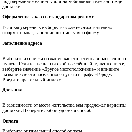
подтверждение на почту или на мобильный телефон и ждёт
доставки.
Оформление заказа в стандартном режиме
Если вы уверены в выборе, то можете самостоятельно
оформить заказ, заполнив по этапам всю форму.
Заполнение адреса
Выберите из списка название вашего региона и населённого
пункта. Если вы не нашли свой населённый пункт в списке,
выберите значение «Другое местоположение» и впишите
название своего населённого пункта в графу «Город».
Введите правильный индекс.
Доставка
В зависимости от места жительства вам предложат варианты
доставки. Выберите любой удобный способ.
Оплата
Выберите оптимальный способ оплаты.