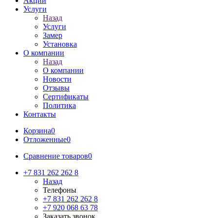
Акции
Услуги
Назад
Услуги
Замер
Установка
О компании
Назад
О компании
Новости
Отзывы
Сертификаты
Политика
Контакты
Корзина
0
Отложенные
0
Сравнение товаров
0
+7 831 262 262 8
Назад
Телефоны
+7 831 262 262 8
+7 920 068 63 78
Заказать звонок