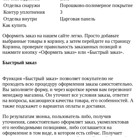
Отделка снаружи
Порошково-полимерное покрытие
Контур уплотнения
3
Отделка внутри
Царговая панель
Как купить
Оформить заказ на нашем сайте легко. Просто добавьте
выбранные товары в корзину, а затем перейдите на страницу
Корзина, проверьте правильность заказанных позиций и
нажмите кнопку «Оформить заказ» или «Быстрый заказ».
Быстрый заказ
Функция «Быстрый заказ» позволяет покупателю не
проходить всю процедуру оформления заказа самостоятельно.
Вы заполняете форму, и через короткое время вам перезвонит
менеджер магазина. Он уточнит все условия заказа, ответит
на вопросы, касающиеся качества товара, его особенностей. А
также подскажет о вариантах оплаты и доставки.
По результатам звонка, пользователь либо, получив
уточнения, самостоятельно оформляет заказ, укомплектовав
его необходимыми позициями, либо соглашается на
оформление в том виде, в котором есть сейчас. Получает