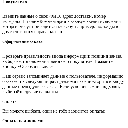
Покупатель
Введите данные о себе: ФИО, адрес доставки, номер
телефона. В поле «Комментарии к заказу» введите сведения,
которые могут пригодиться курьеру, например: подъезды в
доме считаются справа налево.
Оформление заказа
Проверьте правильность ввода информации: позиции заказа,
выбор местоположения, данные о покупателе. Нажмите
кнопку «Оформить заказ».
Наш сервис запоминает данные о пользователе, информацию
о заказе и в следующий раз предложит вам повторить к вводу
данные предыдущего заказа. Если условия вам не подходят,
выбирайте другие варианты.
Оплата
Вы можете выбрать один из трёх вариантов оплаты:
Оплата наличными