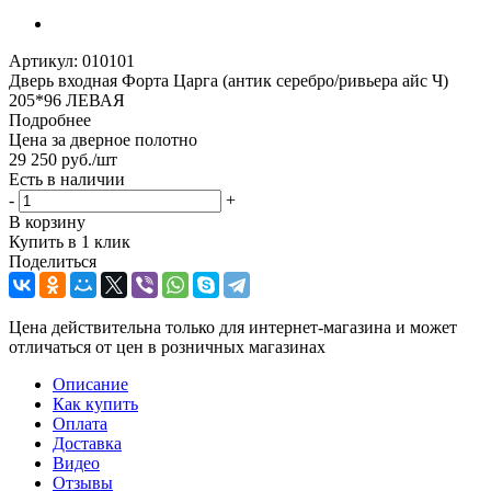
Артикул:
010101
Дверь входная Форта Царга (антик серебро/ривьера айс Ч)
205*96 ЛЕВАЯ
Подробнее
Цена за дверное полотно
29 250
руб.
/шт
Есть в наличии
-
+
В корзину
Купить в 1 клик
Поделиться
Цена действительна только для интернет-магазина и может
отличаться от цен в розничных магазинах
Описание
Как купить
Оплата
Доставка
Видео
Отзывы