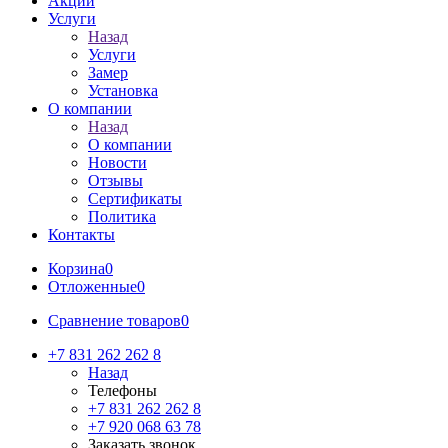
Акции
Услуги
Назад
Услуги
Замер
Установка
О компании
Назад
О компании
Новости
Отзывы
Сертификаты
Политика
Контакты
Корзина
0
Отложенные
0
Сравнение товаров
0
+7 831 262 262 8
Назад
Телефоны
+7 831 262 262 8
+7 920 068 63 78
Заказать звонок