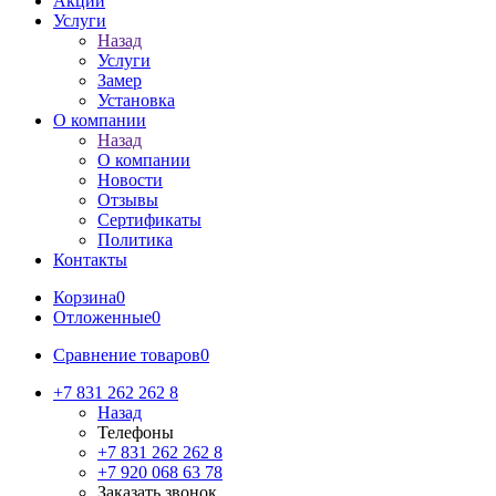
Акции
Услуги
Назад
Услуги
Замер
Установка
О компании
Назад
О компании
Новости
Отзывы
Сертификаты
Политика
Контакты
Корзина
0
Отложенные
0
Сравнение товаров
0
+7 831 262 262 8
Назад
Телефоны
+7 831 262 262 8
+7 920 068 63 78
Заказать звонок