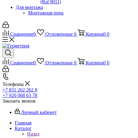
(Ral 9011)
Для монтажа
Монтажная пена
Сравнение
0
Отложенные
0
Корзина
0
0
Сравнение
0
Отложенные
0
Корзина
0
0
Телефоны
+7 831 262 262 8
+7 920 068 63 78
Заказать звонок
Личный кабинет
Главная
Каталог
Назад