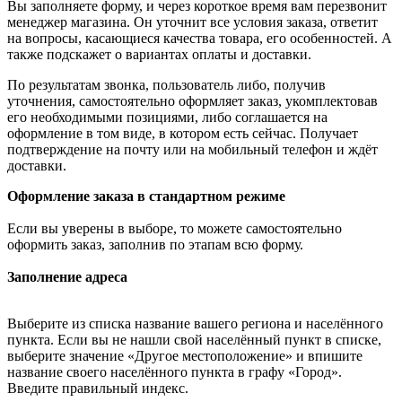
Вы заполняете форму, и через короткое время вам перезвонит
менеджер магазина. Он уточнит все условия заказа, ответит
на вопросы, касающиеся качества товара, его особенностей. А
также подскажет о вариантах оплаты и доставки.
По результатам звонка, пользователь либо, получив
уточнения, самостоятельно оформляет заказ, укомплектовав
его необходимыми позициями, либо соглашается на
оформление в том виде, в котором есть сейчас. Получает
подтверждение на почту или на мобильный телефон и ждёт
доставки.
Оформление заказа в стандартном режиме
Если вы уверены в выборе, то можете самостоятельно
оформить заказ, заполнив по этапам всю форму.
Заполнение адреса
Выберите из списка название вашего региона и населённого
пункта. Если вы не нашли свой населённый пункт в списке,
выберите значение «Другое местоположение» и впишите
название своего населённого пункта в графу «Город».
Введите правильный индекс.