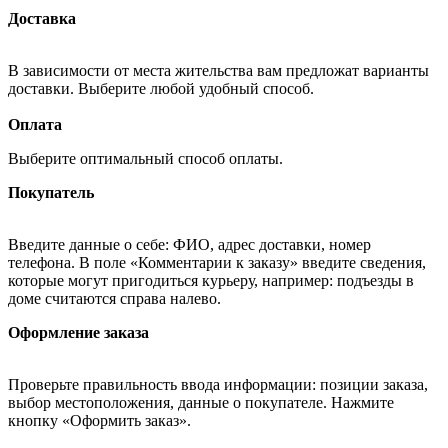
Доставка
В зависимости от места жительства вам предложат варианты
доставки. Выберите любой удобный способ.
Оплата
Выберите оптимальный способ оплаты.
Покупатель
Введите данные о себе: ФИО, адрес доставки, номер
телефона. В поле «Комментарии к заказу» введите сведения,
которые могут пригодиться курьеру, например: подъезды в
доме считаются справа налево.
Оформление заказа
Проверьте правильность ввода информации: позиции заказа,
выбор местоположения, данные о покупателе. Нажмите
кнопку «Оформить заказ».