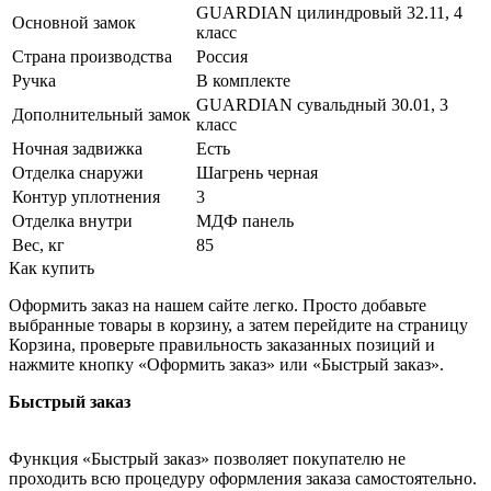
GUARDIAN цилиндровый 32.11, 4
Основной замок
класс
Страна производства
Россия
Ручка
В комплекте
GUARDIAN сувальдный 30.01, 3
Дополнительный замок
класс
Ночная задвижка
Есть
Отделка снаружи
Шагрень черная
Контур уплотнения
3
Отделка внутри
МДФ панель
Вес, кг
85
Как купить
Оформить заказ на нашем сайте легко. Просто добавьте
выбранные товары в корзину, а затем перейдите на страницу
Корзина, проверьте правильность заказанных позиций и
нажмите кнопку «Оформить заказ» или «Быстрый заказ».
Быстрый заказ
Функция «Быстрый заказ» позволяет покупателю не
проходить всю процедуру оформления заказа самостоятельно.