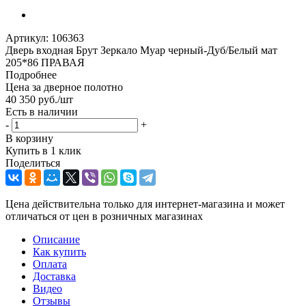
Артикул:
106363
Дверь входная Брут Зеркало Муар черный-Дуб/Белый мат
205*86 ПРАВАЯ
Подробнее
Цена за дверное полотно
40 350
руб.
/шт
Есть в наличии
-
+
В корзину
Купить в 1 клик
Поделиться
Цена действительна только для интернет-магазина и может
отличаться от цен в розничных магазинах
Описание
Как купить
Оплата
Доставка
Видео
Отзывы