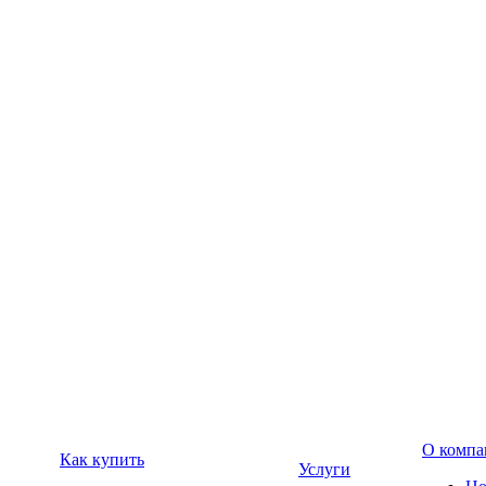
О компа
Как купить
Услуги