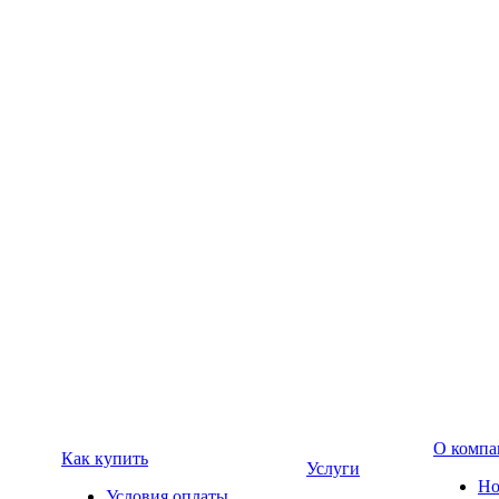
О компа
Как купить
Услуги
Но
Условия оплаты