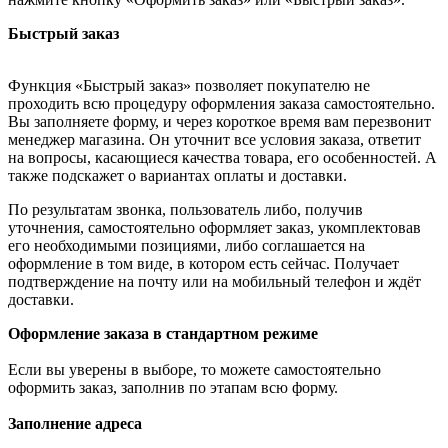
Быстрый заказ
Функция «Быстрый заказ» позволяет покупателю не
проходить всю процедуру оформления заказа самостоятельно.
Вы заполняете форму, и через короткое время вам перезвонит
менеджер магазина. Он уточнит все условия заказа, ответит
на вопросы, касающиеся качества товара, его особенностей. А
также подскажет о вариантах оплаты и доставки.
По результатам звонка, пользователь либо, получив
уточнения, самостоятельно оформляет заказ, укомплектовав
его необходимыми позициями, либо соглашается на
оформление в том виде, в котором есть сейчас. Получает
подтверждение на почту или на мобильный телефон и ждёт
доставки.
Оформление заказа в стандартном режиме
Если вы уверены в выборе, то можете самостоятельно
оформить заказ, заполнив по этапам всю форму.
Заполнение адреса