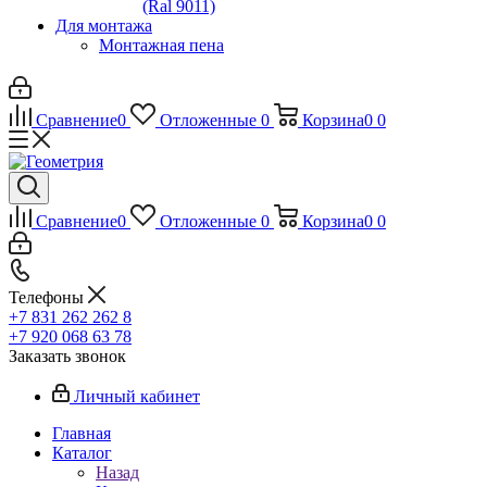
(Ral 9011)
Для монтажа
Монтажная пена
Сравнение
0
Отложенные
0
Корзина
0
0
Сравнение
0
Отложенные
0
Корзина
0
0
Телефоны
+7 831 262 262 8
+7 920 068 63 78
Заказать звонок
Личный кабинет
Главная
Каталог
Назад