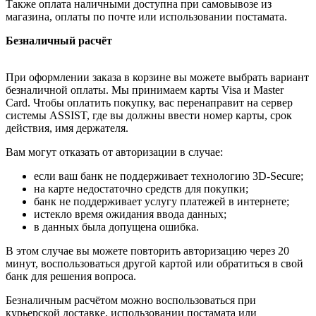
Также оплата наличными доступна при самовывозе из
магазина, оплаты по почте или использовании постамата.
Безналичный расчёт
При оформлении заказа в корзине вы можете выбрать вариант
безналичной оплаты. Мы принимаем карты Visa и Master
Card. Чтобы оплатить покупку, вас перенаправит на сервер
системы ASSIST, где вы должны ввести номер карты, срок
действия, имя держателя.
Вам могут отказать от авторизации в случае:
если ваш банк не поддерживает технологию 3D-Secure;
на карте недостаточно средств для покупки;
банк не поддерживает услугу платежей в интернете;
истекло время ожидания ввода данных;
в данных была допущена ошибка.
В этом случае вы можете повторить авторизацию через 20
минут, воспользоваться другой картой или обратиться в свой
банк для решения вопроса.
Безналичным расчётом можно воспользоваться при
курьерской доставке, использовании постамата или