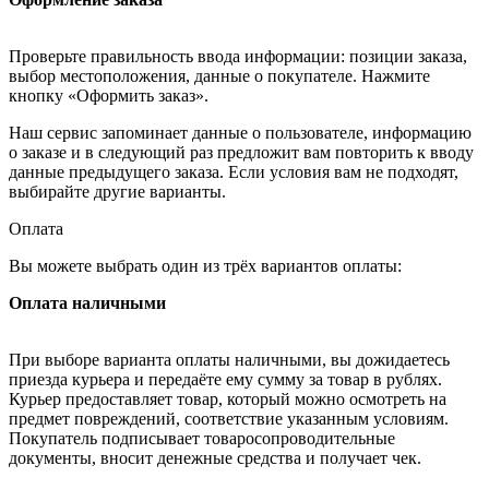
Проверьте правильность ввода информации: позиции заказа,
выбор местоположения, данные о покупателе. Нажмите
кнопку «Оформить заказ».
Наш сервис запоминает данные о пользователе, информацию
о заказе и в следующий раз предложит вам повторить к вводу
данные предыдущего заказа. Если условия вам не подходят,
выбирайте другие варианты.
Оплата
Вы можете выбрать один из трёх вариантов оплаты:
Оплата наличными
При выборе варианта оплаты наличными, вы дожидаетесь
приезда курьера и передаёте ему сумму за товар в рублях.
Курьер предоставляет товар, который можно осмотреть на
предмет повреждений, соответствие указанным условиям.
Покупатель подписывает товаросопроводительные
документы, вносит денежные средства и получает чек.