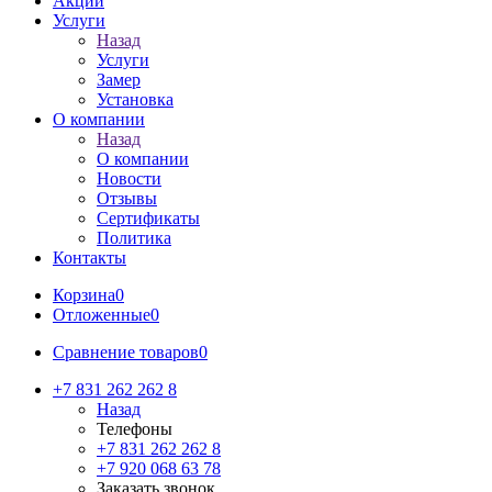
Акции
Услуги
Назад
Услуги
Замер
Установка
О компании
Назад
О компании
Новости
Отзывы
Сертификаты
Политика
Контакты
Корзина
0
Отложенные
0
Сравнение товаров
0
+7 831 262 262 8
Назад
Телефоны
+7 831 262 262 8
+7 920 068 63 78
Заказать звонок