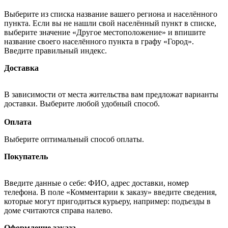
Выберите из списка название вашего региона и населённого
пункта. Если вы не нашли свой населённый пункт в списке,
выберите значение «Другое местоположение» и впишите
название своего населённого пункта в графу «Город».
Введите правильный индекс.
Доставка
В зависимости от места жительства вам предложат варианты
доставки. Выберите любой удобный способ.
Оплата
Выберите оптимальный способ оплаты.
Покупатель
Введите данные о себе: ФИО, адрес доставки, номер
телефона. В поле «Комментарии к заказу» введите сведения,
которые могут пригодиться курьеру, например: подъезды в
доме считаются справа налево.
Оформление заказа