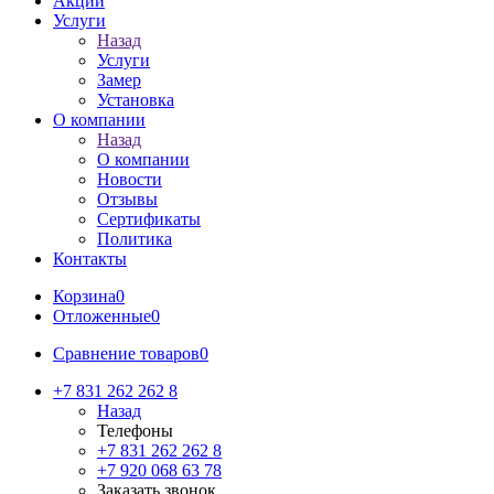
Акции
Услуги
Назад
Услуги
Замер
Установка
О компании
Назад
О компании
Новости
Отзывы
Сертификаты
Политика
Контакты
Корзина
0
Отложенные
0
Сравнение товаров
0
+7 831 262 262 8
Назад
Телефоны
+7 831 262 262 8
+7 920 068 63 78
Заказать звонок