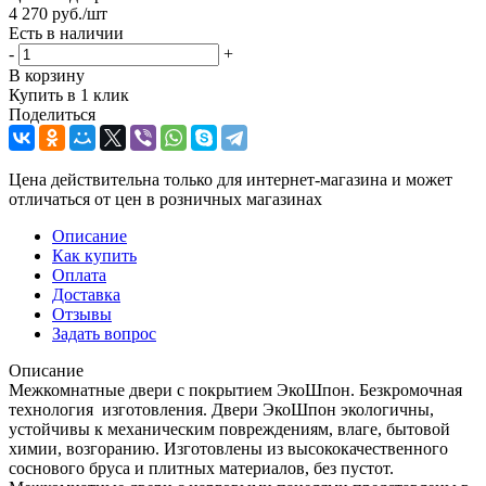
4 270
руб.
/шт
Есть в наличии
-
+
В корзину
Купить в 1 клик
Поделиться
Цена действительна только для интернет-магазина и может
отличаться от цен в розничных магазинах
Описание
Как купить
Оплата
Доставка
Отзывы
Задать вопрос
Описание
Межкомнатные двери с покрытием ЭкоШпон. Безкромочная
технология изготовления. Двери ЭкоШпон экологичны,
устойчивы к механическим повреждениям, влаге, бытовой
химии, возгоранию. Изготовлены из высококачественного
соснового бруса и плитных материалов, без пустот.