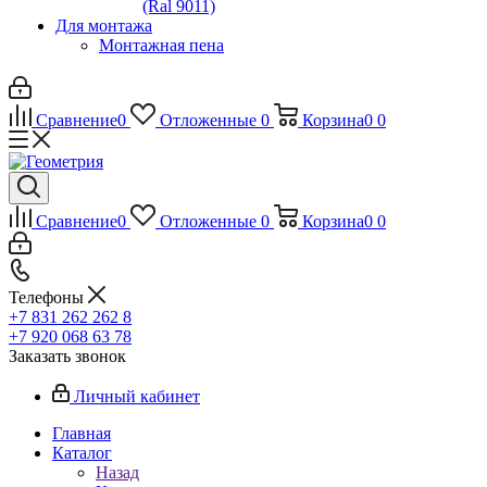
(Ral 9011)
Для монтажа
Монтажная пена
Сравнение
0
Отложенные
0
Корзина
0
0
Сравнение
0
Отложенные
0
Корзина
0
0
Телефоны
+7 831 262 262 8
+7 920 068 63 78
Заказать звонок
Личный кабинет
Главная
Каталог
Назад