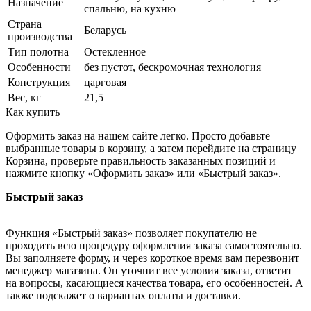
Назначение
спальню, на кухню
Страна
Беларусь
производства
Тип полотна
Остекленное
Особенности
без пустот, бескромочная технология
Конструкция
царговая
Вес, кг
21,5
Как купить
Оформить заказ на нашем сайте легко. Просто добавьте
выбранные товары в корзину, а затем перейдите на страницу
Корзина, проверьте правильность заказанных позиций и
нажмите кнопку «Оформить заказ» или «Быстрый заказ».
Быстрый заказ
Функция «Быстрый заказ» позволяет покупателю не
проходить всю процедуру оформления заказа самостоятельно.
Вы заполняете форму, и через короткое время вам перезвонит
менеджер магазина. Он уточнит все условия заказа, ответит
на вопросы, касающиеся качества товара, его особенностей. А
также подскажет о вариантах оплаты и доставки.