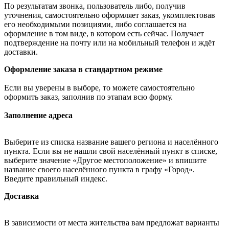
По результатам звонка, пользователь либо, получив
уточнения, самостоятельно оформляет заказ, укомплектовав
его необходимыми позициями, либо соглашается на
оформление в том виде, в котором есть сейчас. Получает
подтверждение на почту или на мобильный телефон и ждёт
доставки.
Оформление заказа в стандартном режиме
Если вы уверены в выборе, то можете самостоятельно
оформить заказ, заполнив по этапам всю форму.
Заполнение адреса
Выберите из списка название вашего региона и населённого
пункта. Если вы не нашли свой населённый пункт в списке,
выберите значение «Другое местоположение» и впишите
название своего населённого пункта в графу «Город».
Введите правильный индекс.
Доставка
В зависимости от места жительства вам предложат варианты