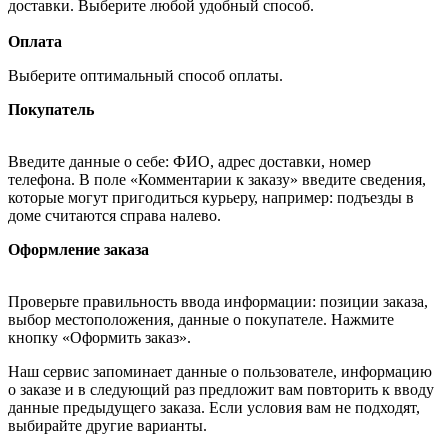
доставки. Выберите любой удобный способ.
Оплата
Выберите оптимальный способ оплаты.
Покупатель
Введите данные о себе: ФИО, адрес доставки, номер
телефона. В поле «Комментарии к заказу» введите сведения,
которые могут пригодиться курьеру, например: подъезды в
доме считаются справа налево.
Оформление заказа
Проверьте правильность ввода информации: позиции заказа,
выбор местоположения, данные о покупателе. Нажмите
кнопку «Оформить заказ».
Наш сервис запоминает данные о пользователе, информацию
о заказе и в следующий раз предложит вам повторить к вводу
данные предыдущего заказа. Если условия вам не подходят,
выбирайте другие варианты.