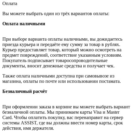
Оплата
Вы можете выбрать один из трёх вариантов оплаты:
Оплата наличными
При выборе варианта оплаты наличными, вы дожидаетесь
приезда курьера и передаёте ему сумму за товар в рублях.
Курьер предоставляет товар, который можно осмотреть на
предмет повреждений, соответствие указанным условиям.
Покупатель подписывает товаросопроводительные
документы, вносит денежные средства и получает чек.
Также оплата наличными доступна при самовывозе из
магазина, оплаты по почте или использовании постамата.
Безналичный расчёт
При оформлении заказа в корзине вы можете выбрать вариант
безналичной оплаты. Мы принимаем карты Visa и Master
Card. Чтобы оплатить покупку, вас перенаправит на сервер
системы ASSIST, где вы должны ввести номер карты, срок
действия, имя держателя.