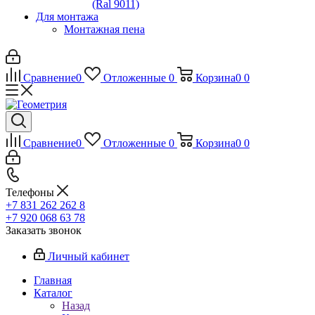
(Ral 9011)
Для монтажа
Монтажная пена
Сравнение
0
Отложенные
0
Корзина
0
0
Сравнение
0
Отложенные
0
Корзина
0
0
Телефоны
+7 831 262 262 8
+7 920 068 63 78
Заказать звонок
Личный кабинет
Главная
Каталог
Назад