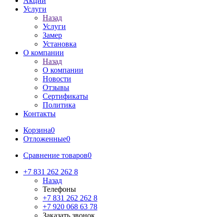
Акции
Услуги
Назад
Услуги
Замер
Установка
О компании
Назад
О компании
Новости
Отзывы
Сертификаты
Политика
Контакты
Корзина
0
Отложенные
0
Сравнение товаров
0
+7 831 262 262 8
Назад
Телефоны
+7 831 262 262 8
+7 920 068 63 78
Заказать звонок