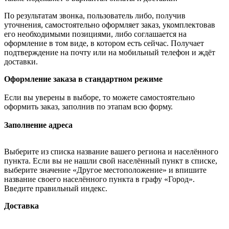
По результатам звонка, пользователь либо, получив
уточнения, самостоятельно оформляет заказ, укомплектовав
его необходимыми позициями, либо соглашается на
оформление в том виде, в котором есть сейчас. Получает
подтверждение на почту или на мобильный телефон и ждёт
доставки.
Оформление заказа в стандартном режиме
Если вы уверены в выборе, то можете самостоятельно
оформить заказ, заполнив по этапам всю форму.
Заполнение адреса
Выберите из списка название вашего региона и населённого
пункта. Если вы не нашли свой населённый пункт в списке,
выберите значение «Другое местоположение» и впишите
название своего населённого пункта в графу «Город».
Введите правильный индекс.
Доставка