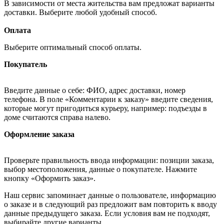
В зависимости от места жительства вам предложат варианты
доставки. Выберите любой удобный способ.
Оплата
Выберите оптимальный способ оплаты.
Покупатель
Введите данные о себе: ФИО, адрес доставки, номер
телефона. В поле «Комментарии к заказу» введите сведения,
которые могут пригодиться курьеру, например: подъезды в
доме считаются справа налево.
Оформление заказа
Проверьте правильность ввода информации: позиции заказа,
выбор местоположения, данные о покупателе. Нажмите
кнопку «Оформить заказ».
Наш сервис запоминает данные о пользователе, информацию
о заказе и в следующий раз предложит вам повторить к вводу
данные предыдущего заказа. Если условия вам не подходят,
выбирайте другие варианты.