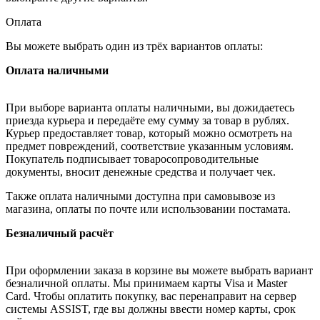
Оплата
Вы можете выбрать один из трёх вариантов оплаты:
Оплата наличными
При выборе варианта оплаты наличными, вы дожидаетесь
приезда курьера и передаёте ему сумму за товар в рублях.
Курьер предоставляет товар, который можно осмотреть на
предмет повреждений, соответствие указанным условиям.
Покупатель подписывает товаросопроводительные
документы, вносит денежные средства и получает чек.
Также оплата наличными доступна при самовывозе из
магазина, оплаты по почте или использовании постамата.
Безналичный расчёт
При оформлении заказа в корзине вы можете выбрать вариант
безналичной оплаты. Мы принимаем карты Visa и Master
Card. Чтобы оплатить покупку, вас перенаправит на сервер
системы ASSIST, где вы должны ввести номер карты, срок